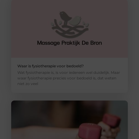
Waar is fysiotherapie voor bedoeld?
Wat fysiotherapie is, is voor iedereen wel duidelijk. Maar
waar fysiotherapie precies voor bedoeld is, dat weten
niet zo veel