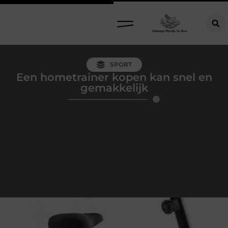
SPORT
Een hometrainer kopen kan snel en
gemakkelijk