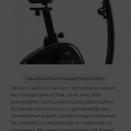
Gepubliceerd Door Massage Praktijk De Bron
Denkt u wellicht dat een hometrainer kopen
een lastige taak is? Dat is het niet. Een
hometrainer kunt u eenvoudig aanschaffen.
Bij Hometrainer.nl kunt u gemakkelijk een
hometrainer kopen, zonder enige problemen.
De website is overzichtelijk en makkelijk te
navigeren. Als u een hometrainer wilt kopen