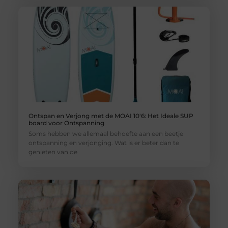
Ontspan en Verjong met de MOAI 10'6: Het Ideale SUP
board voor Ontspanning
Soms hebben we allemaal behoefte aan een beetje
ontspanning en verjonging. Wat is er beter dan te
genieten van de