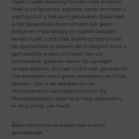
moet u vaak rekening houden met anderen.
Vaak is uw favoriete apparaat bezet en moet u
wachten tot u het kunt gebruiken. Daarnaast
is het peperdure abonnement ook geen
pretje om maandelijks te moeten betalen.
Verder hoeft u zich niet iedere ochtend naar
de sportschool te slepen; als thuissport kunt u
gemakkelijk iedere ochtend naar uw
hometrainer gaan en lekker op uw eigen
tempo sporten. Zo voelt u zich niet gehaast en
niet bekeken: twee grote voordelen van thuis
sporten. Ook is de apparatuur van
Hometrainer.nl van
hoge kwaliteit
. De
fitnessapparaten gaan lang mee, waardoor u
er lang profijt van heeft.