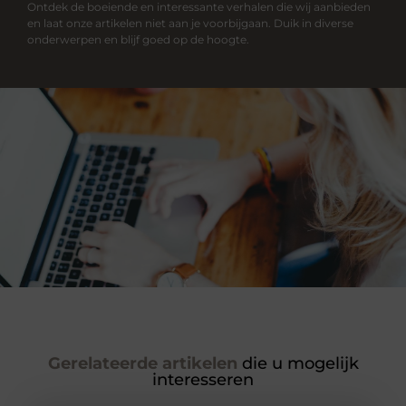
Ontdek de boeiende en interessante verhalen die wij aanbieden
en laat onze artikelen niet aan je voorbijgaan. Duik in diverse
onderwerpen en blijf goed op de hoogte.
Gerelateerde artikelen
die u mogelijk
interesseren