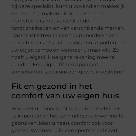
bij deze specialist, kunt u bovendien makkelijk
een selectie maken uit allerlei soorten
hometrainers met verschillende
functionaliteiten en van verschillende merken.
Daarnaast zitten er een hoop voordelen aan
hometrainers. U kunt heerlijk thuis sporten, op
uw eigen tempo en wanneer u maar wilt. Zo
hoeft u eigenlijk nergens rekening mee te
houden. Een eigen
fitnessapparaat
aanschaffen
is daarom een goede investering!
Fit en gezond in het
comfort van uw eigen huis
Wanneer u ervoor kiest om een hometrainer
te kopen om in het comfort van uw woning te
gebruiken, kiest u naast comfort ook voor
gemak. Wanneer u in een sportschool sport,