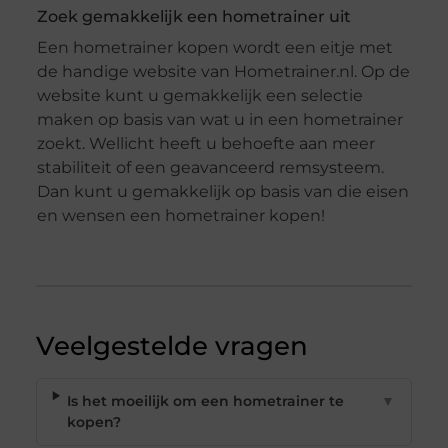
Zoek gemakkelijk een hometrainer uit
Een hometrainer kopen wordt een eitje met
de handige website van Hometrainer.nl. Op de
website kunt u gemakkelijk een selectie
maken op basis van wat u in een hometrainer
zoekt. Wellicht heeft u behoefte aan meer
stabiliteit of een geavanceerd remsysteem.
Dan kunt u gemakkelijk op basis van die eisen
en wensen een hometrainer kopen!
Veelgestelde vragen
Is het moeilijk om een hometrainer te
▼
kopen?