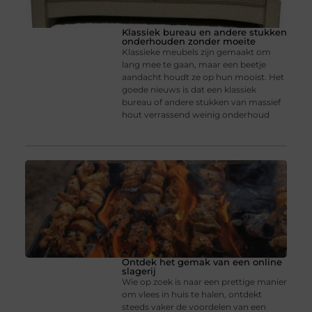
Klassiek bureau en andere stukken
onderhouden zonder moeite
Klassieke meubels zijn gemaakt om
lang mee te gaan, maar een beetje
aandacht houdt ze op hun mooist. Het
goede nieuws is dat een klassiek
bureau of andere stukken van massief
hout verrassend weinig onderhoud
Ontdek het gemak van een online
slagerij
Wie op zoek is naar een prettige manier
om vlees in huis te halen, ontdekt
steeds vaker de voordelen van een