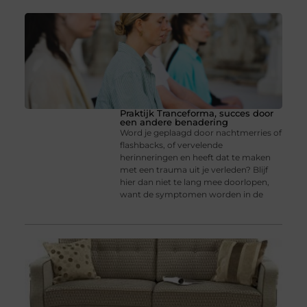
Praktijk Tranceforma, succes door
een andere benadering
Word je geplaagd door nachtmerries of
flashbacks, of vervelende
herinneringen en heeft dat te maken
met een trauma uit je verleden? Blijf
hier dan niet te lang mee doorlopen,
want de symptomen worden in de