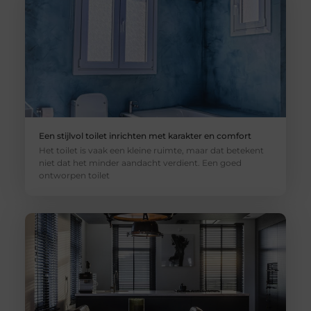
Een stijlvol toilet inrichten met karakter en comfort
Het toilet is vaak een kleine ruimte, maar dat betekent
niet dat het minder aandacht verdient. Een goed
ontworpen toilet