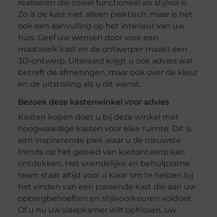
realiseren die zowel functioneel als stijlvol is.
Zo is de kast niet alleen praktisch, maar is het
ook een aanvulling op het interieur van uw
huis. Geef uw wensen door voor een
maatwerk kast en de ontwerper maakt een
3D-ontwerp. Uiteraard krijgt u ook advies wat
betreft de afmetingen, maar ook over de kleur
en de uitstraling als u dit wenst.
Bezoek deze kastenwinkel voor advies
Kasten kopen
doet u bij deze winkel met
hoogwaardige kasten voor elke ruimte. Dit is
een inspirerende plek waar u de nieuwste
trends op het gebied van kastontwerp kan
ontdekken. Het vriendelijke en behulpzame
team staat altijd voor u klaar om te helpen bij
het vinden van een passende kast die aan uw
opbergbehoeften en stijlvoorkeuren voldoet.
Of u nu uw slaapkamer wilt opfrissen, uw