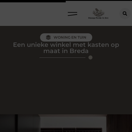
WONING EN TUIN
Een unieke winkel met kasten op
maat in Breda