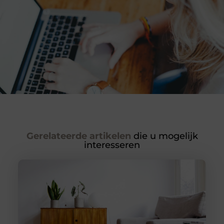
Gerelateerde artikelen
die u mogelijk
interesseren