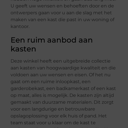
U geeft uw wensen en behoeften door en de
ontwerpers gaan voor u aan de slag met het
maken van een kast die past in uw woning of
kantoor.
Een ruim aanbod aan
kasten
Deze winkel heeft een uitgebreide collectie
aan kasten van hoogwaardige kwaliteit en die
voldoen aan uw wensen en eisen. Of het nu
gaat om een ruime inloopkast, een
garderobekast, een badkamerkast of een kast
op maat, alles is mogelijk. De kasten zijn altijd
gemaakt van duurzame materialen. Dit zorgt
voor een langdurige en betrouwbare
opslagoplossing voor elk huis of pand. Het
team staat voor u klaar om de kast te