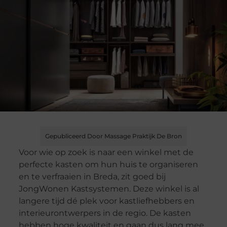
Gepubliceerd Door Massage Praktijk De Bron
Voor wie op zoek is naar een winkel met de
perfecte kasten om hun huis te organiseren
en te verfraaien in Breda, zit goed bij
JongWonen Kastsystemen. Deze winkel is al
langere tijd dé plek voor kastliefhebbers en
interieurontwerpers in de regio. De kasten
hebben hoge kwaliteit en gaan dus lang mee.