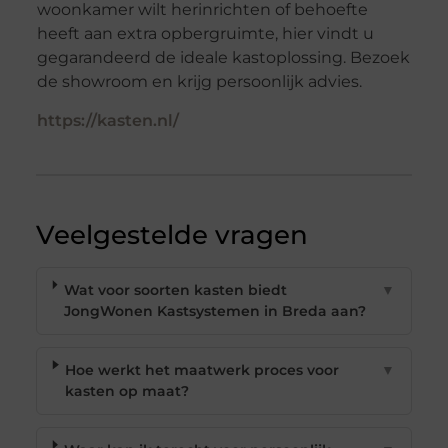
woonkamer wilt herinrichten of behoefte
heeft aan extra opbergruimte, hier vindt u
gegarandeerd de ideale kastoplossing. Bezoek
de showroom en krijg persoonlijk advies.
https://kasten.nl/
Veelgestelde vragen
Wat voor soorten kasten biedt
▼
JongWonen Kastsystemen in Breda aan?
Hoe werkt het maatwerk proces voor
▼
kasten op maat?