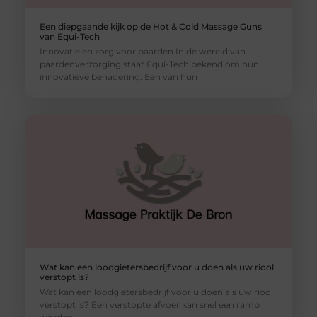
Een diepgaande kijk op de Hot & Cold Massage Guns
van Equi-Tech
Innovatie en zorg voor paarden In de wereld van
paardenverzorging staat Equi-Tech bekend om hun
innovatieve benadering. Een van hun
Wat kan een loodgietersbedrijf voor u doen als uw riool
verstopt is?
Wat kan een loodgietersbedrijf voor u doen als uw riool
verstopt is? Een verstopte afvoer kan snel een ramp