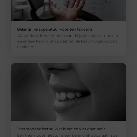
Belangrijke apparatuur voor een tandarts
Als tandarts is het hebben van de juiste apparatuur van
essentieel belang om patiënten de best mogelijke zorg
te bieden.
Thermodesinfector: Wat is het en wat doet het?
Een thermodesinfector is een belangrijk apparaat in de