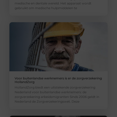
medische en dentale wereld. Het apparaat wordt
gebruikt om medische hulpmiddelen te
Voor buitenlandse werknemers is er de zorgverzekering
HollandZorg
HollandZorg biedt een uitstekende zorgverzekering
Nederland voor buitenlandse werknemers: de
zorgverzekering arbeidsmigranten Sinds 2006 geldt in
Nederland de Zorgverzekeringswet. Deze