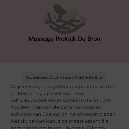
Gepubliceerd Door Massage Praktijk De Bron
Ga je een
eigen ergotherapiepraktijk starten
en ben je nog op zoek naar een
softwarepakket om je administratie in bij te
houden? Dan kan de
patientendossier
software
van Edevop online uitkomst bieden.
Met dit pakket kun je de meest essentiële
administratieve taken uitvoeren. Edevop