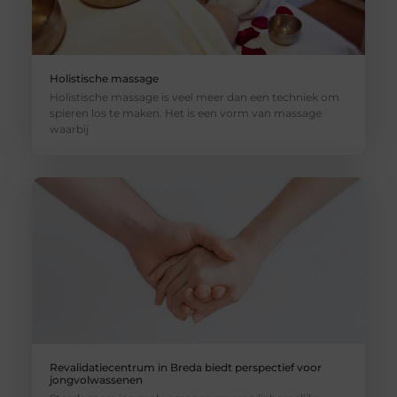
Holistische massage
Holistische massage is veel meer dan een techniek om
spieren los te maken. Het is een vorm van massage
waarbij
Revalidatiecentrum in Breda biedt perspectief voor
jongvolwassenen