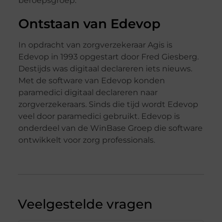
beroepsgroep.
Ontstaan van Edevop
In opdracht van zorgverzekeraar Agis is
Edevop in 1993 opgestart door Fred Giesberg.
Destijds was digitaal declareren iets nieuws.
Met de software van Edevop konden
paramedici digitaal declareren naar
zorgverzekeraars. Sinds die tijd wordt Edevop
veel door paramedici gebruikt. Edevop is
onderdeel van de WinBase Groep die software
ontwikkelt voor zorg professionals.
Veelgestelde vragen