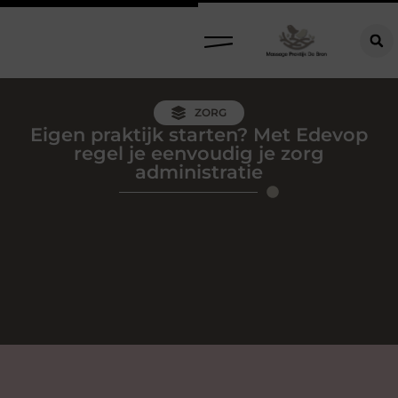
ZORG
Eigen praktijk starten? Met Edevop
regel je eenvoudig je zorg
administratie