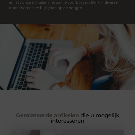
en laat onze artikelen niet aan je voorbijgaan. Duik in diverse
onderwerpen en blijf goed op de hoogte.
Gerelateerde artikelen
die u mogelijk
interesseren