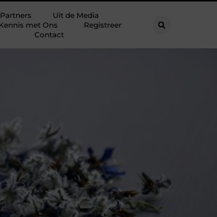
Partners
Uit de Media
Kennis met Ons
Registreer
Contact