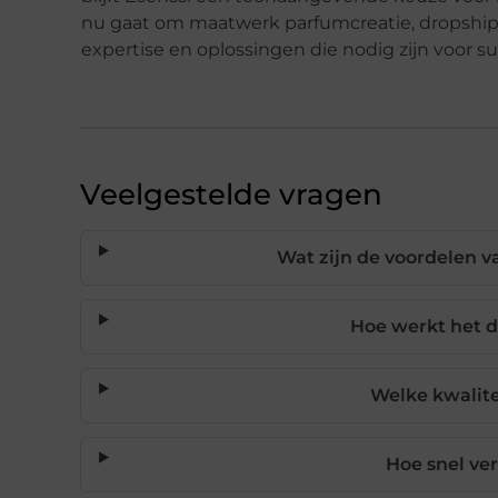
nu gaat om maatwerk parfumcreatie, dropshipp
expertise en oplossingen die nodig zijn voor su
Veelgestelde vragen
Wat zijn de voordelen v
Hoe werkt het 
Welke kwalitei
Hoe snel ve