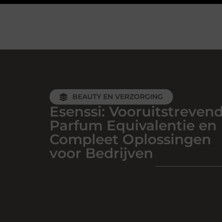
BEAUTY EN VERZORGING
Esenssi: Vooruitstrevend
Parfum Equivalentie en
Compleet Oplossingen
voor Bedrijven