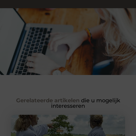
Gerelateerde artikelen
die u mogelijk
interesseren