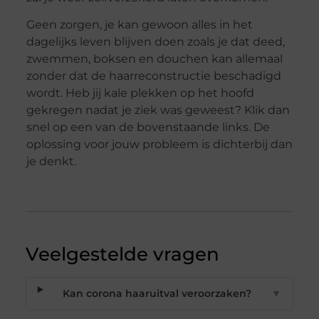
Geen zorgen, je kan gewoon alles in het
dagelijks leven blijven doen zoals je dat deed,
zwemmen, boksen en douchen kan allemaal
zonder dat de haarreconstructie beschadigd
wordt. Heb jij kale plekken op het hoofd
gekregen nadat je ziek was geweest? Klik dan
snel op een van de bovenstaande links. De
oplossing voor jouw probleem is dichterbij dan
je denkt.
Veelgestelde vragen
Kan corona haaruitval veroorzaken?
▼