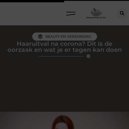
BEAUTY EN VERZORGING
Haaruitval na corona? Dit is de
oorzaak en wat je er tegen kan doen