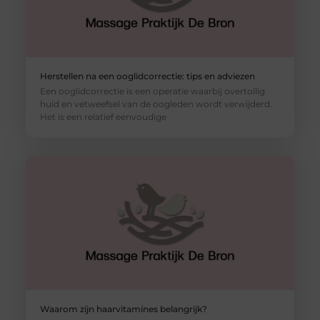
Herstellen na een ooglidcorrectie: tips en adviezen
Een ooglidcorrectie is een operatie waarbij overtollig
huid en vetweefsel van de oogleden wordt verwijderd.
Het is een relatief eenvoudige
Waarom zijn haarvitamines belangrijk?