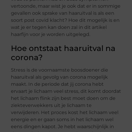
vertoonde, maar wist je ook dat er in sommige
gevallen ook sprake van haaruitval is als een
soort post covid klacht? Hoe dit mogelijk is en
wat je er tegen kan doen zal in dit artikel
haarfijn voor je worden uitgelegd.
Hoe ontstaat haaruitval na
corona?
Stress is de voornaamste boosdoener die
haaruitval als gevolg van corona mogelijk
maakt. In de periode dat jij corona hebt
ervaart je lichaam veel stress, dit komt doordat
het lichaam flink zijn best moet doen om de
ziekteverwekkers uit je lichaam te
verwijderen. Het proces kost het lichaam veel
energie en er gaan soms in het lichaam wel
eens dingen kapot. Je hebt waarschijnlijk in