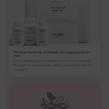
Discover the power of the best skin supplements for
men
Achieving healthy and vibrant skin is a common goal
for both men and women. While a consistent skincare
routine is