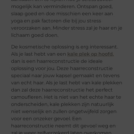
mogelijk kan verminderen. Ontspan goed,
slaap goed en doe misschien een keer aan
yoga en pak factoren die bij jou stress
veroorzaken aan. Minder stress zal je haar en je
lichaam goed doen.
De kosmetische oplossing is erg interessant.
Als je last hebt van een
kale plek op hoofd
,
dan is een haarreconstructie de ideale
oplossing voor jou. Deze haarreconstructie
speciaal naar jouw kapsel gemaakt en tevens
van echt haar. Als je last hebt van kale plekken
dan zal deze haarreconstructie het perfect
camoufleren. Het is niet van het echte haar te
onderscheiden, kale plekken zijn natuurlijk
niet wenselijk en zullen ongetwijfeld zorgen
voor een onzeker gevoel. Een
haarreconstructie neemt dit gevoel weg en
zal je weer zelfverzekerd laten overkomen.