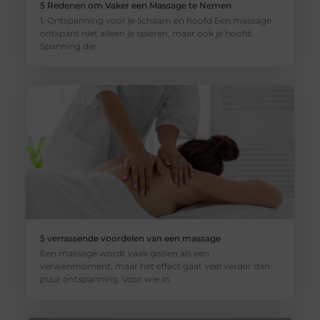
5 Redenen om Vaker een Massage te Nemen
1. Ontspanning voor je lichaam en hoofd Een massage
ontspant niet alleen je spieren, maar ook je hoofd.
Spanning die
5 verrassende voordelen van een massage
Een massage wordt vaak gezien als een
verwenmoment, maar het effect gaat veel verder dan
puur ontspanning. Voor wie in