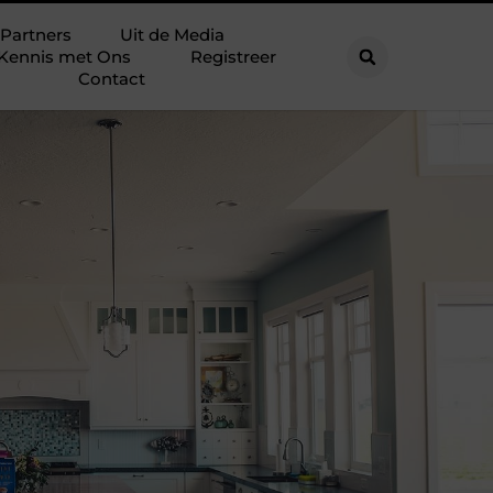
Partners
Uit de Media
Kennis met Ons
Registreer
Contact