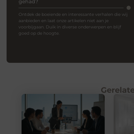
gehad?
Ontdek de boeiende en interessante verhalen die wij
aanbieden en laat onze artikelen niet aan je
voorbijgaan. Duik in diverse onderwerpen en blijf
goed op de hoogte.
Gerelate