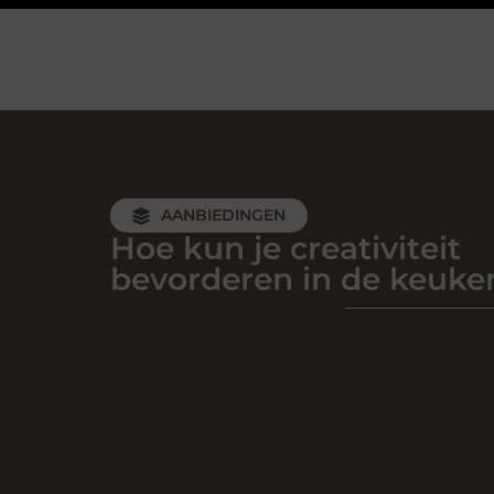
AANBIEDINGEN
Hoe kun je creativiteit
bevorderen in de keuke