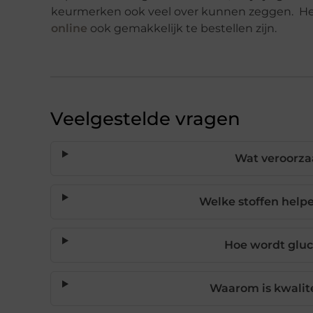
keurmerken ook veel over kunnen zeggen. Het 
online
ook gemakkelijk te bestellen zijn.
Veelgestelde vragen
Wat veroorza
Welke stoffen help
Hoe wordt glu
Waarom is kwalit