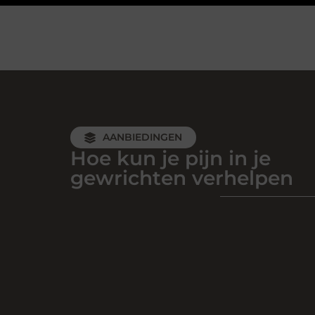
AANBIEDINGEN
Hoe kun je pijn in je
gewrichten verhelpen