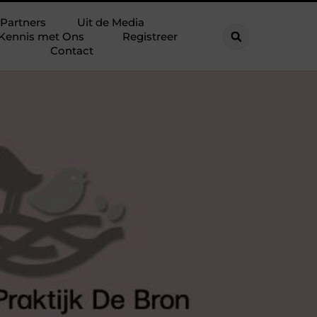
Partners
Uit de Media
Kennis met Ons
Registreer
Contact