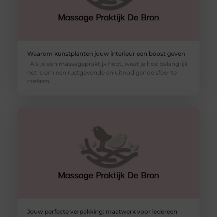
Waarom kunstplanten jouw interieur een boost geven
Als je een massagepraktijk hebt, weet je hoe belangrijk
het is om een rustgevende en uitnodigende sfeer te
creëren.
Jouw perfecte verpakking: maatwerk voor iedereen