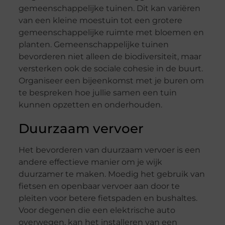
gemeenschappelijke tuinen. Dit kan variëren
van een kleine moestuin tot een grotere
gemeenschappelijke ruimte met bloemen en
planten. Gemeenschappelijke tuinen
bevorderen niet alleen de biodiversiteit, maar
versterken ook de sociale cohesie in de buurt.
Organiseer een bijeenkomst met je buren om
te bespreken hoe jullie samen een tuin
kunnen opzetten en onderhouden.
Duurzaam vervoer
Het bevorderen van duurzaam vervoer is een
andere effectieve manier om je wijk
duurzamer te maken. Moedig het gebruik van
fietsen en openbaar vervoer aan door te
pleiten voor betere fietspaden en bushaltes.
Voor degenen die een elektrische auto
overwegen, kan het installeren van een