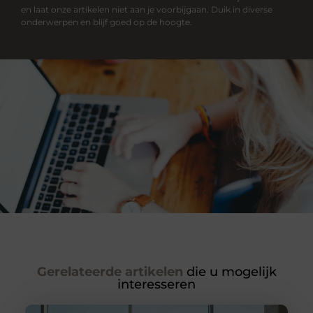
en laat onze artikelen niet aan je voorbijgaan. Duik in diverse
onderwerpen en blijf goed op de hoogte.
Gerelateerde artikelen
die u mogelijk
interesseren