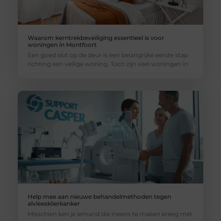
Waarom kerntrekbeveiliging essentieel is voor
woningen in Montfoort
Een goed slot op de deur is een belangrijke eerste stap
richting een veilige woning. Toch zijn veel woningen in
Help mee aan nieuwe behandelmethoden tegen
alvleesklierkanker
Misschien ken je iemand die ineens te maken kreeg met