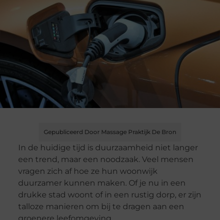
Gepubliceerd Door Massage Praktijk De Bron
In de huidige tijd is duurzaamheid niet langer
een trend, maar een noodzaak. Veel mensen
vragen zich af hoe ze hun woonwijk
duurzamer kunnen maken. Of je nu in een
drukke stad woont of in een rustig dorp, er zijn
talloze manieren om bij te dragen aan een
groenere leefomgeving.