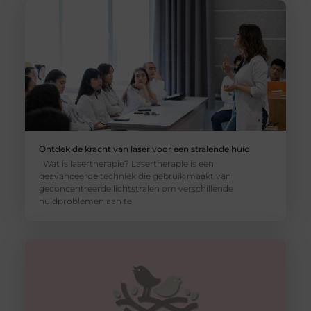
Ontdek de kracht van laser voor een stralende huid
Wat is lasertherapie? Lasertherapie is een
geavanceerde techniek die gebruik maakt van
geconcentreerde lichtstralen om verschillende
huidproblemen aan te