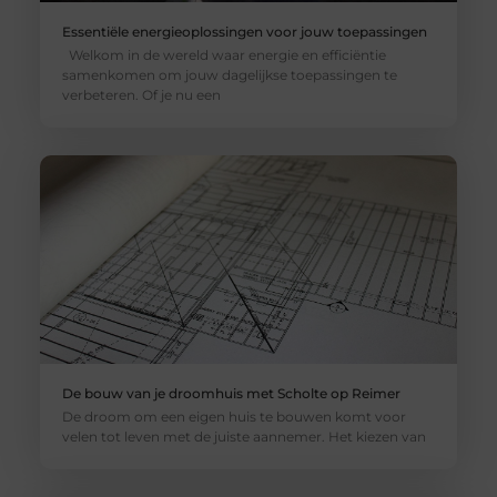
Essentiële energieoplossingen voor jouw toepassingen
Welkom in de wereld waar energie en efficiëntie
samenkomen om jouw dagelijkse toepassingen te
verbeteren. Of je nu een
De bouw van je droomhuis met Scholte op Reimer
De droom om een eigen huis te bouwen komt voor
velen tot leven met de juiste aannemer. Het kiezen van