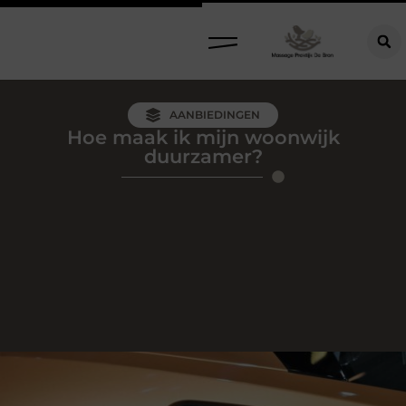
AANBIEDINGEN
Hoe maak ik mijn woonwijk
duurzamer?