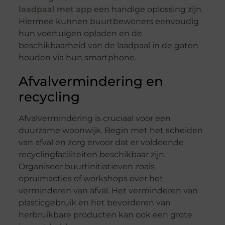
laadpaal met app
een handige oplossing zijn.
Hiermee kunnen buurtbewoners eenvoudig
hun voertuigen opladen en de
beschikbaarheid van de laadpaal in de gaten
houden via hun smartphone.
Afvalvermindering en
recycling
Afvalvermindering is cruciaal voor een
duurzame woonwijk. Begin met het scheiden
van afval en zorg ervoor dat er voldoende
recyclingfaciliteiten beschikbaar zijn.
Organiseer buurtinitiatieven zoals
opruimacties of workshops over het
verminderen van afval. Het verminderen van
plasticgebruik en het bevorderen van
herbruikbare producten kan ook een grote