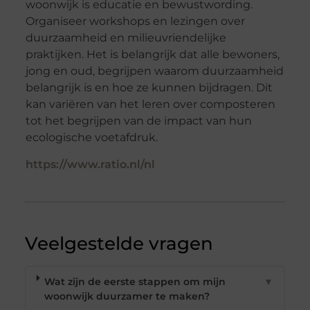
woonwijk is educatie en bewustwording.
Organiseer workshops en lezingen over
duurzaamheid en milieuvriendelijke
praktijken. Het is belangrijk dat alle bewoners,
jong en oud, begrijpen waarom duurzaamheid
belangrijk is en hoe ze kunnen bijdragen. Dit
kan variëren van het leren over composteren
tot het begrijpen van de impact van hun
ecologische voetafdruk.
https://www.ratio.nl/nl
Veelgestelde vragen
Wat zijn de eerste stappen om mijn
▼
woonwijk duurzamer te maken?