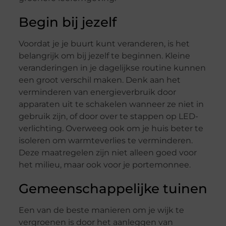
Begin bij jezelf
Voordat je je buurt kunt veranderen, is het
belangrijk om bij jezelf te beginnen. Kleine
veranderingen in je dagelijkse routine kunnen
een groot verschil maken. Denk aan het
verminderen van energieverbruik door
apparaten uit te schakelen wanneer ze niet in
gebruik zijn, of door over te stappen op LED-
verlichting. Overweeg ook om je huis beter te
isoleren om warmteverlies te verminderen.
Deze maatregelen zijn niet alleen goed voor
het milieu, maar ook voor je portemonnee.
Gemeenschappelijke tuinen
Een van de beste manieren om je wijk te
vergroenen is door het aanleggen van