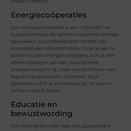
impact hebben.
Energiecoöperaties
Een energiecoöperatie is een collectief van
buurtbewoners die samen duurzame energie
opwekken, bijvoorbeeld door middel van
zonnepanelen of windmolens. Door je aan te
sluiten bij een energiecoöperatie, kun je niet
alleen bijdragen aan een duurzamere
energievoorziening, maar ook profiteren van
lagere energiekosten. Informeer bij je
gemeente of er al initiatieven zijn of start er
zelf een met je buren.
Educatie en
bewustwording
Een belangrijke stap naar een duurzamere