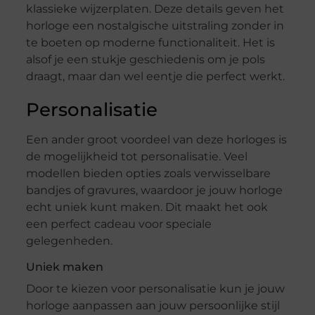
klassieke wijzerplaten. Deze details geven het
horloge een nostalgische uitstraling zonder in
te boeten op moderne functionaliteit. Het is
alsof je een stukje geschiedenis om je pols
draagt, maar dan wel eentje die perfect werkt.
Personalisatie
Een ander groot voordeel van deze horloges is
de mogelijkheid tot personalisatie. Veel
modellen bieden opties zoals verwisselbare
bandjes of gravures, waardoor je jouw horloge
echt uniek kunt maken. Dit maakt het ook
een perfect cadeau voor speciale
gelegenheden.
Uniek maken
Door te kiezen voor personalisatie kun je jouw
horloge aanpassen aan jouw persoonlijke stijl