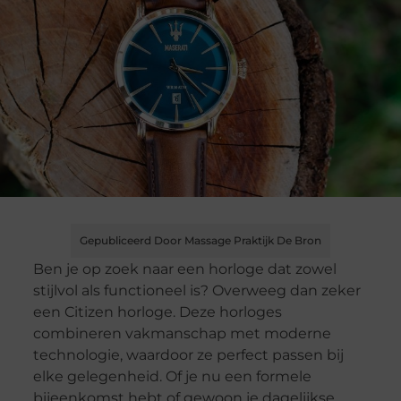
Gepubliceerd Door Massage Praktijk De Bron
Ben je op zoek naar een horloge dat zowel
stijlvol als functioneel is? Overweeg dan zeker
een Citizen horloge. Deze horloges
combineren vakmanschap met moderne
technologie, waardoor ze perfect passen bij
elke gelegenheid. Of je nu een formele
bijeenkomst hebt of gewoon je dagelijkse