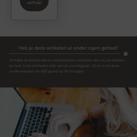
verhaal
Heb je deze artikelen al onder ogen gehad?
Ontdek de boeiende en interessante verhalen die wij aanbieden
en laat onze artikelen niet aan je voorbijgaan. Duik in diverse
onderwerpen en blijf goed op de hoogte.