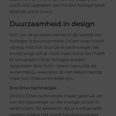
outfit wilt upgraden, een Citizen horloge biedt
altijd de juiste touch.
Duurzaamheid in design
Een van de grootste trends in de wereld van
horloges is duurzaamheid. Citizen loopt hierin
voorop met hun Eco-Drive technologie, die
ervoor zorgt dat je nooit meer batterijen hoeft
te vervangen. Deze horloges worden
opgeladen door licht—zowel natuurlijk als
kunstmatig—waardoor ze niet alleen handig
maar ook milieuvriendelijk zijn.
Eco-Drive technologie
De Eco-Drive technologie maakt gebruik van
een lichtgevoelige cel die energie omzet in
elektriciteit. Dit betekent dat je horloge blijft
werken zolang het wordt blootgesteld aan