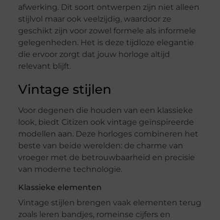
afwerking. Dit soort ontwerpen zijn niet alleen
stijlvol maar ook veelzijdig, waardoor ze
geschikt zijn voor zowel formele als informele
gelegenheden. Het is deze tijdloze elegantie
die ervoor zorgt dat jouw horloge altijd
relevant blijft.
Vintage stijlen
Voor degenen die houden van een klassieke
look, biedt Citizen ook vintage geïnspireerde
modellen aan. Deze horloges combineren het
beste van beide werelden: de charme van
vroeger met de betrouwbaarheid en precisie
van moderne technologie.
Klassieke elementen
Vintage stijlen brengen vaak elementen terug
zoals leren bandjes, romeinse cijfers en