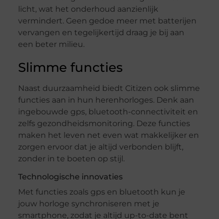
licht, wat het onderhoud aanzienlijk
vermindert. Geen gedoe meer met batterijen
vervangen en tegelijkertijd draag je bij aan
een beter milieu.
Slimme functies
Naast duurzaamheid biedt Citizen ook slimme
functies aan in hun herenhorloges. Denk aan
ingebouwde gps, bluetooth-connectiviteit en
zelfs gezondheidsmonitoring. Deze functies
maken het leven net even wat makkelijker en
zorgen ervoor dat je altijd verbonden blijft,
zonder in te boeten op stijl.
Technologische innovaties
Met functies zoals gps en bluetooth kun je
jouw horloge synchroniseren met je
smartphone, zodat je altijd up-to-date bent