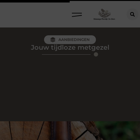
AANBIEDINGEN
Jouw tijdloze metgezel