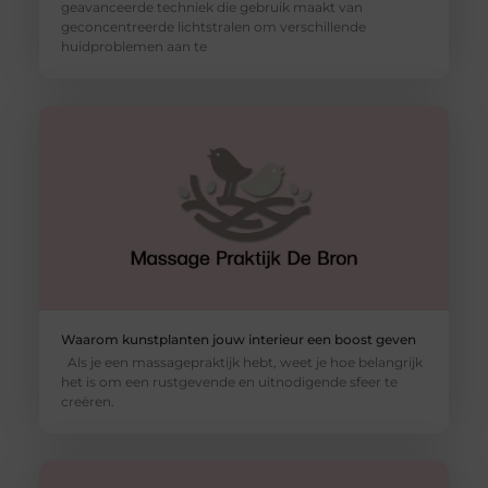
geavanceerde techniek die gebruik maakt van
geconcentreerde lichtstralen om verschillende
huidproblemen aan te
Waarom kunstplanten jouw interieur een boost geven
Als je een massagepraktijk hebt, weet je hoe belangrijk
het is om een rustgevende en uitnodigende sfeer te
creëren.