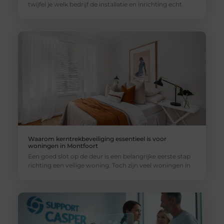
twijfel je welk bedrijf de installatie en inrichting echt
Waarom kerntrekbeveiliging essentieel is voor
woningen in Montfoort
Een goed slot op de deur is een belangrijke eerste stap
richting een veilige woning. Toch zijn veel woningen in