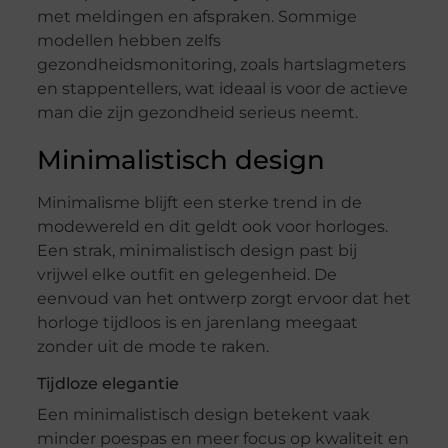
met meldingen en afspraken. Sommige
modellen hebben zelfs
gezondheidsmonitoring, zoals hartslagmeters
en stappentellers, wat ideaal is voor de actieve
man die zijn gezondheid serieus neemt.
Minimalistisch design
Minimalisme blijft een sterke trend in de
modewereld en dit geldt ook voor horloges.
Een strak, minimalistisch design past bij
vrijwel elke outfit en gelegenheid. De
eenvoud van het ontwerp zorgt ervoor dat het
horloge tijdloos is en jarenlang meegaat
zonder uit de mode te raken.
Tijdloze elegantie
Een minimalistisch design betekent vaak
minder poespas en meer focus op kwaliteit en