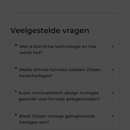
Veelgestelde vragen
Wat is Eco-Drive technologie en hoe
▼
werkt het?
Welke slimme functies hebben Citizen
▼
herenhorloges?
Is een minimalistisch design horloges
▼
geschikt voor formele gelegenheden?
Biedt Citizen vintage geïnspireerde
▼
horloges aan?