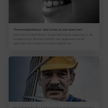
Thermodesinfector: Wat is het en wat doet het?
Een thermodesinfector is een belangrijk apparaat in de
medische en dentale wereld. Het apparaat wordt
gebruikt om medische hulpmiddelen te