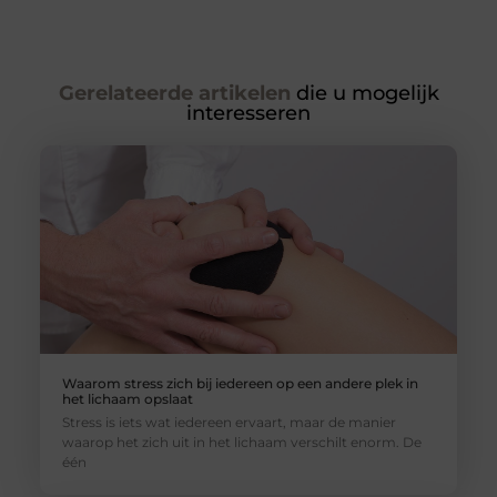
Gerelateerde artikelen
die u mogelijk
interesseren
Waarom stress zich bij iedereen op een andere plek in
het lichaam opslaat
Stress is iets wat iedereen ervaart, maar de manier
waarop het zich uit in het lichaam verschilt enorm. De
één