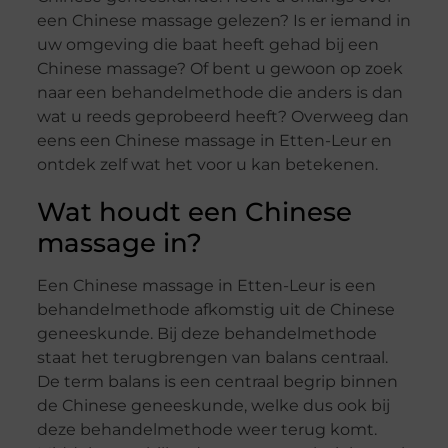
een Chinese massage gelezen? Is er iemand in
uw omgeving die baat heeft gehad bij een
Chinese massage? Of bent u gewoon op zoek
naar een behandelmethode die anders is dan
wat u reeds geprobeerd heeft? Overweeg dan
eens een Chinese massage in Etten-Leur en
ontdek zelf wat het voor u kan betekenen.
Wat houdt een Chinese
massage in?
Een Chinese massage in Etten-Leur is een
behandelmethode afkomstig uit de Chinese
geneeskunde. Bij deze behandelmethode
staat het terugbrengen van balans centraal.
De term balans is een centraal begrip binnen
de Chinese geneeskunde, welke dus ook bij
deze behandelmethode weer terug komt.