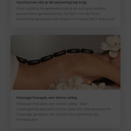
Voorkomen dat je de seizoensgriep krijg
Oost-Aziatische geneeskunde is de oorspronkelijke
preventieve geneeskunde. De kern van de Oost-
Aziatische geneeskunde draait om hoe je NIET ziek kunt
Massage therapie, een kleine uitleg
Massage therapie, een kleine uitleg Veel
massagetherapeuten nemen deel aan therapeutische
massage groepen, die zowel voor patiënten als
therapeuten