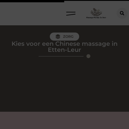
ZORG
Kies voor een Chinese massage in
Etten-Leur