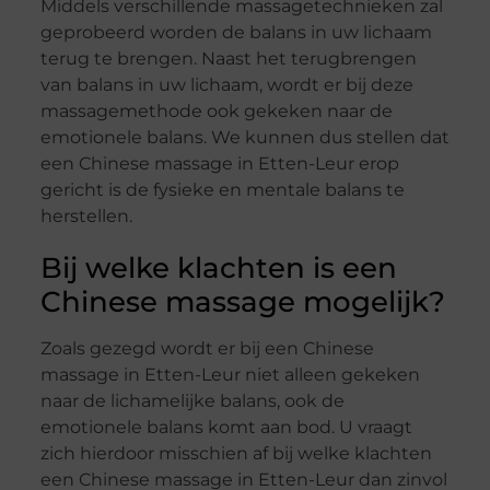
Middels verschillende massagetechnieken zal
geprobeerd worden de balans in uw lichaam
terug te brengen. Naast het terugbrengen
van balans in uw lichaam, wordt er bij deze
massagemethode ook gekeken naar de
emotionele balans. We kunnen dus stellen dat
een Chinese massage in Etten-Leur erop
gericht is de fysieke en mentale balans te
herstellen.
Bij welke klachten is een
Chinese massage mogelijk?
Zoals gezegd wordt er bij een Chinese
massage in Etten-Leur niet alleen gekeken
naar de lichamelijke balans, ook de
emotionele balans komt aan bod. U vraagt
zich hierdoor misschien af bij welke klachten
een Chinese massage in Etten-Leur dan zinvol