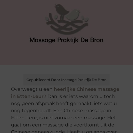
Gepubliceerd Door Massage Praktijk De Bron
Overweegt u een
heerlijke Chinese massage
in Etten-Leur?
Dan is er iets waarom u toch
nog geen afspraak heeft gemaakt, iets wat u
nog tegenhoudt. Een Chinese massage in
Etten-Leur, is niet zomaar een massage. Het
gaat om een massage die voortkomt uit de
Chinese geneeskunde. Heeft u onlangs over