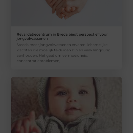
Revalidatiecentrum in Breda biedt perspectief voor
jongvolwassenen
Steeds meer jongvolwassenen ervaren lichamelijke
klachten die moeilijk te duiden zijn en vaak langdurig
aanhouden. Het gaat om vermoeidheid,
concentratieproblemen,