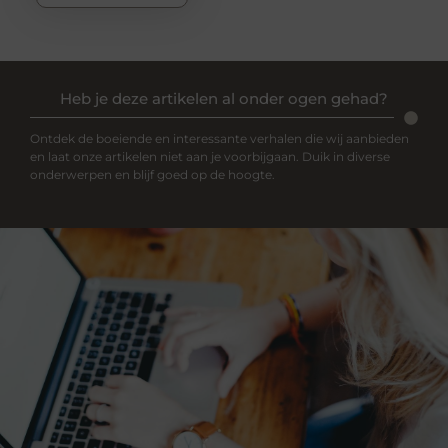
Heb je deze artikelen al onder ogen gehad?
Ontdek de boeiende en interessante verhalen die wij aanbieden
en laat onze artikelen niet aan je voorbijgaan. Duik in diverse
onderwerpen en blijf goed op de hoogte.