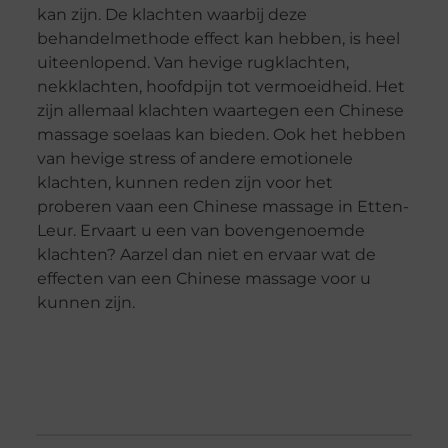
kan zijn. De klachten waarbij deze
behandelmethode effect kan hebben, is heel
uiteenlopend. Van hevige rugklachten,
nekklachten, hoofdpijn tot vermoeidheid. Het
zijn allemaal klachten waartegen een Chinese
massage soelaas kan bieden. Ook het hebben
van hevige stress of andere emotionele
klachten, kunnen reden zijn voor het
proberen vaan een Chinese massage in Etten-
Leur. Ervaart u een van bovengenoemde
klachten? Aarzel dan niet en ervaar wat de
effecten van een Chinese massage voor u
kunnen zijn.