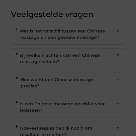
Veelgestelde vragen
Wat is het verschil tussen een Chinese
▼
massage en een gewone massage?
Bij welke klachten kan een Chinese
▼
massage helpen?
Hoe werkt een Chinese massage
▼
precies?
Is een Chinese massage geschikt voor
▼
iedereen?
Hoeveel sessies heb ik nodig om
▼
resultaat te merken?