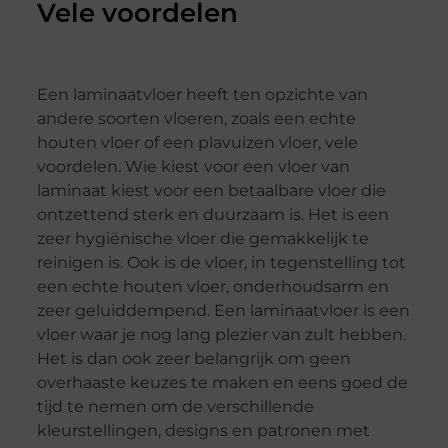
Vele voordelen
Een laminaatvloer heeft ten opzichte van
andere soorten vloeren, zoals een echte
houten vloer of een plavuizen vloer, vele
voordelen. Wie kiest voor een vloer van
laminaat kiest voor een betaalbare vloer die
ontzettend sterk en duurzaam is. Het is een
zeer hygiënische vloer die gemakkelijk te
reinigen is. Ook is de vloer, in tegenstelling tot
een echte houten vloer, onderhoudsarm en
zeer geluiddempend. Een laminaatvloer is een
vloer waar je nog lang plezier van zult hebben.
Het is dan ook zeer belangrijk om geen
overhaaste keuzes te maken en eens goed de
tijd te nemen om de verschillende
kleurstellingen, designs en patronen met