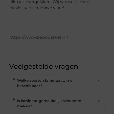
elkaar te vergelijken. Wij wensen je veel
plezier van je nieuwe vloer!
https://www.beboparket.nl/
Veelgestelde vragen
Welke soorten laminaat zijn er
▼
beschikbaar?
Is laminaat gemakkelijk schoon te
▼
maken?