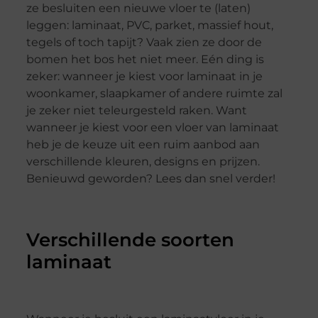
ze besluiten een nieuwe vloer te (laten)
leggen: laminaat, PVC, parket, massief hout,
tegels of toch tapijt? Vaak zien ze door de
bomen het bos het niet meer. Eén ding is
zeker: wanneer je kiest voor laminaat in je
woonkamer, slaapkamer of andere ruimte zal
je zeker niet teleurgesteld raken. Want
wanneer je kiest voor een vloer van laminaat
heb je de keuze uit een ruim aanbod aan
verschillende kleuren, designs en prijzen.
Benieuwd geworden? Lees dan snel verder!
Verschillende soorten
laminaat