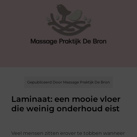
Gepubliceerd Door Massage Praktijk De Bron
Laminaat: een mooie vloer
die weinig onderhoud eist
Veel mensen zitten erover te tobben wanneer