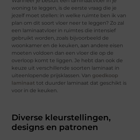
Wanneer je besluit een laminaatvloer in je
woning te leggen, is de eerste vraag die je
jezelf moet stellen: in welke ruimte ben ik van
plan om dit soort vloer neer te leggen? Zo zal
een laminaatvloer in ruimtes die intensief
gebruikt worden, zoals bijvoorbeeld de
woonkamer en de keuken, aan andere eisen
moeten voldoen dan een vloer die op de
overloop komt te liggen. Je hebt dan ook de
keuze uit verschillende soorten laminaat in
uiteenlopende prijsklassen. Van
goedkoop
laminaat
tot duurder laminaat dat geschikt is
voor in de keuken.
Diverse kleurstellingen,
designs en patronen