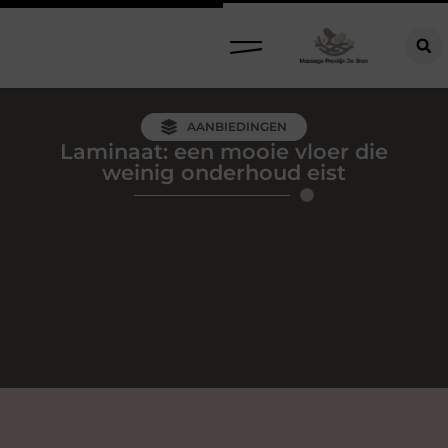
AANBIEDINGEN
Laminaat: een mooie vloer die
weinig onderhoud eist