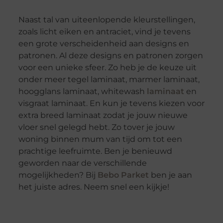
Naast tal van uiteenlopende kleurstellingen,
zoals licht eiken en antraciet, vind je tevens
een grote verscheidenheid aan designs en
patronen. Al deze designs en patronen zorgen
voor een unieke sfeer. Zo heb je de keuze uit
onder meer tegel laminaat, marmer laminaat,
hoogglans laminaat, whitewash
laminaat
en
visgraat laminaat. En kun je tevens kiezen voor
extra breed laminaat zodat je jouw nieuwe
vloer snel gelegd hebt. Zo tover je jouw
woning binnen mum van tijd om tot een
prachtige leefruimte. Ben je benieuwd
geworden naar de verschillende
mogelijkheden? Bij
Bebo Parket
ben je aan
het juiste adres. Neem snel een kijkje!