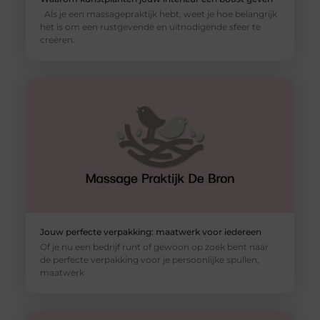
Als je een massagepraktijk hebt, weet je hoe belangrijk
het is om een rustgevende en uitnodigende sfeer te
creëren.
Jouw perfecte verpakking: maatwerk voor iedereen
Of je nu een bedrijf runt of gewoon op zoek bent naar
de perfecte verpakking voor je persoonlijke spullen,
maatwerk