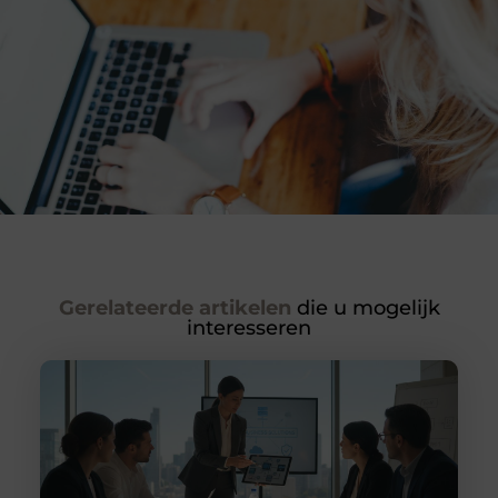
Gerelateerde artikelen
die u mogelijk
interesseren