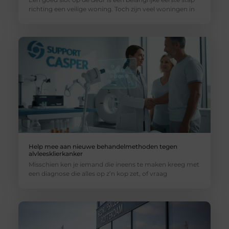
richting een veilige woning. Toch zijn veel woningen in
Help mee aan nieuwe behandelmethoden tegen
alvleesklierkanker
Misschien ken je iemand die ineens te maken kreeg met
een diagnose die alles op z’n kop zet, of vraag