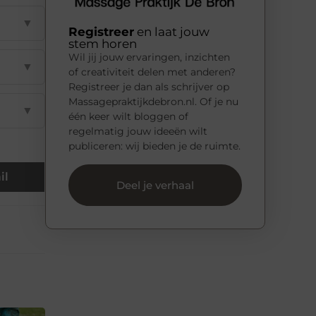
▼
Registreer
en laat jouw
stem horen
Wil jij jouw ervaringen, inzichten
▼
of creativiteit delen met anderen?
Registreer je dan als schrijver op
Massagepraktijkdebron.nl. Of je nu
▼
één keer wilt bloggen of
regelmatig jouw ideeën wilt
publiceren: wij bieden je de ruimte.
il
Deel je verhaal