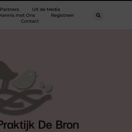
Partners
Uit de Media
Kennis met Ons
Registreer
Contact