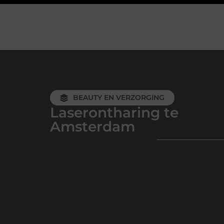
BEAUTY EN VERZORGING
Laserontharing te
Amsterdam