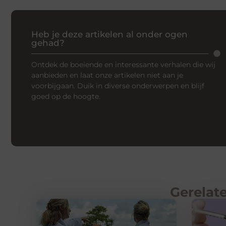
Heb je deze artikelen al onder ogen
gehad?
Ontdek de boeiende en interessante verhalen die wij
aanbieden en laat onze artikelen niet aan je
voorbijgaan. Duik in diverse onderwerpen en blijf
goed op de hoogte.
Gerelate