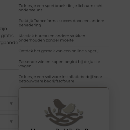
Zo kies je een sportbroek die je lichaam echt
ondersteunt
Praktijk Tranceforma, succes door een andere
benadering
zijn
gratis
Klassiek bureau en andere stukken
onderhouden zonder moeite
orgaande
Ontdek het gemak van een online slagerij
Passende wielen kopen begint bij de juiste
vragen
Zo kies je een software installatiebedrijf voor
betrouwbare bedrijfssoftware
▼
▼