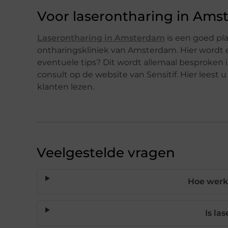
Voor laserontharing in Amst
Laserontharing in Amsterdam
is een goed pla
ontharingskliniek van Amsterdam. Hier wordt e
eventuele tips? Dit wordt allemaal besproken 
consult op de website van Sensitif. Hier leest
klanten lezen.
Veelgestelde vragen
Hoe werkt
Is la