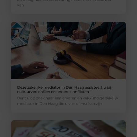
van
Deze zakelijke mediator in Den Haag assisteert u bij
cultuurverschillen en andere conflicten
Bent u op zoek naar een ervaren en vakkundige zakelijk
mediator in Den Haag die u van dienst kan zijn