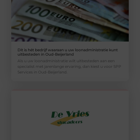
Dit is hét bedrijf waaraan u uw loonadministratie kunt
uitbesteden in Oud-Beijerland
Als u uw loonadministratie wilt uitbesteden aan een
specialist met jarenlange ervaring, dan kiest u voor SPP
Services in Oud-Beijerland.