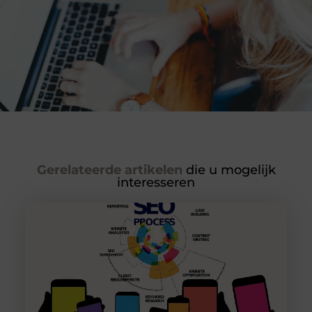
Gerelateerde artikelen
die u mogelijk
interesseren