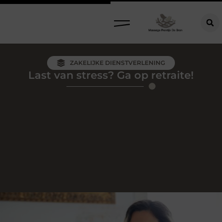
ZAKELIJKE DIENSTVERLENING
Last van stress? Ga op retraite!