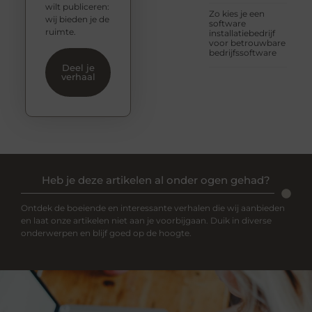
wilt publiceren:
Zo kies je een
wij bieden je de
software
ruimte.
installatiebedrijf
voor betrouwbare
bedrijfssoftware
Deel je
verhaal
Heb je deze artikelen al onder ogen gehad?
Ontdek de boeiende en interessante verhalen die wij aanbieden
en laat onze artikelen niet aan je voorbijgaan. Duik in diverse
onderwerpen en blijf goed op de hoogte.