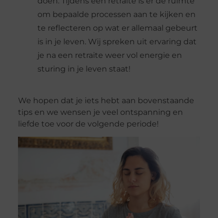
doen. Tijdens een retraite is er de ruimte
om bepaalde processen aan te kijken en
te reflecteren op wat er allemaal gebeurt
is in je leven. Wij spreken uit ervaring dat
je na een retraite weer vol energie en
sturing in je leven staat!
We hopen dat je iets hebt aan bovenstaande
tips en we wensen je veel ontspanning en
liefde toe voor de volgende periode!