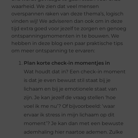
waarheid. We zien dat veel mensen
overspannen raken van deze thema’s, logisch
vinden wij! We adviseren dan ook om in deze
tijd extra goed voor jezelf te zorgen en genoeg
ontspanningsmomenten in te bouwen. We
hebben in deze blog een paar praktische tips
om meer ontspanning te ervaren:
Plan korte check-in momentjes in
Wat houdt dat in? Een check-in moment
is dat je even bewust stil staat bij je
lichaam en bij je emotionele staat van
zijn. Je kan jezelf de vraag stellen ‘hoe
voel ik me nu’? Of bijvoorbeeld: ‘waar
ervaar ik stress in mijn lichaam op dit
moment’? Je kan dan met een bewuste
ademhaling hier naartoe ademen. Zulke