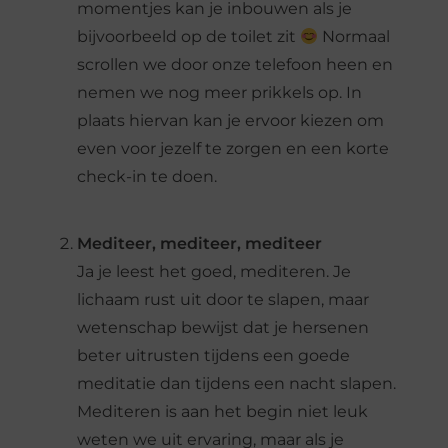
momentjes kan je inbouwen als je
bijvoorbeeld op de toilet zit
Normaal
scrollen we door onze telefoon heen en
nemen we nog meer prikkels op. In
plaats hiervan kan je ervoor kiezen om
even voor jezelf te zorgen en een korte
check-in te doen.
Mediteer, mediteer, mediteer
Ja je leest het goed, mediteren. Je
lichaam rust uit door te slapen, maar
wetenschap bewijst dat je hersenen
beter uitrusten tijdens een goede
meditatie dan tijdens een nacht slapen.
Mediteren is aan het begin niet leuk
weten we uit ervaring, maar als je