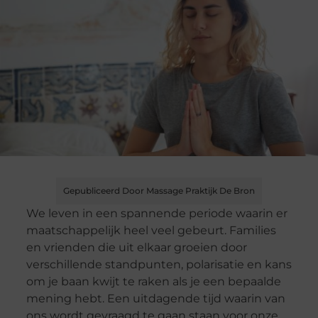
Gepubliceerd Door Massage Praktijk De Bron
We leven in een spannende periode waarin er
maatschappelijk heel veel gebeurt. Families
en vrienden die uit elkaar groeien door
verschillende standpunten, polarisatie en kans
om je baan kwijt te raken als je een bepaalde
mening hebt. Een uitdagende tijd waarin van
ons wordt gevraagd te gaan staan voor onze