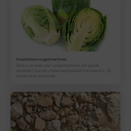
Kwalitatieve oogstmachines
Bent u op zoek naar oogstmachines van goede
kwaliteit? Dan zit u helemaal goed bij Tumoba B.V.. Zij
produceren machines