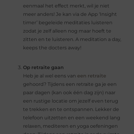
eenmaal het effect merkt, wil je niet
meer anders! Je kan via de App ‘Insight
timer’ begeleide meditaties luisteren
zodat je zelf alleen nog maar hoeft te
zitten en te luisteren. A meditation a day,
keeps the docters away!
Op retraite gaan
Heb je al wel eens van
een retraite
gehoord? Tijdens een retraite ga je een
paar dagen (kan ook één dag zijn) naar
een rustige locatie om jezelf even terug
te trekken en te ontspannen. Lekker de
telefoon uitzetten en een weekend lang
relaxen, mediteren en yoga oefeningen