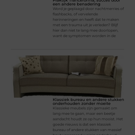
Praktijk Tranceforma, succes door
een andere benadering
Word je geplaagd door nachtmerries of
flashbacks, of vervelende
herinneringen en heeft dat te maken
met een trauma uit je verleden? Blijf
hier dan niet te lang mee doorlopen,
want de symptomen worden in de
Klassiek bureau en andere stukken
onderhouden zonder moeite
Klassieke meubels zijn gemaakt om
lang mee te gaan, maar een beetje
aandacht houdt ze op hun mooist. Het
goede nieuws is dat een klassiek
bureau of andere stukken van massief