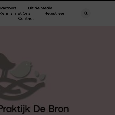
Partners
Uit de Media
Kennis met Ons
Registreer
Contact