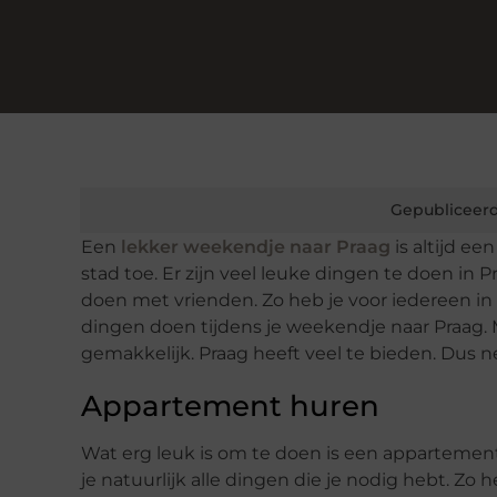
Gepubliceerd
Een
lekker weekendje naar Praag
is altijd e
stad toe. Er zijn veel leuke dingen te doen in
doen met vrienden. Zo heb je voor iedereen in 
dingen doen tijdens je weekendje naar Praag. Ma
gemakkelijk. Praag heeft veel te bieden. Dus 
Appartement huren
Wat erg leuk is om te doen is een appartemen
je natuurlijk alle dingen die je nodig hebt. Zo 