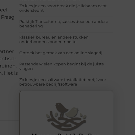
Zo kies je een sportbroek die je lichaam echt
eel
ondersteunt
r Praag
Praktijk Tranceforma, succes door een andere
benadering
Klassiek bureau en andere stukken
onderhouden zonder moeite
artner
Ontdek het gemak van een online slagerij
mantisch
Passende wielen kopen begint bij de juiste
ruinen.
vragen
. Het is
Zo kies je een software installatiebedrijf voor
betrouwbare bedrijfssoftware