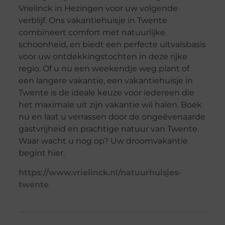
Vrielinck in Hezingen voor uw volgende
verblijf. Ons vakantiehuisje in Twente
combineert comfort met natuurlijke
schoonheid, en biedt een perfecte uitvalsbasis
voor uw ontdekkingstochten in deze rijke
regio. Of u nu een weekendje weg plant of
een langere vakantie, een vakantiehuisje in
Twente is de ideale keuze voor iedereen die
het maximale uit zijn vakantie wil halen. Boek
nu en laat u verrassen door de ongeëvenaarde
gastvrijheid en prachtige natuur van Twente.
Waar wacht u nog op? Uw droomvakantie
begint hier.
https://www.vrielinck.nl/natuurhuisjes-
twente