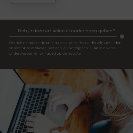
Heb je deze artikelen al onder ogen gehad?
Ontdek de boeiende en interessante verhalen die wij aanbieden
en laat onze artikelen niet aan je voorbijgaan. Duik in diverse
onderwerpen en blijf goed op de hoogte.