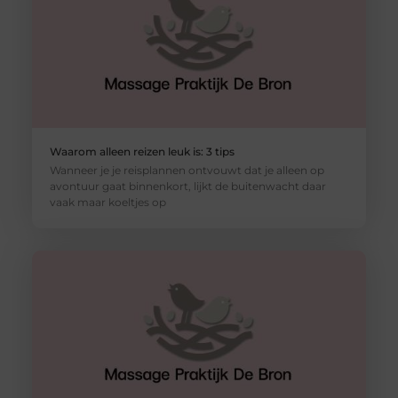
Waarom alleen reizen leuk is: 3 tips
Wanneer je je reisplannen ontvouwt dat je alleen op
avontuur gaat binnenkort, lijkt de buitenwacht daar
vaak maar koeltjes op