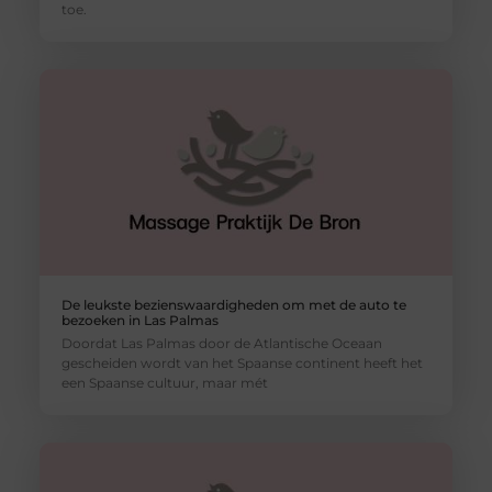
toe.
De leukste bezienswaardigheden om met de auto te
bezoeken in Las Palmas
Doordat Las Palmas door de Atlantische Oceaan
gescheiden wordt van het Spaanse continent heeft het
een Spaanse cultuur, maar mét