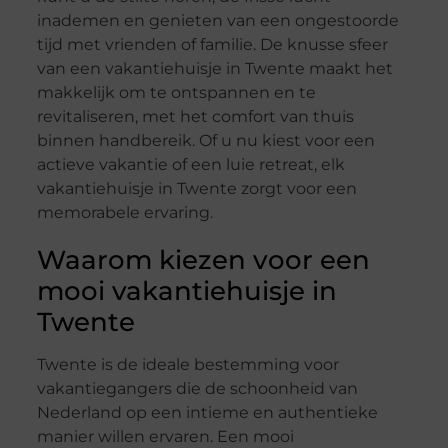
inademen en genieten van een ongestoorde
tijd met vrienden of familie. De knusse sfeer
van een vakantiehuisje in Twente maakt het
makkelijk om te ontspannen en te
revitaliseren, met het comfort van thuis
binnen handbereik. Of u nu kiest voor een
actieve vakantie of een luie retreat, elk
vakantiehuisje in Twente zorgt voor een
memorabele ervaring.
Waarom kiezen voor een
mooi vakantiehuisje in
Twente
Twente is de ideale bestemming voor
vakantiegangers die de schoonheid van
Nederland op een intieme en authentieke
manier willen ervaren. Een mooi