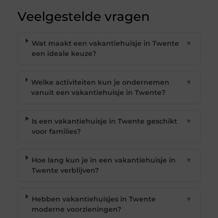
Veelgestelde vragen
Wat maakt een vakantiehuisje in Twente
▼
een ideale keuze?
Welke activiteiten kun je ondernemen
▼
vanuit een vakantiehuisje in Twente?
Is een vakantiehuisje in Twente geschikt
▼
voor families?
Hoe lang kun je in een vakantiehuisje in
▼
Twente verblijven?
Hebben vakantiehuisjes in Twente
▼
moderne voorzieningen?