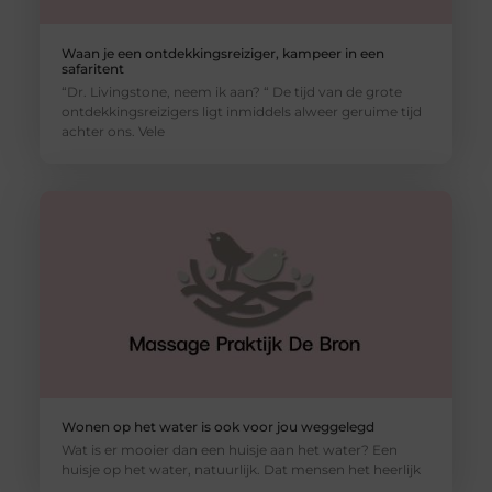
Waan je een ontdekkingsreiziger, kampeer in een
safaritent
“Dr. Livingstone, neem ik aan? “ De tijd van de grote
ontdekkingsreizigers ligt inmiddels alweer geruime tijd
achter ons. Vele
Wonen op het water is ook voor jou weggelegd
Wat is er mooier dan een huisje aan het water? Een
huisje op het water, natuurlijk. Dat mensen het heerlijk