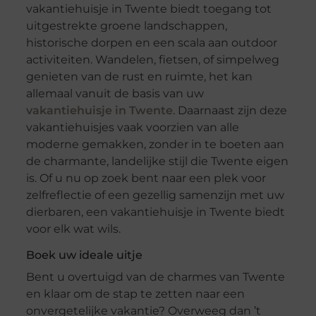
vakantiehuisje in Twente biedt toegang tot
uitgestrekte groene landschappen,
historische dorpen en een scala aan outdoor
activiteiten. Wandelen, fietsen, of simpelweg
genieten van de rust en ruimte, het kan
allemaal vanuit de basis van uw
vakantiehuisje in Twente
. Daarnaast zijn deze
vakantiehuisjes vaak voorzien van alle
moderne gemakken, zonder in te boeten aan
de charmante, landelijke stijl die Twente eigen
is. Of u nu op zoek bent naar een plek voor
zelfreflectie of een gezellig samenzijn met uw
dierbaren, een vakantiehuisje in Twente biedt
voor elk wat wils.
Boek uw ideale uitje
Bent u overtuigd van de charmes van Twente
en klaar om de stap te zetten naar een
onvergetelijke vakantie? Overweeg dan ’t