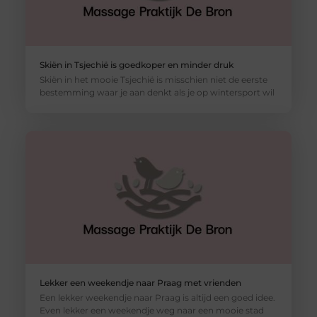
Skiën in Tsjechië is goedkoper en minder druk
Skiën in het mooie Tsjechië is misschien niet de eerste
bestemming waar je aan denkt als je op wintersport wil
Lekker een weekendje naar Praag met vrienden
Een lekker weekendje naar Praag is altijd een goed idee.
Even lekker een weekendje weg naar een mooie stad