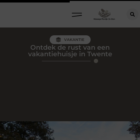
VAKANTIE
Ontdek de rust van een
vakantiehuisje in Twente