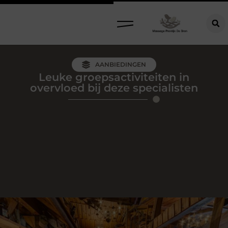
AANBIEDINGEN
Leuke groepsactiviteiten in
overvloed bij deze specialisten