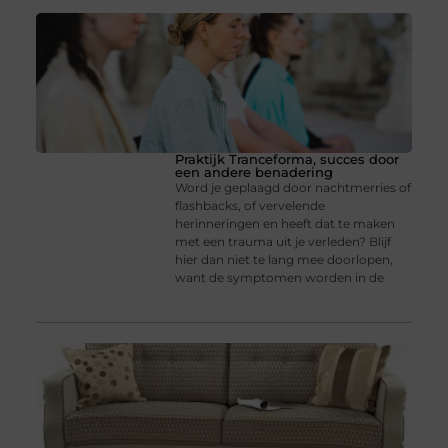
Praktijk Tranceforma, succes door
een andere benadering
Word je geplaagd door nachtmerries of
flashbacks, of vervelende
herinneringen en heeft dat te maken
met een trauma uit je verleden? Blijf
hier dan niet te lang mee doorlopen,
want de symptomen worden in de