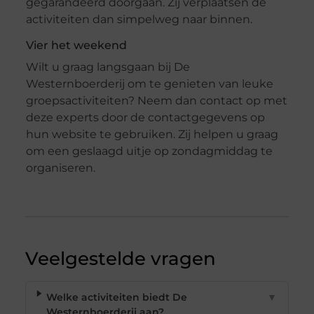
gegarandeerd doorgaan. Zij verplaatsen de
activiteiten dan simpelweg naar binnen.
Vier het weekend
Wilt u graag langsgaan bij De
Westernboerderij om te genieten van leuke
groepsactiviteiten? Neem dan contact op met
deze experts door de contactgegevens op
hun website te gebruiken. Zij helpen u graag
om een geslaagd uitje op zondagmiddag te
organiseren.
Veelgestelde vragen
Welke activiteiten biedt De
▼
Westernboerderij aan?