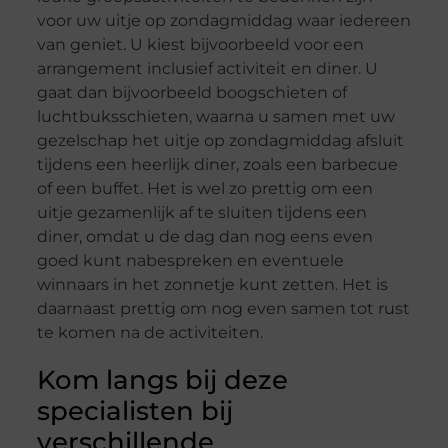
voor uw uitje op zondagmiddag waar iedereen
van geniet. U kiest bijvoorbeeld voor een
arrangement inclusief activiteit en diner. U
gaat dan bijvoorbeeld boogschieten of
luchtbuksschieten, waarna u samen met uw
gezelschap het uitje op zondagmiddag afsluit
tijdens een heerlijk diner, zoals een barbecue
of een buffet. Het is wel zo prettig om een
uitje gezamenlijk af te sluiten tijdens een
diner, omdat u de dag dan nog eens even
goed kunt nabespreken en eventuele
winnaars in het zonnetje kunt zetten. Het is
daarnaast prettig om nog even samen tot rust
te komen na de activiteiten.
Kom langs bij deze
specialisten bij
verschillende