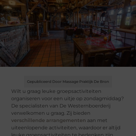
Gepubliceerd Door Massage Praktijk De Bron
Wilt u graag leuke groepsactiviteiten
organiseren voor een uitje op zondagmiddag?
De specialisten van De Westernboerderij
verwelkomen u graag. Zij bieden
verschillende arrangementen
aan met
uiteenlopende activiteiten, waardoor er altijd
leuke groepsactiviteiten te bedenken zijn