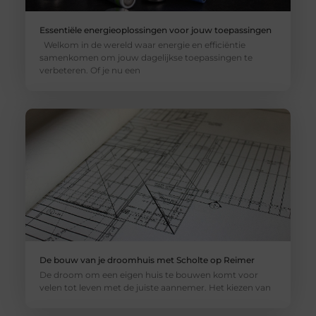
Essentiële energieoplossingen voor jouw toepassingen
Welkom in de wereld waar energie en efficiëntie
samenkomen om jouw dagelijkse toepassingen te
verbeteren. Of je nu een
De bouw van je droomhuis met Scholte op Reimer
De droom om een eigen huis te bouwen komt voor
velen tot leven met de juiste aannemer. Het kiezen van