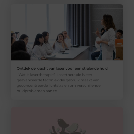
Ontdek de kracht van laser voor een stralende huid
Wat is lasertherapie? Lasertherapie is een
geavanceerde techniek die gebruik maakt van
geconcentreerde lichtstralen om verschillende
huidproblemen aan te