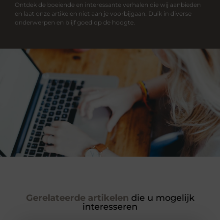
Ontdek de boeiende en interessante verhalen die wij aanbieden
en laat onze artikelen niet aan je voorbijgaan. Duik in diverse
onderwerpen en blijf goed op de hoogte.
Gerelateerde artikelen
die u mogelijk
interesseren