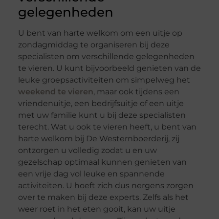
gelegenheden
U bent van harte welkom om een uitje op
zondagmiddag te organiseren bij deze
specialisten om verschillende gelegenheden
te vieren. U kunt bijvoorbeeld genieten van de
leuke groepsactiviteiten om simpelweg het
weekend te vieren
, maar ook tijdens een
vriendenuitje, een bedrijfsuitje of een uitje
met uw familie kunt u bij deze specialisten
terecht. Wat u ook te vieren heeft, u bent van
harte welkom bij De Westernboerderij, zij
ontzorgen u volledig zodat u en uw
gezelschap optimaal kunnen genieten van
een vrije dag vol leuke en spannende
activiteiten. U hoeft zich dus nergens zorgen
over te maken bij deze experts. Zelfs als het
weer roet in het eten gooit, kan uw uitje