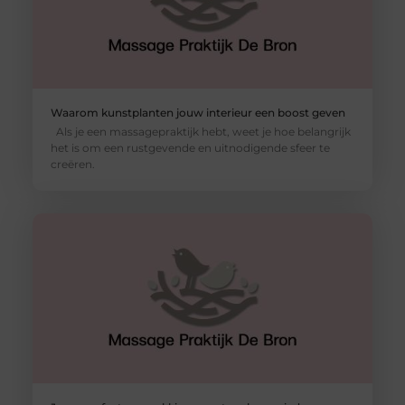
Waarom kunstplanten jouw interieur een boost geven
Als je een massagepraktijk hebt, weet je hoe belangrijk
het is om een rustgevende en uitnodigende sfeer te
creëren.