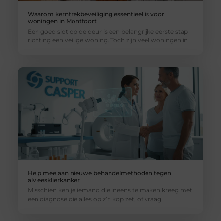
Waarom kerntrekbeveiliging essentieel is voor
woningen in Montfoort
Een goed slot op de deur is een belangrijke eerste stap
richting een veilige woning. Toch zijn veel woningen in
Help mee aan nieuwe behandelmethoden tegen
alvleesklierkanker
Misschien ken je iemand die ineens te maken kreeg met
een diagnose die alles op z’n kop zet, of vraag