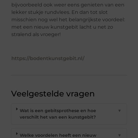
bijvoorbeeld ook weer eens genieten van een
lekker stukje rundvlees. En dan tot slot
misschien nog wel het belangrijkste voordeel:
met een nieuw kunstgebit lacht u net zo
stralend als vroeger!
https://bodentkunstgebit.nl/
Veelgestelde vragen
Wat is een gebitsprothese en hoe
▼
verschilt het van een kunstgebit?
Welke voordelen heeft een nieuw
▼