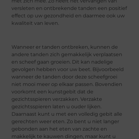
met zich mee. Zo heeft het vervangen van
versleten en ontbrekende tanden een positief
effect op uw gezondheid en daarmee ook uw
kwaliteit van leven.
Wanneer er tanden ontbreken, kunnen de
andere tanden zich gemakkelijk verplaatsen
en scheef gaan groeien. Dit kan nadelige
gevolgen hebben voor uw beet. Bijvoorbeeld
wanneer de tanden door deze scheefgroei
niet mooi meer op elkaar passen. Bovendien
voorkomt een kunstgebit dat de
gezichtsspieren verzakken. Verzakte
gezichtsspieren laten u ouder lijken.
Daarnaast kunt u met een volledig gebit alle
gerechten weer eten. Zo bent u niet langer
gebonden aan het eten van zachte en
makkelijk te kauwen dingen, maar kunt u