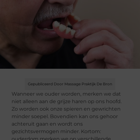
Gepubliceerd Door Massage Praktijk De Bron
Wanneer we ouder worden, merken we dat
niet alleen aan de grijze haren op ons hoofd.
Zo worden ook onze spieren en gewrichten
minder soepel. Bovendien kan ons gehoor
achteruit gaan en wordt ons
gezichtsvermogen minder. Kortom:
ouderdom merken we op verschillende