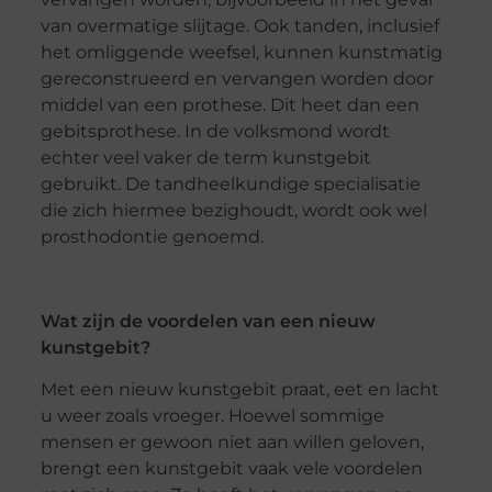
van overmatige slijtage. Ook tanden, inclusief
het omliggende weefsel, kunnen kunstmatig
gereconstrueerd en vervangen worden door
middel van een prothese. Dit heet dan een
gebitsprothese. In de volksmond wordt
echter veel vaker de term kunstgebit
gebruikt. De tandheelkundige specialisatie
die zich hiermee bezighoudt, wordt ook wel
prosthodontie genoemd.
Wat zijn de voordelen van een nieuw
kunstgebit?
Met een nieuw kunstgebit praat, eet en lacht
u weer zoals vroeger. Hoewel sommige
mensen er gewoon niet aan willen geloven,
brengt een kunstgebit vaak vele voordelen