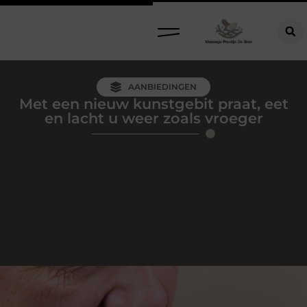
AANBIEDINGEN
Met een nieuw kunstgebit praat, eet
en lacht u weer zoals vroeger