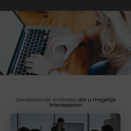
Gerelateerde artikelen
die u mogelijk
interesseren