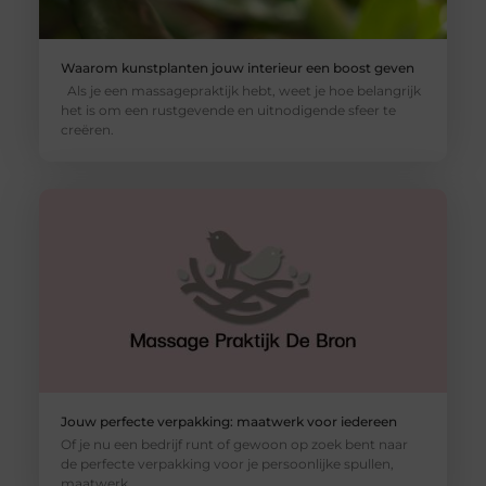
Waarom kunstplanten jouw interieur een boost geven
Als je een massagepraktijk hebt, weet je hoe belangrijk
het is om een rustgevende en uitnodigende sfeer te
creëren.
Jouw perfecte verpakking: maatwerk voor iedereen
Of je nu een bedrijf runt of gewoon op zoek bent naar
de perfecte verpakking voor je persoonlijke spullen,
maatwerk