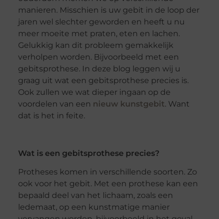
manieren. Misschien is uw gebit in de loop der
jaren wel slechter geworden en heeft u nu
meer moeite met praten, eten en lachen.
Gelukkig kan dit probleem gemakkelijk
verholpen worden. Bijvoorbeeld met een
gebitsprothese. In deze blog leggen wij u
graag uit wat een gebitsprothese precies is.
Ook zullen we wat dieper ingaan op de
voordelen van een
nieuw kunstgebit
. Want
dat is het in feite.
Wat is een gebitsprothese precies?
Protheses komen in verschillende soorten. Zo
ook voor het gebit. Met een prothese kan een
bepaald deel van het lichaam, zoals een
ledemaat, op een kunstmatige manier
vervangen worden, bijvoorbeeld in het geval