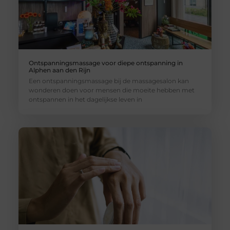
Ontspanningsmassage voor diepe ontspanning in
Alphen aan den Rijn
Een ontspanningsmassage bij de massagesalon kan
wonderen doen voor mensen die moeite hebben met
ontspannen in het dagelijkse leven in