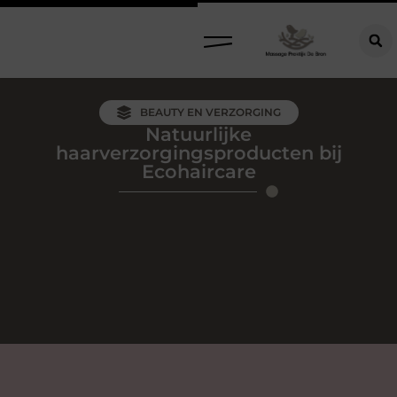
BEAUTY EN VERZORGING
Natuurlijke
haarverzorgingsproducten bij
Ecohaircare