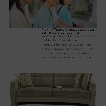
Praktijk Tranceforma, succes door
een andere benadering
Word je geplaagd door nachtmerries of
flashbacks, of vervelende
herinneringen en heeft dat te maken
met een trauma uit je verleden? Blijf
hier dan niet te lang mee doorlopen,
want de symptomen worden in de