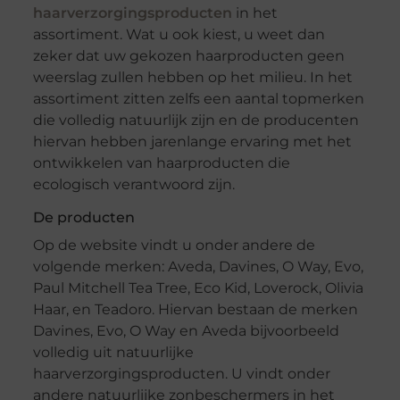
haarverzorgingsproducten
in het
assortiment. Wat u ook kiest, u weet dan
zeker dat uw gekozen haarproducten geen
weerslag zullen hebben op het milieu. In het
assortiment zitten zelfs een aantal topmerken
die volledig natuurlijk zijn en de producenten
hiervan hebben jarenlange ervaring met het
ontwikkelen van haarproducten die
ecologisch verantwoord zijn.
De producten
Op de website vindt u onder andere de
volgende merken: Aveda, Davines, O Way, Evo,
Paul Mitchell Tea Tree, Eco Kid, Loverock, Olivia
Haar, en Teadoro. Hiervan bestaan de merken
Davines, Evo, O Way en Aveda bijvoorbeeld
volledig uit natuurlijke
haarverzorgingsproducten. U vindt onder
andere natuurlijke zonbeschermers in het