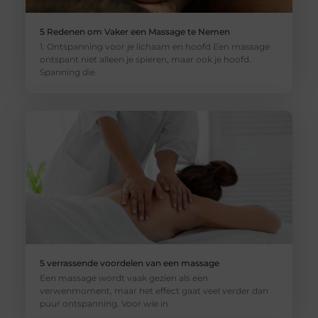
5 Redenen om Vaker een Massage te Nemen
1. Ontspanning voor je lichaam en hoofd Een massage
ontspant niet alleen je spieren, maar ook je hoofd.
Spanning die
5 verrassende voordelen van een massage
Een massage wordt vaak gezien als een
verwenmoment, maar het effect gaat veel verder dan
puur ontspanning. Voor wie in