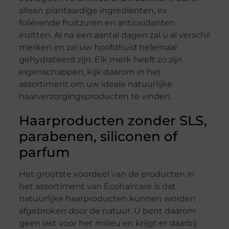
alleen plantaardige ingrediënten, ex
foliërende fruitzuren en antioxidanten
inzitten. Al na een aantal dagen zal u al verschil
merken en zal uw hoofdhuid helemaal
gehydrateerd zijn. Elk merk heeft zo zijn
eigenschappen, kijk daarom in het
assortiment om uw ideale natuurlijke
haarverzorgingsproducten te vinden.
Haarproducten zonder SLS,
parabenen, siliconen of
parfum
Het grootste voordeel van de producten in
het assortiment van Ecohaircare is dat
natuurlijke haarproducten kunnen worden
afgebroken door de natuur. U bent daarom
geen last voor het milieu en krijgt er daarbij