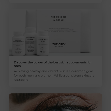
Discover the power of the best skin supplements for
men
Achieving healthy and vibrant skin is a common goal
for both men and women. While a consistent skincare
routine is