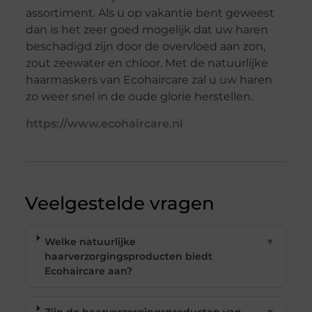
assortiment. Als u op vakantie bent geweest
dan is het zeer goed mogelijk dat uw haren
beschadigd zijn door de overvloed aan zon,
zout zeewater en chloor. Met de natuurlijke
haarmaskers van Ecohaircare zal u uw haren
zo weer snel in de oude glorie herstellen.
https://www.ecohaircare.nl
Veelgestelde vragen
Welke natuurlijke
▼
haarverzorgingsproducten biedt
Ecohaircare aan?