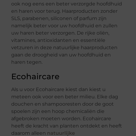
ook nog eens een beter verzorgde hoofdhuid
en haren voor terug. Haarproducten zonder
SLS, parabenen, siliconen of parfum zijn
namelijk beter voor uw hoofdhuid en zullen
uw haren beter verzorgen. De rijke oliën,
vitamines, antioxidanten en essentiële
vetzuren in deze natuurlijke haarproducten
gaan de droogheid van uw hoofdhuid en
haren tegen.
Ecohaircare
Als u voor Ecohaircare kiest dan kiest u
meteen ook voor een beter milieu. Elke dag
douchen en shampooresten door de goot
spoelen zijn een hoop chemicaliën die
afgebroken moeten worden. Ecohaircare
heeft de kracht van planten ontdekt en heeft
daarom alleen
natuurlijke