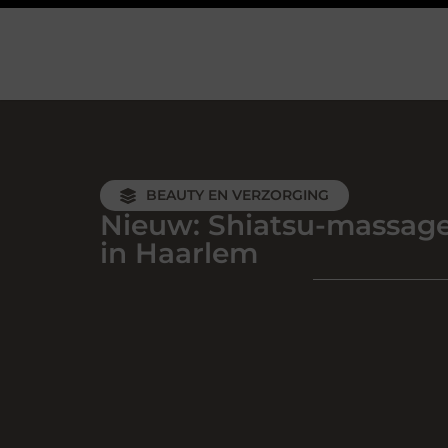
BEAUTY EN VERZORGING
Nieuw: Shiatsu-massag
in Haarlem