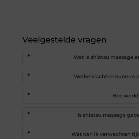
Veelgestelde vragen
Wat is shiatsu massage e
Welke klachten kunnen 
Hoe werkt
Is shiatsu massage geb
Wat kan ik verwachten tij