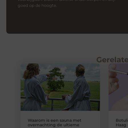
goed op de hoogte.
Gerelate
Waarom is een sauna met
Botul
overnachting de ultieme
Haag