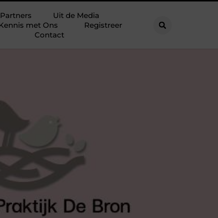
Partners
Uit de Media
Kennis met Ons
Registreer
Contact