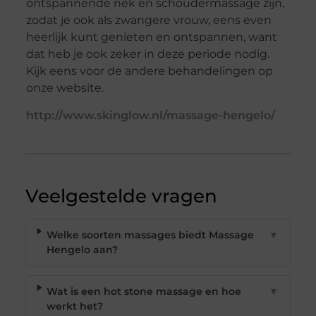
ontspannende nek en schoudermassage zijn,
zodat je ook als zwangere vrouw, eens even
heerlijk kunt genieten en ontspannen, want
dat heb je ook zeker in deze periode nodig.
Kijk eens voor de andere behandelingen op
onze website.
http://www.skinglow.nl/massage-hengelo/
Veelgestelde vragen
Welke soorten massages biedt Massage
▼
Hengelo aan?
Wat is een hot stone massage en hoe
▼
werkt het?