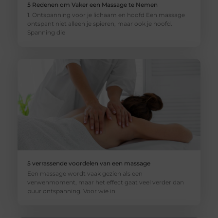
5 Redenen om Vaker een Massage te Nemen
1. Ontspanning voor je lichaam en hoofd Een massage
ontspant niet alleen je spieren, maar ook je hoofd.
Spanning die
5 verrassende voordelen van een massage
Een massage wordt vaak gezien als een
verwenmoment, maar het effect gaat veel verder dan
puur ontspanning. Voor wie in