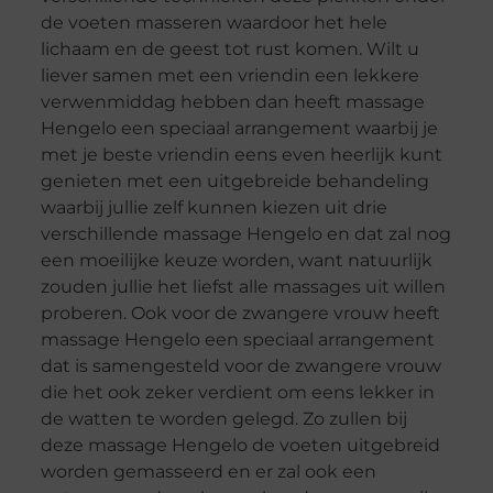
de voeten masseren waardoor het hele
lichaam en de geest tot rust komen. Wilt u
liever samen met een vriendin een lekkere
verwenmiddag hebben dan heeft massage
Hengelo een speciaal arrangement waarbij je
met je beste vriendin eens even heerlijk kunt
genieten met een uitgebreide behandeling
waarbij jullie zelf kunnen kiezen uit drie
verschillende massage Hengelo en dat zal nog
een moeilijke keuze worden, want natuurlijk
zouden jullie het liefst alle massages uit willen
proberen. Ook voor de zwangere vrouw heeft
massage Hengelo een speciaal arrangement
dat is samengesteld voor de zwangere vrouw
die het ook zeker verdient om eens lekker in
de watten te worden gelegd. Zo zullen bij
deze massage Hengelo de voeten uitgebreid
worden gemasseerd en er zal ook een