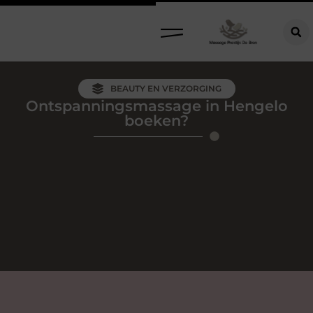
BEAUTY EN VERZORGING
Ontspanningsmassage in Hengelo
boeken?