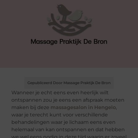
Gepubliceerd Door Massage Praktijk De Bron
Wanneer je echt eens even heerlijk wilt
ontspannen zou je eens een afspraak moeten
maken bij deze
massagesalon in Hengelo
,
waar je terecht kunt voor verschillende
behandelingen waar je lichaam eens even
helemaal van kan ontspannen en dat hebben
we wel eens nodig in deze tijd waarin er zoveel