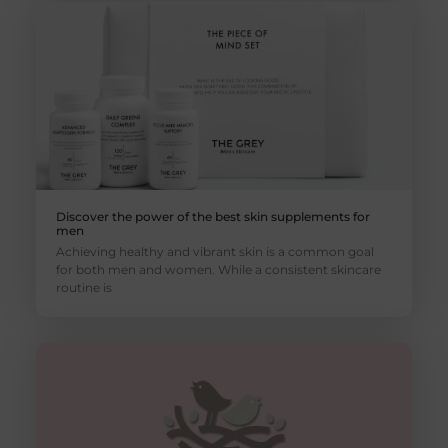
Discover the power of the best skin supplements for
men
Achieving healthy and vibrant skin is a common goal
for both men and women. While a consistent skincare
routine is