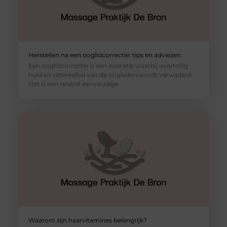
Herstellen na een ooglidcorrectie: tips en adviezen
Een ooglidcorrectie is een operatie waarbij overtollig
huid en vetweefsel van de oogleden wordt verwijderd.
Het is een relatief eenvoudige
Waarom zijn haarvitamines belangrijk?