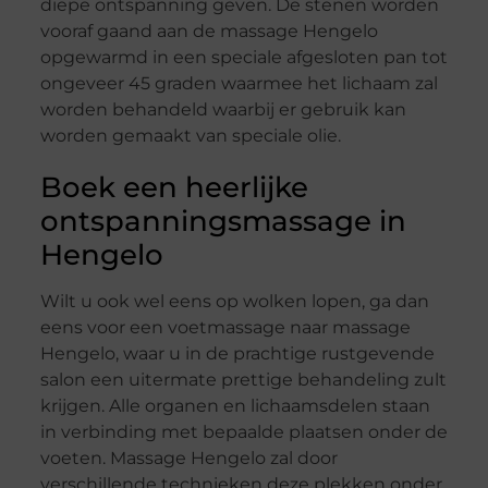
diepe ontspanning geven. De stenen worden
vooraf gaand aan de massage Hengelo
opgewarmd in een speciale afgesloten pan tot
ongeveer 45 graden waarmee het lichaam zal
worden behandeld waarbij er gebruik kan
worden gemaakt van speciale olie.
Boek een heerlijke
ontspanningsmassage in
Hengelo
Wilt u ook wel eens op wolken lopen, ga dan
eens voor een voetmassage naar massage
Hengelo, waar u in de prachtige rustgevende
salon een uitermate prettige behandeling zult
krijgen. Alle organen en lichaamsdelen staan
in verbinding met bepaalde plaatsen onder de
voeten. Massage Hengelo zal door
verschillende technieken deze plekken onder