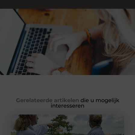
Gerelateerde artikelen
die u mogelijk
interesseren