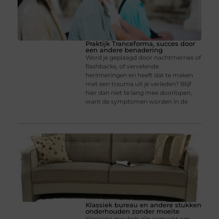
Praktijk Tranceforma, succes door
een andere benadering
Word je geplaagd door nachtmerries of
flashbacks, of vervelende
herinneringen en heeft dat te maken
met een trauma uit je verleden? Blijf
hier dan niet te lang mee doorlopen,
want de symptomen worden in de
Klassiek bureau en andere stukken
onderhouden zonder moeite
Klassieke meubels zijn gemaakt om