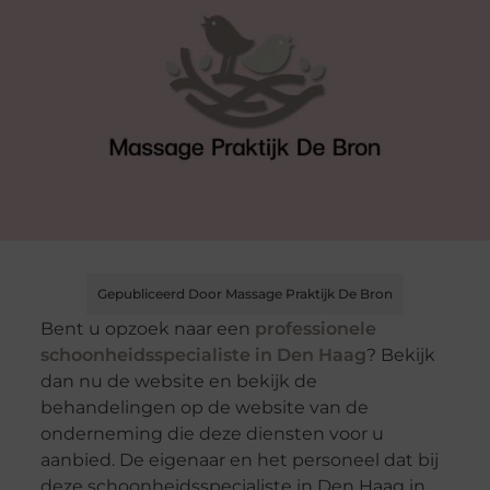
Gepubliceerd Door Massage Praktijk De Bron
Bent u opzoek naar een
professionele
schoonheidsspecialiste in Den Haag
? Bekijk
dan nu de website en bekijk de
behandelingen op de website van de
onderneming die deze diensten voor u
aanbied. De eigenaar en het personeel dat bij
deze schoonheidsspecialiste in Den Haag in