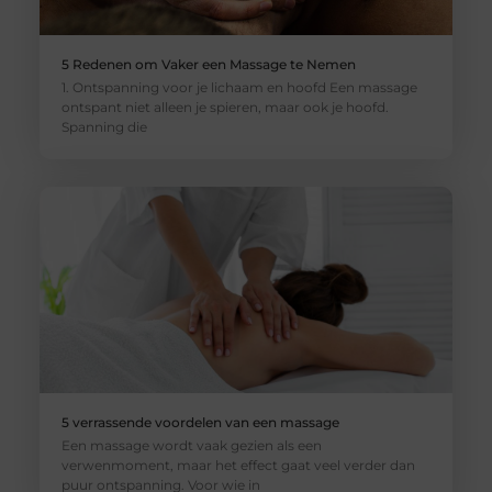
5 Redenen om Vaker een Massage te Nemen
1. Ontspanning voor je lichaam en hoofd Een massage
ontspant niet alleen je spieren, maar ook je hoofd.
Spanning die
5 verrassende voordelen van een massage
Een massage wordt vaak gezien als een
verwenmoment, maar het effect gaat veel verder dan
puur ontspanning. Voor wie in