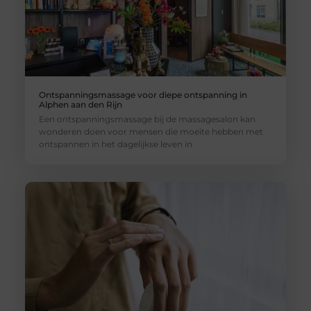
Ontspanningsmassage voor diepe ontspanning in
Alphen aan den Rijn
Een ontspanningsmassage bij de massagesalon kan
wonderen doen voor mensen die moeite hebben met
ontspannen in het dagelijkse leven in