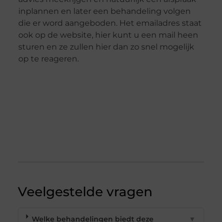
inplannen en later een behandeling volgen
die er word aangeboden. Het emailadres staat
ook op de website, hier kunt u een mail heen
sturen en ze zullen hier dan zo snel mogelijk
op te reageren.
Veelgestelde vragen
Welke behandelingen biedt deze
▼