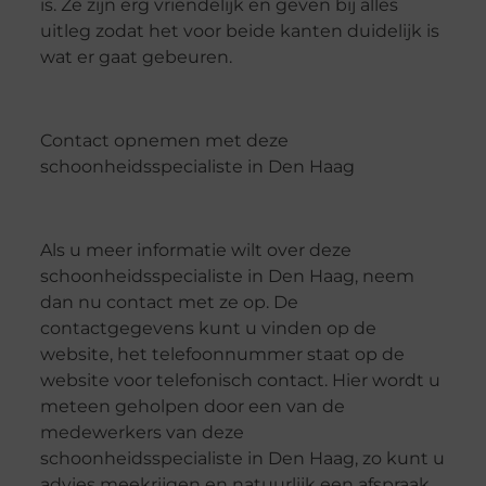
is. Ze zijn erg vriendelijk en geven bij alles
uitleg zodat het voor beide kanten duidelijk is
wat er gaat gebeuren.
Contact opnemen met deze
schoonheidsspecialiste in Den Haag
Als u meer informatie wilt over deze
schoonheidsspecialiste in Den Haag, neem
dan nu contact met ze op. De
contactgegevens kunt u vinden op de
website, het telefoonnummer staat op de
website voor telefonisch contact. Hier wordt u
meteen geholpen door een van de
medewerkers van deze
schoonheidsspecialiste in Den Haag, zo kunt u
advies meekrijgen en natuurlijk een afspraak