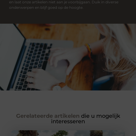
en laat onze artikelen niet aan je voorbijgaan. Duik in diverse
onderwerpen en blijf goed op de hoogte.
Gerelateerde artikelen
die u mogelijk
interesseren