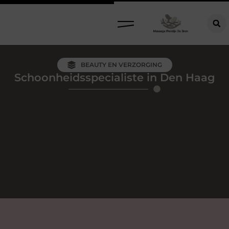
BEAUTY EN VERZORGING
Schoonheidsspecialiste in Den Haag