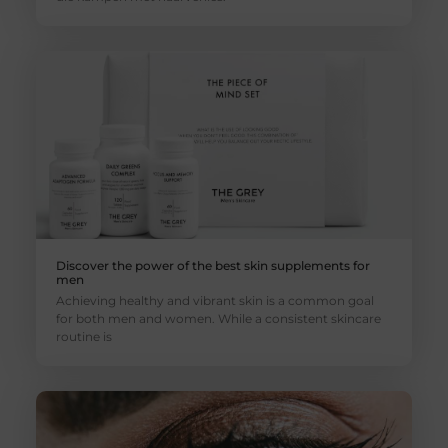
Discover the power of the best skin supplements for
men
Achieving healthy and vibrant skin is a common goal
for both men and women. While a consistent skincare
routine is