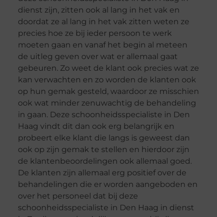
dienst zijn, zitten ook al lang in het vak en
doordat ze al lang in het vak zitten weten ze
precies hoe ze bij ieder persoon te werk
moeten gaan en vanaf het begin al meteen
de uitleg geven over wat er allemaal gaat
gebeuren. Zo weet de klant ook precies wat ze
kan verwachten en zo worden de klanten ook
op hun gemak gesteld, waardoor ze misschien
ook wat minder zenuwachtig de behandeling
in gaan. Deze schoonheidsspecialiste in Den
Haag vindt dit dan ook erg belangrijk en
probeert elke klant die langs is geweest dan
ook op zijn gemak te stellen en hierdoor zijn
de klantenbeoordelingen ook allemaal goed.
De klanten zijn allemaal erg positief over de
behandelingen die er worden aangeboden en
over het personeel dat bij deze
schoonheidsspecialiste in Den Haag in dienst