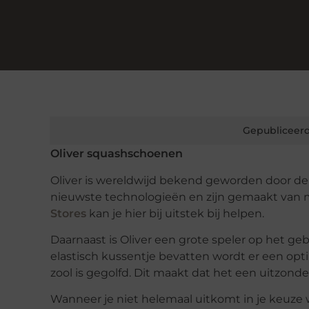
Gepubliceerd
Oliver squashschoenen
Oliver is wereldwijd bekend geworden door de 
nieuwste technologieën en zijn gemaakt van 
Stores
kan je hier bij uitstek bij helpen.
Daarnaast is Oliver een grote speler op het 
elastisch kussentje bevatten wordt er een opt
zool is gegolfd. Dit maakt dat het een uitzonde
Wanneer je niet helemaal uitkomt in je keuze wa