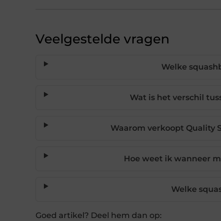
Veelgestelde vragen
Welke squashba
Wat is het verschil t
Waarom verkoopt Quality S
Hoe weet ik wanneer m
Welke squas
Goed artikel? Deel hem dan op: