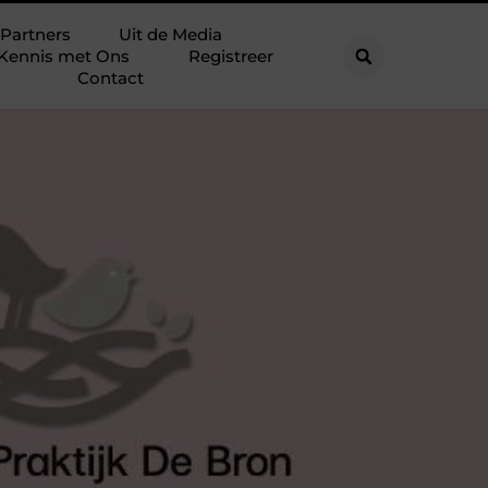
Partners
Uit de Media
Kennis met Ons
Registreer
Contact