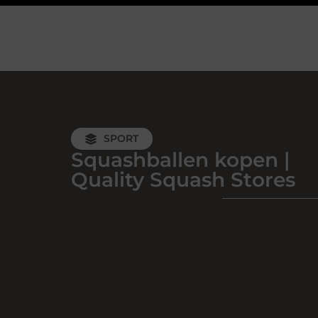
SPORT
Squashballen kopen |
Quality Squash Stores