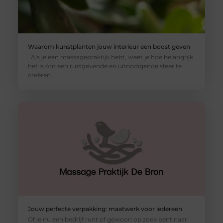
Waarom kunstplanten jouw interieur een boost geven
Als je een massagepraktijk hebt, weet je hoe belangrijk
het is om een rustgevende en uitnodigende sfeer te
creëren.
Jouw perfecte verpakking: maatwerk voor iedereen
Of je nu een bedrijf runt of gewoon op zoek bent naar