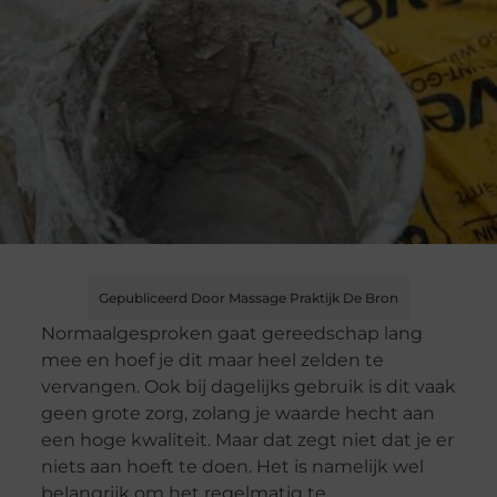
Gepubliceerd Door Massage Praktijk De Bron
Normaalgesproken gaat gereedschap lang
mee en hoef je dit maar heel zelden te
vervangen. Ook bij dagelijks gebruik is dit vaak
geen grote zorg, zolang je waarde hecht aan
een hoge kwaliteit. Maar dat zegt niet dat je er
niets aan hoeft te doen. Het is namelijk wel
belangrijk om het regelmatig te