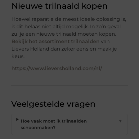
Nieuwe trilnaald kopen
Hoewel reparatie de meest ideale oplossing is,
is dit helaas niet altijd mogelijk. In zo’n geval
zul je een nieuwe trilnaald moeten kopen.
Bekijk het assortiment trilnaalden
van
Lievers Holland dan zeker eens en maak je
keus.
https://www.lieversholland.com/nl/
Veelgestelde vragen
Hoe vaak moet ik trilnaalden
▼
schoonmaken?