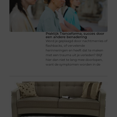
Praktijk Tranceforma, succes door
een andere benadering
Word je geplaagd door nachtmerries of
flashbacks, of vervelende
herinneringen en heeft dat te maken
met een trauma uit je verleden? Blijf
hier dan niet te lang mee doorlopen,
want de symptomen worden in de