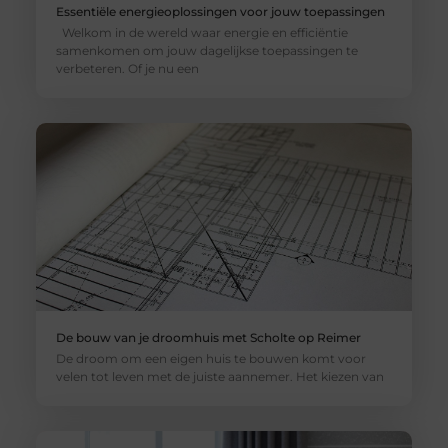
Essentiële energieoplossingen voor jouw toepassingen
Welkom in de wereld waar energie en efficiëntie
samenkomen om jouw dagelijkse toepassingen te
verbeteren. Of je nu een
De bouw van je droomhuis met Scholte op Reimer
De droom om een eigen huis te bouwen komt voor
velen tot leven met de juiste aannemer. Het kiezen van