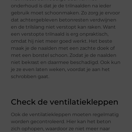
onderhoud is dat je de trilnaalden na ieder
gebruik moet schoonmaken. Zo zorg je ervoor
dat achtergebleven betonresten verdwijnen
en de trilslang niet verstopt kan raken. Want
een verstopte trilnaald is erg onpraktisch,
omdat hij niet meer goed werkt. Het beste
maak je de naalden met een zachte doek of
met een borstel schoon. Zodat je de naalden
niet bekrast en daarmee beschadigd. Ook kun
je ze even laten weken, voordat je aan het
schrobben gaat.
Check de ventilatiekleppen
Ook de ventilatiekleppen moeten regelmatig
worden gecontroleerd. Hier kan het beton
zich ophopen, waardoor ze niet meer naar