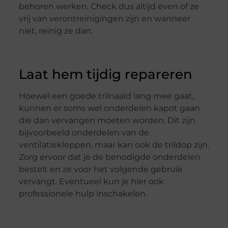
behoren werken. Check dus altijd even of ze
vrij van verontreinigingen zijn en wanneer
niet, reinig ze dan.
Laat hem tijdig repareren
Hoewel een goede trilnaald lang mee gaat,
kunnen er soms wel onderdelen kapot gaan
die dan vervangen moeten worden. Dit zijn
bijvoorbeeld onderdelen van de
ventilatiekleppen, maar kan ook de trildop zijn.
Zorg ervoor dat je de benodigde onderdelen
bestelt en ze voor het volgende gebruik
vervangt. Eventueel kun je hier ook
professionele hulp inschakelen.