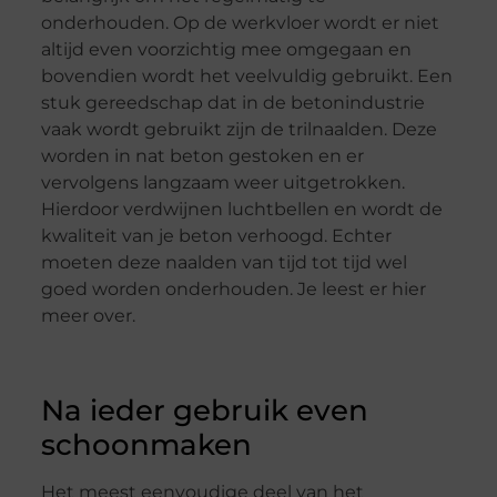
onderhouden. Op de werkvloer wordt er niet
altijd even voorzichtig mee omgegaan en
bovendien wordt het veelvuldig gebruikt. Een
stuk gereedschap dat in de betonindustrie
vaak wordt gebruikt zijn de trilnaalden. Deze
worden in nat beton gestoken en er
vervolgens langzaam weer uitgetrokken.
Hierdoor verdwijnen luchtbellen en wordt de
kwaliteit van je beton verhoogd. Echter
moeten deze naalden van tijd tot tijd wel
goed worden onderhouden. Je leest er hier
meer over.
Na ieder gebruik even
schoonmaken
Het meest eenvoudige deel van het