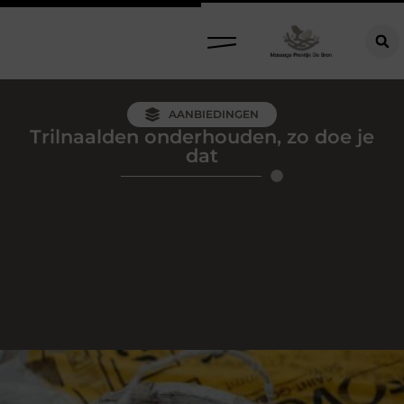
AANBIEDINGEN
Trilnaalden onderhouden, zo doe je
dat