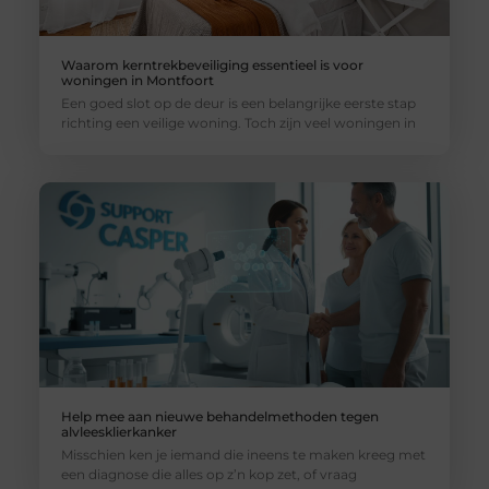
Waarom kerntrekbeveiliging essentieel is voor
woningen in Montfoort
Een goed slot op de deur is een belangrijke eerste stap
richting een veilige woning. Toch zijn veel woningen in
Help mee aan nieuwe behandelmethoden tegen
alvleesklierkanker
Misschien ken je iemand die ineens te maken kreeg met
een diagnose die alles op z’n kop zet, of vraag