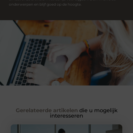
onderwerpen en blijf goed op de hoogte.
Gerelateerde artikelen
die u mogelijk
interesseren