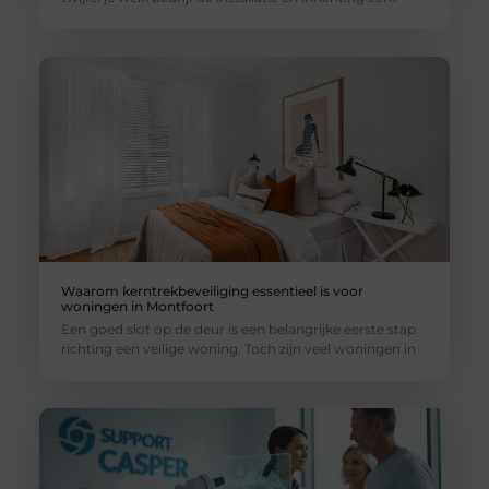
Waarom kerntrekbeveiliging essentieel is voor
woningen in Montfoort
Een goed slot op de deur is een belangrijke eerste stap
richting een veilige woning. Toch zijn veel woningen in