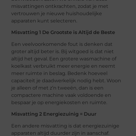
misvattingen ontkrachten, zodat je met
vertrouwen je nieuwe huishoudelijke
apparaten kunt selecteren.
Misvatting 1 De Grootste is Altijd de Beste
Een veelvoorkomende fout is denken dat
groter altijd beter is. Bij witgoed is dat niet
altijd het geval. Een grotere wasmachine of
koelkast verbruikt meer energie en neemt
meer ruimte in beslag. Bedenk hoeveel
capaciteit je daadwerkelijk nodig hebt. Woon
je alleen of met z’n tweeën, dan is een
compactere machine vaak voldoende en
bespaar je op energiekosten en ruimte.
Misvatting 2 Energiezuinig = Duur
Een andere misvatting is dat energiezuinige
apparaten altijd duurder zijn in aanschaf.