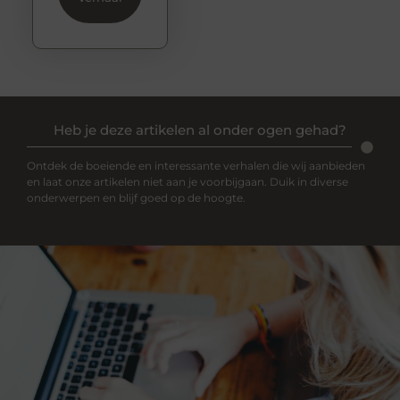
Heb je deze artikelen al onder ogen gehad?
Ontdek de boeiende en interessante verhalen die wij aanbieden
en laat onze artikelen niet aan je voorbijgaan. Duik in diverse
onderwerpen en blijf goed op de hoogte.