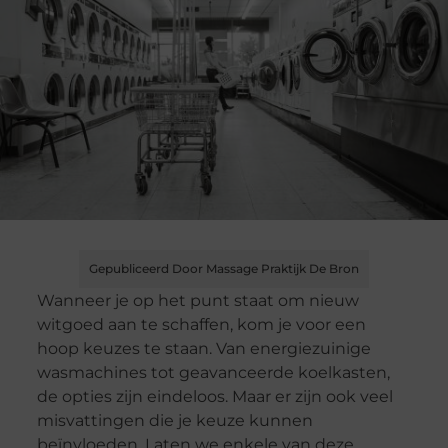
Gepubliceerd Door Massage Praktijk De Bron
Wanneer je op het punt staat om nieuw
witgoed aan te schaffen, kom je voor een
hoop keuzes te staan. Van energiezuinige
wasmachines tot geavanceerde koelkasten,
de opties zijn eindeloos. Maar er zijn ook veel
misvattingen die je keuze kunnen
beïnvloeden. Laten we enkele van deze