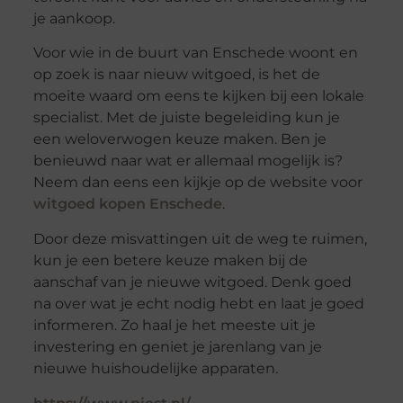
je aankoop.
Voor wie in de buurt van Enschede woont en
op zoek is naar nieuw witgoed, is het de
moeite waard om eens te kijken bij een lokale
specialist. Met de juiste begeleiding kun je
een weloverwogen keuze maken. Ben je
benieuwd naar wat er allemaal mogelijk is?
Neem dan eens een kijkje op de website voor
witgoed kopen Enschede
.
Door deze misvattingen uit de weg te ruimen,
kun je een betere keuze maken bij de
aanschaf van je nieuwe witgoed. Denk goed
na over wat je echt nodig hebt en laat je goed
informeren. Zo haal je het meeste uit je
investering en geniet je jarenlang van je
nieuwe huishoudelijke apparaten.