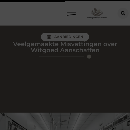
AANBIEDINGEN
Veelgemaakte Misvattingen over
Witgoed Aanschaffen