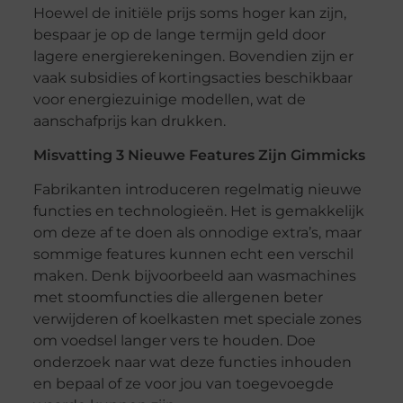
Hoewel de initiële prijs soms hoger kan zijn,
bespaar je op de lange termijn geld door
lagere energierekeningen. Bovendien zijn er
vaak subsidies of kortingsacties beschikbaar
voor energiezuinige modellen, wat de
aanschafprijs kan drukken.
Misvatting 3 Nieuwe Features Zijn Gimmicks
Fabrikanten introduceren regelmatig nieuwe
functies en technologieën. Het is gemakkelijk
om deze af te doen als onnodige extra’s, maar
sommige features kunnen echt een verschil
maken. Denk bijvoorbeeld aan wasmachines
met stoomfuncties die allergenen beter
verwijderen of koelkasten met speciale zones
om voedsel langer vers te houden. Doe
onderzoek naar wat deze functies inhouden
en bepaal of ze voor jou van toegevoegde