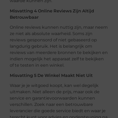
waarde kunnen zijn.
Misvatting 4 Online Reviews Zijn Altijd
Betrouwbaar
Online reviews kunnen nuttig zijn, maar neem
ze niet als absolute waarheid. Soms zijn
reviews gesponsord of niet gebaseerd op
langdurig gebruik. Het is belangrijk om
reviews van meerdere bronnen te bekijken en
indien mogelijk het apparaat zelf te bekijken
of te testen in een winkel.
Misvatting 5 De Winkel Maakt Niet Uit
Waar je je witgoed koopt, kan wel degelijk
uitmaken. Niet alleen de prijs, maar ook de
service en garantievoorwaarden kunnen
verschillen. Zoek naar een betrouwbare
leverancier die goede service biedt en waar je
terecht kunt voor advies en ondersteuning na