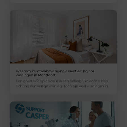
Waarom kerntrekbeveiliging essentieel is voor
woningen in Montfoort
Een goed slot op de deur is een belangrijke eerste stap
richting een veilige woning. Toch zijn veel woningen in