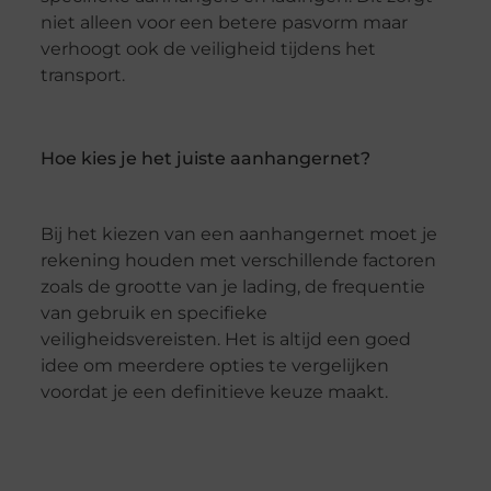
niet alleen voor een betere pasvorm maar
verhoogt ook de veiligheid tijdens het
transport.
Hoe kies je het juiste aanhangernet?
Bij het kiezen van een aanhangernet moet je
rekening houden met verschillende factoren
zoals de grootte van je lading, de frequentie
van gebruik en specifieke
veiligheidsvereisten. Het is altijd een goed
idee om meerdere opties te vergelijken
voordat je een definitieve keuze maakt.