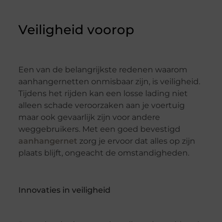
Veiligheid voorop
Een van de belangrijkste redenen waarom
aanhangernetten onmisbaar zijn, is veiligheid.
Tijdens het rijden kan een losse lading niet
alleen schade veroorzaken aan je voertuig
maar ook gevaarlijk zijn voor andere
weggebruikers. Met een goed bevestigd
aanhangernet
zorg je ervoor dat alles op zijn
plaats blijft, ongeacht de omstandigheden.
Innovaties in veiligheid