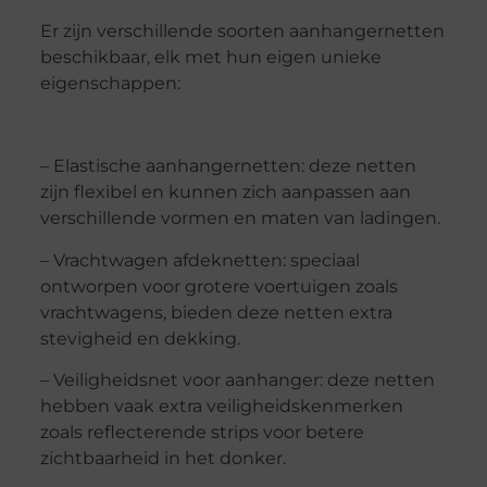
Er zijn verschillende soorten aanhangernetten
beschikbaar, elk met hun eigen unieke
eigenschappen:
– Elastische aanhangernetten: deze netten
zijn flexibel en kunnen zich aanpassen aan
verschillende vormen en maten van ladingen.
– Vrachtwagen afdeknetten: speciaal
ontworpen voor grotere voertuigen zoals
vrachtwagens, bieden deze netten extra
stevigheid en dekking.
– Veiligheidsnet voor aanhanger: deze netten
hebben vaak extra veiligheidskenmerken
zoals reflecterende strips voor betere
zichtbaarheid in het donker.