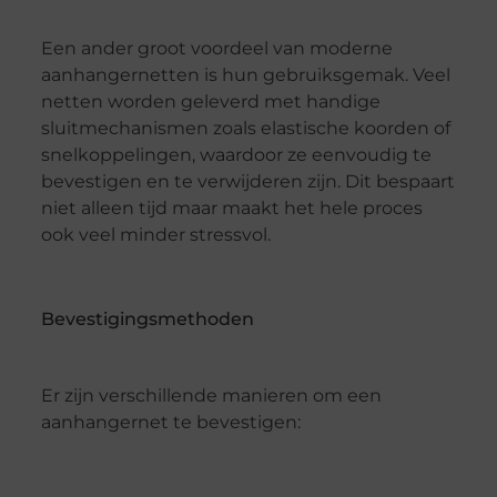
Een ander groot voordeel van moderne
aanhangernetten is hun gebruiksgemak. Veel
netten worden geleverd met handige
sluitmechanismen zoals elastische koorden of
snelkoppelingen, waardoor ze eenvoudig te
bevestigen en te verwijderen zijn. Dit bespaart
niet alleen tijd maar maakt het hele proces
ook veel minder stressvol.
Bevestigingsmethoden
Er zijn verschillende manieren om een
aanhangernet te bevestigen: