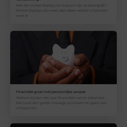
Wat zijn winkel displays en waarom zijn ze belangrijk?
Winkel displays zijn meer dan alleen rekken of planken
waar je
Financiële groei met persoonlijke aanpak
Welkom bij een reis naar financiële rust en zekerheid.
Net zoals een goede massage je lichaam en geest kan
ontspannen,