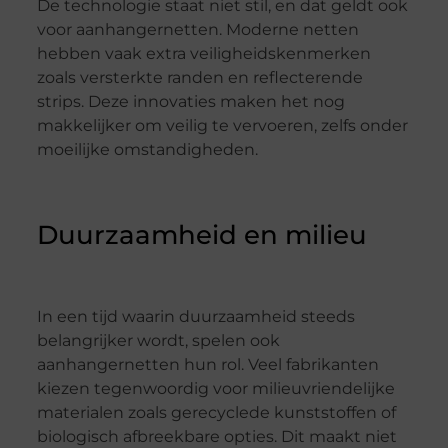
De technologie staat niet stil, en dat geldt ook
voor aanhangernetten. Moderne netten
hebben vaak extra veiligheidskenmerken
zoals versterkte randen en reflecterende
strips. Deze innovaties maken het nog
makkelijker om veilig te vervoeren, zelfs onder
moeilijke omstandigheden.
Duurzaamheid en milieu
In een tijd waarin duurzaamheid steeds
belangrijker wordt, spelen ook
aanhangernetten hun rol. Veel fabrikanten
kiezen tegenwoordig voor milieuvriendelijke
materialen zoals gerecyclede kunststoffen of
biologisch afbreekbare opties. Dit maakt niet