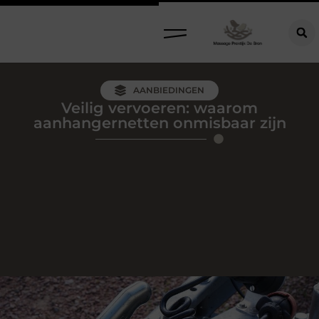
AANBIEDINGEN
Veilig vervoeren: waarom
aanhangernetten onmisbaar zijn