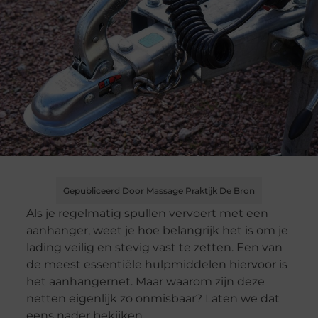
Gepubliceerd Door Massage Praktijk De Bron
Als je regelmatig spullen vervoert met een
aanhanger, weet je hoe belangrijk het is om je
lading veilig en stevig vast te zetten. Een van
de meest essentiële hulpmiddelen hiervoor is
het aanhangernet. Maar waarom zijn deze
netten eigenlijk zo onmisbaar? Laten we dat
eens nader bekijken.