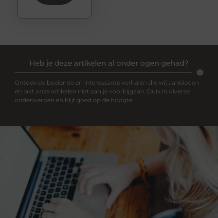
Heb je deze artikelen al onder ogen gehad?
Ontdek de boeiende en interessante verhalen die wij aanbieden
en laat onze artikelen niet aan je voorbijgaan. Duik in diverse
onderwerpen en blijf goed op de hoogte.