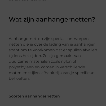
Wat zijn aanhangernetten?
Aanhangernetten zijn speciaal ontworpen
netten die je over de lading van je aanhanger
spant om te voorkomen dat er spullen afvallen
tijdens het rijden. Ze zijn gemaakt van
duurzame materialen zoals nylon of
polyethyleen en komen in verschillende
maten en stijlen, afhankelijk van je specifieke
behoeften.
Soorten aanhangernetten