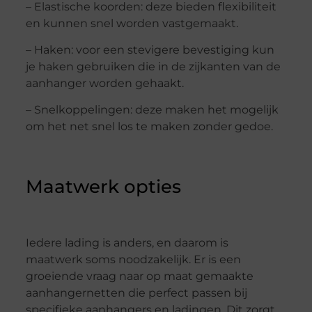
– Elastische koorden: deze bieden flexibiliteit
en kunnen snel worden vastgemaakt.
– Haken: voor een stevigere bevestiging kun
je haken gebruiken die in de zijkanten van de
aanhanger worden gehaakt.
– Snelkoppelingen: deze maken het mogelijk
om het net snel los te maken zonder gedoe.
Maatwerk opties
Iedere lading is anders, en daarom is
maatwerk soms noodzakelijk. Er is een
groeiende vraag naar op maat gemaakte
aanhangernetten die perfect passen bij
specifieke aanhangers en ladingen. Dit zorgt