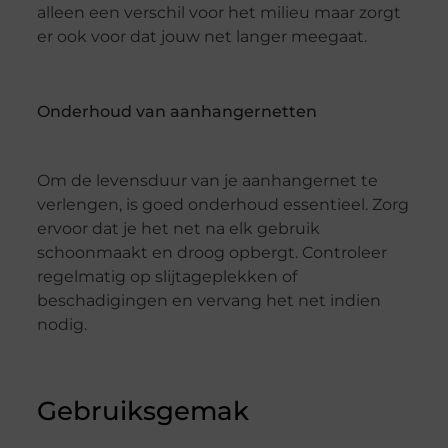
alleen een verschil voor het milieu maar zorgt
er ook voor dat jouw net langer meegaat.
Onderhoud van aanhangernetten
Om de levensduur van je aanhangernet te
verlengen, is goed onderhoud essentieel. Zorg
ervoor dat je het net na elk gebruik
schoonmaakt en droog opbergt. Controleer
regelmatig op slijtageplekken of
beschadigingen en vervang het net indien
nodig.
Gebruiksgemak