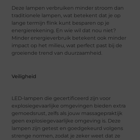
Deze lampen verbruiken minder stroom dan
traditionele lampen, wat betekent dat je op
lange termijn flink kunt besparen op je
energierekening. En wie wil dat nou niet?
Minder energieverbruik betekent ook minder
impact op het milieu, wat perfect past bij de
groeiende trend van duurzaamheid.
Veiligheid
LED-lampen die gecertificeerd zijn voor
explosiegevaarlijke omgevingen bieden extra
gemoedsrust, zelfs als jouw massagepraktijk
geen explosiegevaarlijke omgeving is. Deze
lampen zijn getest en goedgekeurd volgens
strenge normen, zodat je zeker weet dat ze