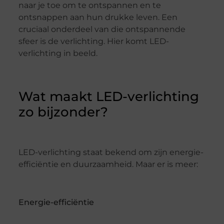
naar je toe om te ontspannen en te
ontsnappen aan hun drukke leven. Een
cruciaal onderdeel van die ontspannende
sfeer is de verlichting. Hier komt LED-
verlichting in beeld.
Wat maakt LED-verlichting
zo bijzonder?
LED-verlichting staat bekend om zijn energie-
efficiëntie en duurzaamheid. Maar er is meer:
Energie-efficiëntie