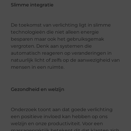
Slimme integratie
De toekomst van verlichting ligt in slimme
technologieën die niet alleen energie
besparen maar ook het gebruiksgemak
vergroten. Denk aan systemen die
automatisch reageren op veranderingen in
natuurlijk licht of zelfs op de aanwezigheid van
mensen in een ruimte.
Gezondheid en welzijn
Onderzoek toont aan dat goede verlichting
een positieve invloed kan hebben op ons
welzijn en onze productiviteit. Voor een
massagepraktijk betekent dit dat klanten zich