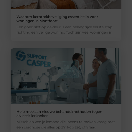
Waarom kerntrekbeveiliging essentieel is voor
woningen in Montfoort
Een goed slot op de deur is een belangrijke eerste stap
richting een veilige woning. Toch zijn veel woningen in
Help mee aan nieuwe behandelmethoden tegen
alvleesklierkanker
Misschien ken je iemand die ineens te maken kreeg met
een diagnose die alles op z’n kop zet, of vraag