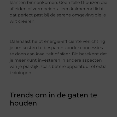
klanten binnenkomen. Geen felle tl-buizen die
afleiden of vermoeien; alleen kalmerend licht
dat perfect past bij de serene omgeving die je
wilt creëren.
Daarnaast helpt energie-efficiënte verlichting
je om kosten te besparen zonder concessies
te doen aan kwaliteit of sfeer. Dit betekent dat
je meer kunt investeren in andere aspecten
van je praktijk, zoals betere apparatuur of extra
trainingen.
Trends om in de gaten te
houden