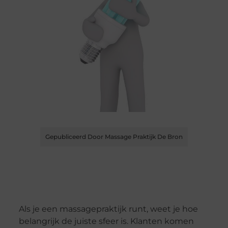
Gepubliceerd Door Massage Praktijk De Bron
Als je een massagepraktijk runt, weet je hoe
belangrijk de juiste sfeer is. Klanten komen