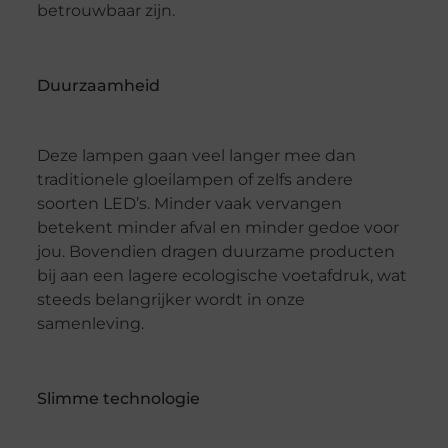
betrouwbaar zijn.
Duurzaamheid
Deze lampen gaan veel langer mee dan
traditionele gloeilampen of zelfs andere
soorten LED’s. Minder vaak vervangen
betekent minder afval en minder gedoe voor
jou. Bovendien dragen duurzame producten
bij aan een lagere ecologische voetafdruk, wat
steeds belangrijker wordt in onze
samenleving.
Slimme technologie