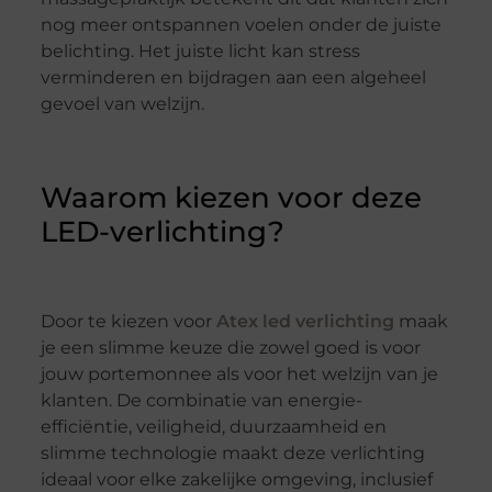
nog meer ontspannen voelen onder de juiste
belichting. Het juiste licht kan stress
verminderen en bijdragen aan een algeheel
gevoel van welzijn.
Waarom kiezen voor deze
LED-verlichting?
Door te kiezen voor
Atex led verlichting
maak
je een slimme keuze die zowel goed is voor
jouw portemonnee als voor het welzijn van je
klanten. De combinatie van energie-
efficiëntie, veiligheid, duurzaamheid en
slimme technologie maakt deze verlichting
ideaal voor elke zakelijke omgeving, inclusief