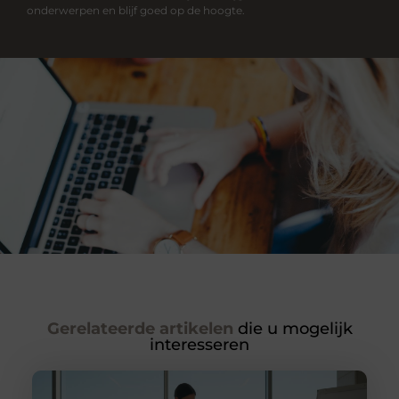
onderwerpen en blijf goed op de hoogte.
Gerelateerde artikelen
die u mogelijk
interesseren