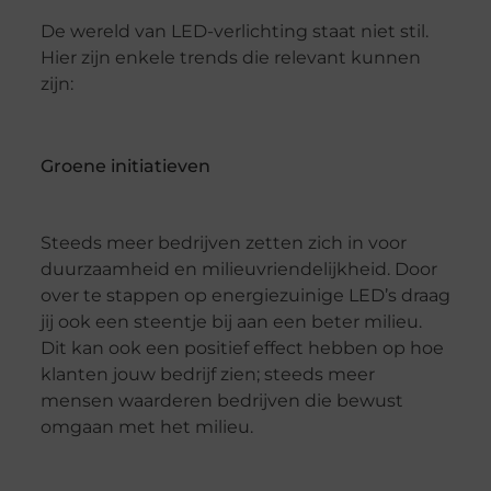
De wereld van LED-verlichting staat niet stil.
Hier zijn enkele trends die relevant kunnen
zijn:
Groene initiatieven
Steeds meer bedrijven zetten zich in voor
duurzaamheid en milieuvriendelijkheid. Door
over te stappen op energiezuinige LED’s draag
jij ook een steentje bij aan een beter milieu.
Dit kan ook een positief effect hebben op hoe
klanten jouw bedrijf zien; steeds meer
mensen waarderen bedrijven die bewust
omgaan met het milieu.