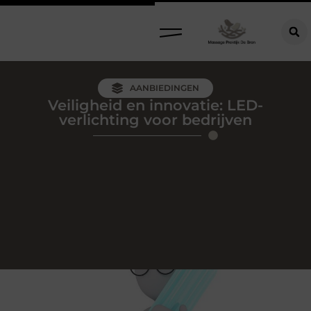
AANBIEDINGEN
Veiligheid en innovatie: LED-
verlichting voor bedrijven