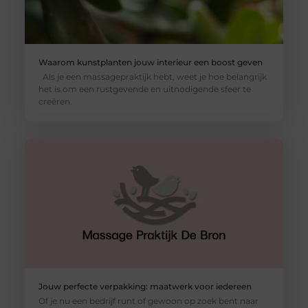
Waarom kunstplanten jouw interieur een boost geven
Als je een massagepraktijk hebt, weet je hoe belangrijk
het is om een rustgevende en uitnodigende sfeer te
creëren.
Jouw perfecte verpakking: maatwerk voor iedereen
Of je nu een bedrijf runt of gewoon op zoek bent naar