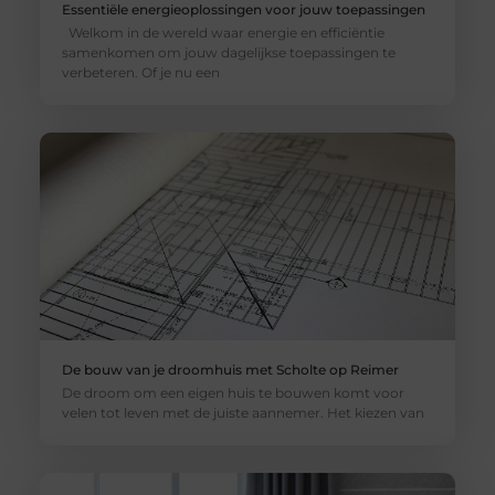
Essentiële energieoplossingen voor jouw toepassingen
Welkom in de wereld waar energie en efficiëntie
samenkomen om jouw dagelijkse toepassingen te
verbeteren. Of je nu een
De bouw van je droomhuis met Scholte op Reimer
De droom om een eigen huis te bouwen komt voor
velen tot leven met de juiste aannemer. Het kiezen van