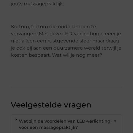
jouw massagepraktijk.
Kortom, tijd om die oude lampen te
vervangen! Met deze LED-verlichting creëer je
niet alleen een rustgevende sfeer maar draag
je ook bij aan een duurzamere wereld terwijl je
kosten bespaart. Wat wil je nog meer?
Veelgestelde vragen
Wat zijn de voordelen van LED-verlichting
▼
voor een massagepraktijk?