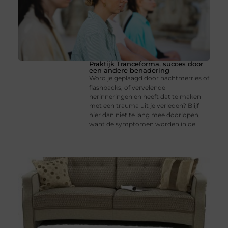
Praktijk Tranceforma, succes door
een andere benadering
Word je geplaagd door nachtmerries of
flashbacks, of vervelende
herinneringen en heeft dat te maken
met een trauma uit je verleden? Blijf
hier dan niet te lang mee doorlopen,
want de symptomen worden in de