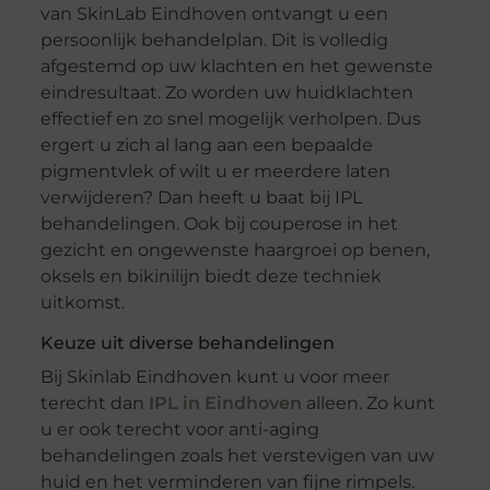
van SkinLab Eindhoven ontvangt u een
persoonlijk behandelplan. Dit is volledig
afgestemd op uw klachten en het gewenste
eindresultaat. Zo worden uw huidklachten
effectief en zo snel mogelijk verholpen. Dus
ergert u zich al lang aan een bepaalde
pigmentvlek of wilt u er meerdere laten
verwijderen? Dan heeft u baat bij IPL
behandelingen. Ook bij couperose in het
gezicht en ongewenste haargroei op benen,
oksels en bikinilijn biedt deze techniek
uitkomst.
Keuze uit diverse behandelingen
Bij Skinlab Eindhoven kunt u voor meer
terecht dan
IPL in Eindhoven
alleen. Zo kunt
u er ook terecht voor anti-aging
behandelingen zoals het verstevigen van uw
huid en het verminderen van fijne rimpels.