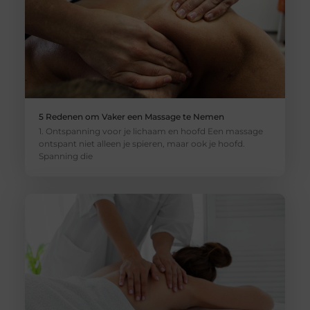
5 Redenen om Vaker een Massage te Nemen
1. Ontspanning voor je lichaam en hoofd Een massage
ontspant niet alleen je spieren, maar ook je hoofd.
Spanning die