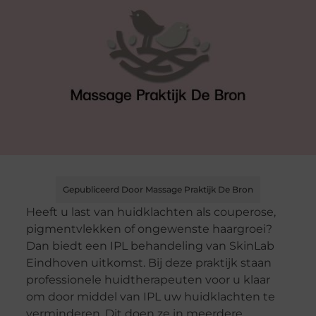
Gepubliceerd Door Massage Praktijk De Bron
Heeft u last van huidklachten als couperose,
pigmentvlekken of ongewenste haargroei?
Dan biedt een IPL behandeling van SkinLab
Eindhoven uitkomst. Bij deze praktijk staan
professionele huidtherapeuten voor u klaar
om door middel van IPL uw huidklachten te
verminderen. Dit doen ze in meerdere