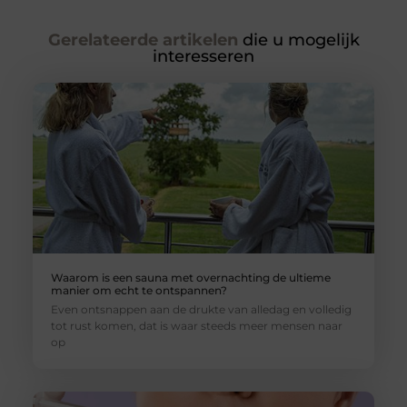
Gerelateerde artikelen
die u mogelijk
interesseren
Waarom is een sauna met overnachting de ultieme
manier om echt te ontspannen?
Even ontsnappen aan de drukte van alledag en volledig
tot rust komen, dat is waar steeds meer mensen naar
op