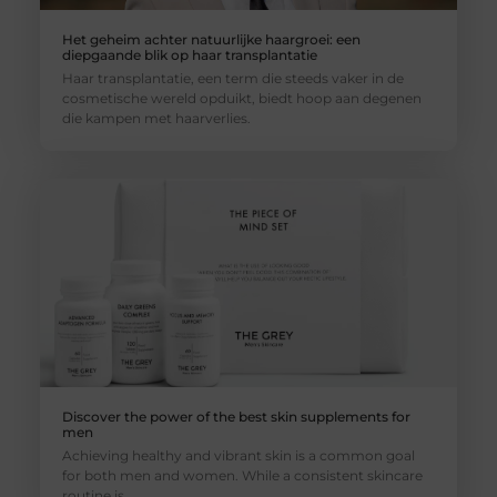
Het geheim achter natuurlijke haargroei: een
diepgaande blik op haar transplantatie
Haar transplantatie, een term die steeds vaker in de
cosmetische wereld opduikt, biedt hoop aan degenen
die kampen met haarverlies.
Discover the power of the best skin supplements for
men
Achieving healthy and vibrant skin is a common goal
for both men and women. While a consistent skincare
routine is