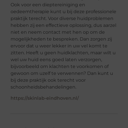
Ook voor een dieptereiniging en
oedeemtherapie kunt u bij deze professionele
praktijk terecht. Voor diverse huidproblemen
hebben zij een effectieve oplossing, dus aarzel
niet en neem contact met hen op om de
mogelijkheden te bespreken. Dan zorgen zij
ervoor dat u weer lekker in uw vel komt te
zitten. Heeft u geen huidklachten, maar wilt u
wel uw huid eens goed laten verzorgen,
bijvoorbeeld om klachten te voorkomen of
gewoon om uzelf te verwennen? Dan kunt u
bij deze praktijk ook terecht voor
schoonheidsbehandelingen.
https://skinlab-eindhoven.nl/