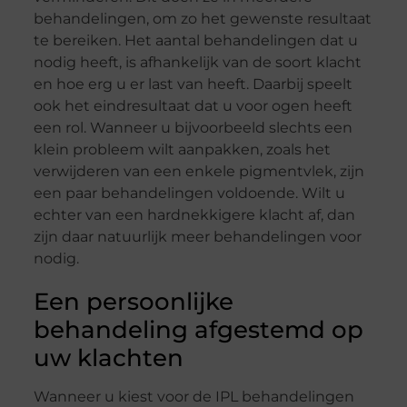
behandelingen, om zo het gewenste resultaat
te bereiken. Het aantal behandelingen dat u
nodig heeft, is afhankelijk van de soort klacht
en hoe erg u er last van heeft. Daarbij speelt
ook het eindresultaat dat u voor ogen heeft
een rol. Wanneer u bijvoorbeeld slechts een
klein probleem wilt aanpakken, zoals het
verwijderen van een enkele pigmentvlek, zijn
een paar behandelingen voldoende. Wilt u
echter van een hardnekkigere klacht af, dan
zijn daar natuurlijk meer behandelingen voor
nodig.
Een persoonlijke
behandeling afgestemd op
uw klachten
Wanneer u kiest voor de IPL behandelingen