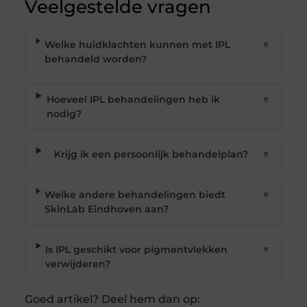
Veelgestelde vragen
Welke huidklachten kunnen met IPL
▼
behandeld worden?
Hoeveel IPL behandelingen heb ik
▼
nodig?
Krijg ik een persoonlijk behandelplan?
▼
Welke andere behandelingen biedt
▼
SkinLab Eindhoven aan?
Is IPL geschikt voor pigmentvlekken
▼
verwijderen?
Goed artikel? Deel hem dan op: