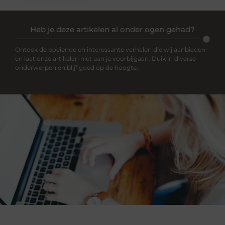
Heb je deze artikelen al onder ogen gehad?
Ontdek de boeiende en interessante verhalen die wij aanbieden
en laat onze artikelen niet aan je voorbijgaan. Duik in diverse
onderwerpen en blijf goed op de hoogte.