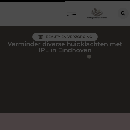
BEAUTY EN VERZORGING
Verminder diverse huidklachten met
IPL in Eindhoven