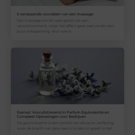
5 verrassende voordelen van een massage
Een massage wordt vaak gezien als een
verwenmoment, maar het effect gaat veel verder dan
puur ontspanning. Voor wie in
Esenssi: Vooruitstrevend in Parfum Equivalentie en
Compleet Oplossingen voor Bedrijven
De geurindustrie is een wereld van allure en verfijning,
waar de kracht van geur een cruciale rol speelt in het