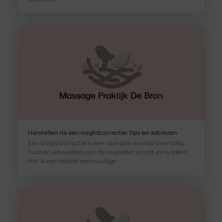
Herstellen na een ooglidcorrectie: tips en adviezen
Een ooglidcorrectie is een operatie waarbij overtollig
huid en vetweefsel van de oogleden wordt verwijderd.
Het is een relatief eenvoudige