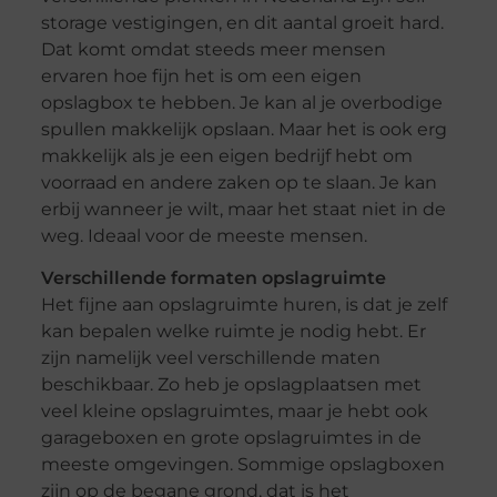
storage vestigingen, en dit aantal groeit hard.
Dat komt omdat steeds meer mensen
ervaren hoe fijn het is om een eigen
opslagbox te hebben. Je kan al je overbodige
spullen makkelijk opslaan. Maar het is ook erg
makkelijk als je een eigen bedrijf hebt om
voorraad en andere zaken op te slaan. Je kan
erbij wanneer je wilt, maar het staat niet in de
weg. Ideaal voor de meeste mensen.
Verschillende formaten opslagruimte
Het fijne aan opslagruimte huren, is dat je zelf
kan bepalen welke ruimte je nodig hebt. Er
zijn namelijk veel verschillende maten
beschikbaar. Zo heb je opslagplaatsen met
veel kleine opslagruimtes, maar je hebt ook
garageboxen en grote opslagruimtes in de
meeste omgevingen. Sommige opslagboxen
zijn op de begane grond, dat is het