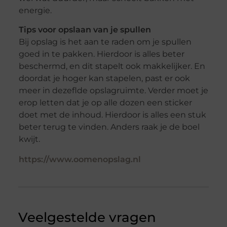
energie.
Tips voor opslaan van je spullen
Bij opslag is het aan te raden om je spullen
goed in te pakken. Hierdoor is alles beter
beschermd, en dit stapelt ook makkelijker. En
doordat je hoger kan stapelen, past er ook
meer in dezeflde opslagruimte. Verder moet je
erop letten dat je op alle dozen een sticker
doet met de inhoud. Hierdoor is alles een stuk
beter terug te vinden. Anders raak je de boel
kwijt.
https://www.oomenopslag.nl
Veelgestelde vragen