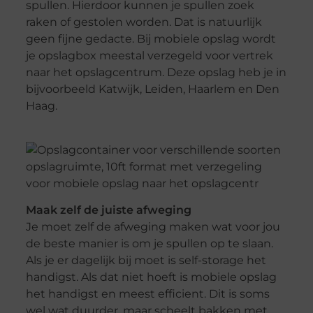
spullen. Hierdoor kunnen je spullen zoek
raken of gestolen worden. Dat is natuurlijk
geen fijne gedacte. Bij mobiele opslag wordt
je opslagbox meestal verzegeld voor vertrek
naar het opslagcentrum. Deze opslag heb je in
bijvoorbeeld Katwijk, Leiden, Haarlem en Den
Haag.
Maak zelf de juiste afweging
Je moet zelf de afweging maken wat voor jou
de beste manier is om je spullen op te slaan.
Als je er dagelijk bij moet is self-storage het
handigst. Als dat niet hoeft is mobiele opslag
het handigst en meest efficient. Dit is soms
wel wat duurder, maar scheelt bakken met