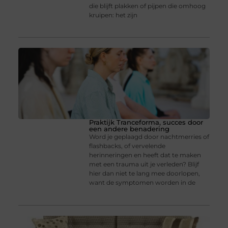
die blijft plakken of pijpen die omhoog
kruipen: het zijn
Praktijk Tranceforma, succes door
een andere benadering
Word je geplaagd door nachtmerries of
flashbacks, of vervelende
herinneringen en heeft dat te maken
met een trauma uit je verleden? Blijf
hier dan niet te lang mee doorlopen,
want de symptomen worden in de