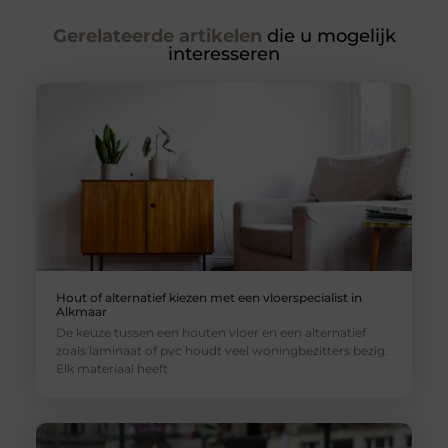
Gerelateerde artikelen
die u mogelijk
interesseren
Hout of alternatief kiezen met een vloerspecialist in
Alkmaar
De keuze tussen een houten vloer en een alternatief
zoals laminaat of pvc houdt veel woningbezitters bezig.
Elk materiaal heeft