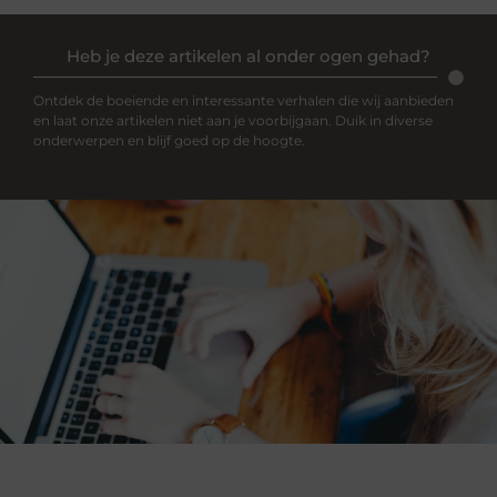
Heb je deze artikelen al onder ogen gehad?
Ontdek de boeiende en interessante verhalen die wij aanbieden
en laat onze artikelen niet aan je voorbijgaan. Duik in diverse
onderwerpen en blijf goed op de hoogte.