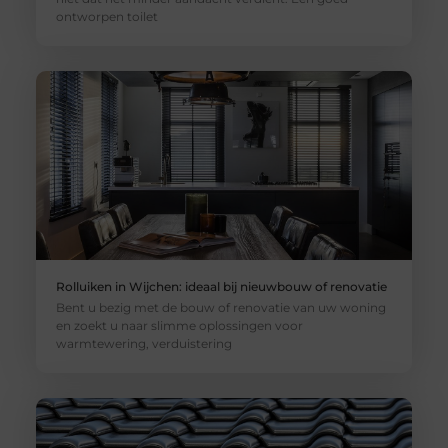
ontworpen toilet
Rolluiken in Wijchen: ideaal bij nieuwbouw of renovatie
Bent u bezig met de bouw of renovatie van uw woning
en zoekt u naar slimme oplossingen voor
warmtewering, verduistering