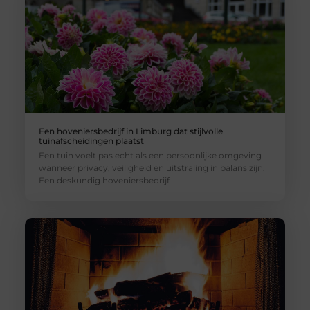
Een hoveniersbedrijf in Limburg dat stijlvolle
tuinafscheidingen plaatst
Een tuin voelt pas echt als een persoonlijke omgeving
wanneer privacy, veiligheid en uitstraling in balans zijn.
Een deskundig hoveniersbedrijf