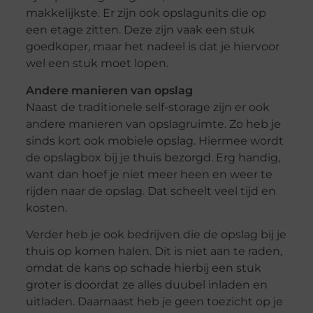
makkelijkste. Er zijn ook opslagunits die op
een etage zitten. Deze zijn vaak een stuk
goedkoper, maar het nadeel is dat je hiervoor
wel een stuk moet lopen.
Andere manieren van opslag
Naast de traditionele self-storage zijn er ook
andere manieren van opslagruimte. Zo heb je
sinds kort ook mobiele opslag. Hiermee wordt
de opslagbox bij je thuis bezorgd. Erg handig,
want dan hoef je niet meer heen en weer te
rijden naar de opslag. Dat scheelt veel tijd en
kosten.
Verder heb je ook bedrijven die de opslag bij je
thuis op komen halen. Dit is niet aan te raden,
omdat de kans op schade hierbij een stuk
groter is doordat ze alles duubel inladen en
uitladen. Daarnaast heb je geen toezicht op je