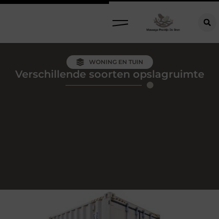
WONING EN TUIN
Verschillende soorten opslagruimte