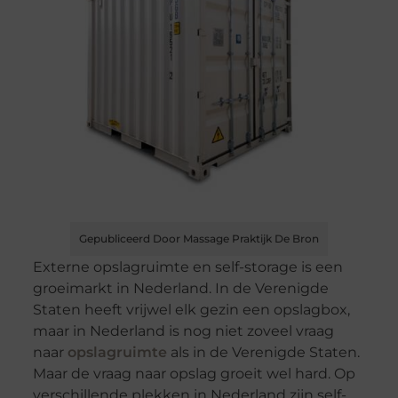
Gepubliceerd Door Massage Praktijk De Bron
Externe opslagruimte en self-storage is een
groeimarkt in Nederland. In de Verenigde
Staten heeft vrijwel elk gezin een opslagbox,
maar in Nederland is nog niet zoveel vraag
naar
opslagruimte
als in de Verenigde Staten.
Maar de vraag naar opslag groeit wel hard. Op
verschillende plekken in Nederland zijn self-