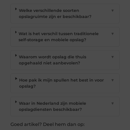
Welke verschillende soorten
▼
opslagruimte zijn er beschikbaar?
Wat is het verschil tussen traditionele
▼
self-storage en mobiele opslag?
Waarom wordt opslag die thuis
▼
opgehaald niet aanbevolen?
Hoe pak ik mijn spullen het best in voor
▼
opslag?
Waar in Nederland zijn mobiele
▼
opslagdiensten beschikbaar?
Goed artikel? Deel hem dan op: