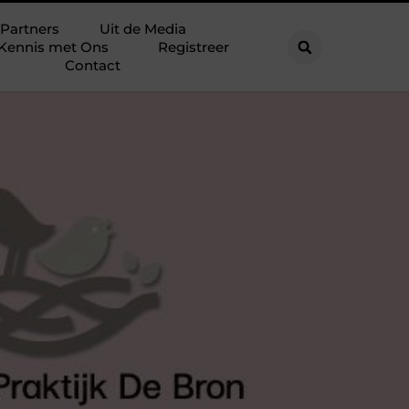
Partners
Uit de Media
Kennis met Ons
Registreer
Contact