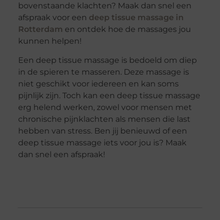
bovenstaande klachten? Maak dan snel een
afspraak voor een
deep tissue massage in
Rotterdam
en ontdek hoe de massages jou
kunnen helpen!
Een deep tissue massage is bedoeld om diep
in de spieren te masseren. Deze massage is
niet geschikt voor iedereen en kan soms
pijnlijk zijn. Toch kan een deep tissue massage
erg helend werken, zowel voor mensen met
chronische pijnklachten als mensen die last
hebben van stress. Ben jij benieuwd of een
deep tissue massage iets voor jou is? Maak
dan snel een afspraak!