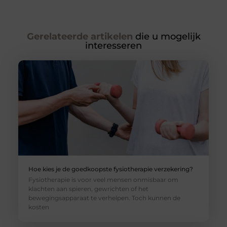
Gerelateerde artikelen
die u mogelijk
interesseren
Hoe kies je de goedkoopste fysiotherapie verzekering?
Fysiotherapie is voor veel mensen onmisbaar om
klachten aan spieren, gewrichten of het
bewegingsapparaat te verhelpen. Toch kunnen de
kosten