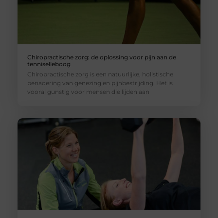
Chiropractische zorg: de oplossing voor pijn aan de
tenniselleboog
Chiropractische zorg is een natuurlijke, holistische
benadering van genezing en pijnbestrijding. Het is
vooral gunstig voor mensen die lijden aan