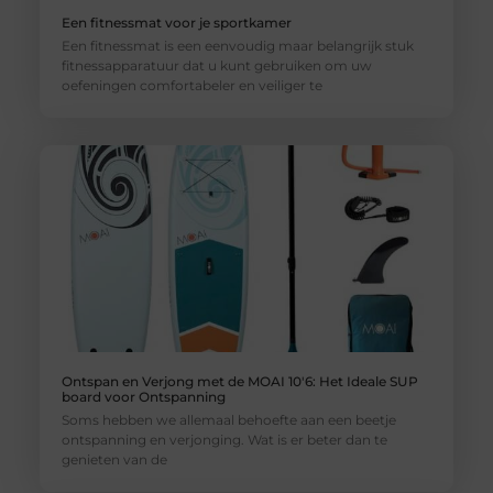
Een fitnessmat voor je sportkamer
Een fitnessmat is een eenvoudig maar belangrijk stuk
fitnessapparatuur dat u kunt gebruiken om uw
oefeningen comfortabeler en veiliger te
Ontspan en Verjong met de MOAI 10'6: Het Ideale SUP
board voor Ontspanning
Soms hebben we allemaal behoefte aan een beetje
ontspanning en verjonging. Wat is er beter dan te
genieten van de