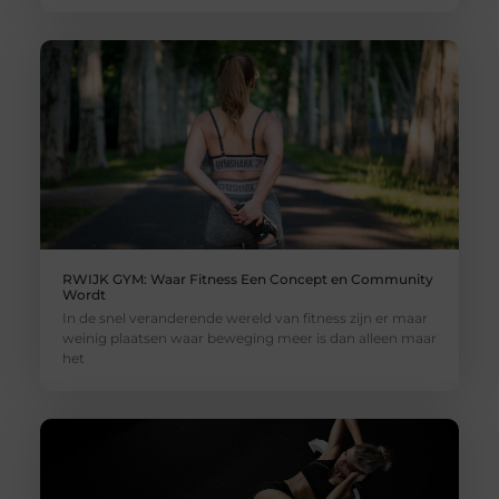
RWIJK GYM: Waar Fitness Een Concept en Community
Wordt
In de snel veranderende wereld van fitness zijn er maar
weinig plaatsen waar beweging meer is dan alleen maar
het