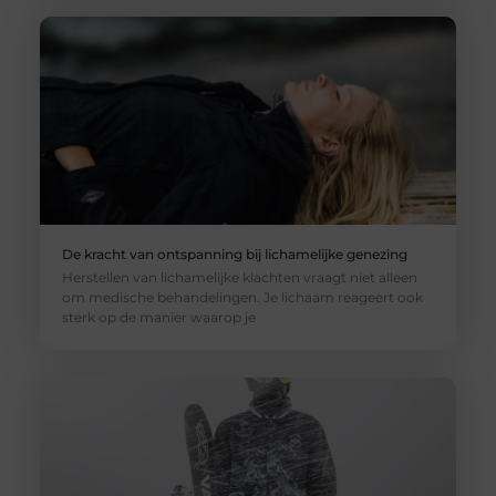
De kracht van ontspanning bij lichamelijke genezing
Herstellen van lichamelijke klachten vraagt niet alleen
om medische behandelingen. Je lichaam reageert ook
sterk op de manier waarop je