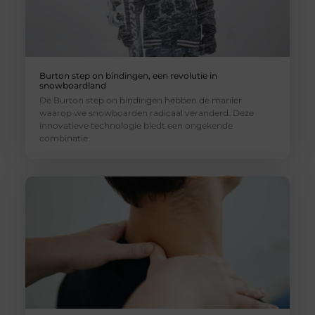
Burton step on bindingen, een revolutie in
snowboardland
De Burton step on bindingen hebben de manier
waarop we snowboarden radicaal veranderd. Deze
innovatieve technologie biedt een ongekende
combinatie