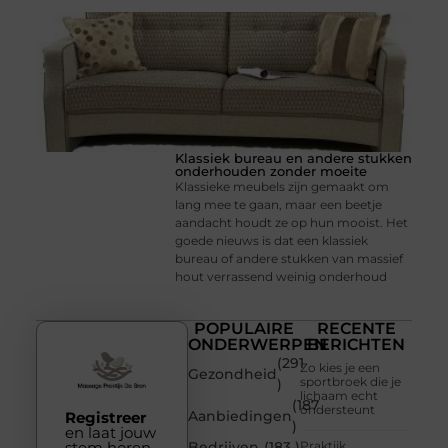
Klassiek bureau en andere stukken
onderhouden zonder moeite
Klassieke meubels zijn gemaakt om
lang mee te gaan, maar een beetje
aandacht houdt ze op hun mooist. Het
goede nieuws is dat een klassiek
bureau of andere stukken van massief
hout verrassend weinig onderhoud
POPULAIRE
RECENTE
ONDERWERPEN
BERICHTEN
(291
Zo kies je een
Gezondheid
sportbroek die je
)
lichaam echt
(187
ondersteunt
Aanbiedingen
Registreer
)
en laat jouw
stem horen
Bedrijven
(183 )
Praktijk