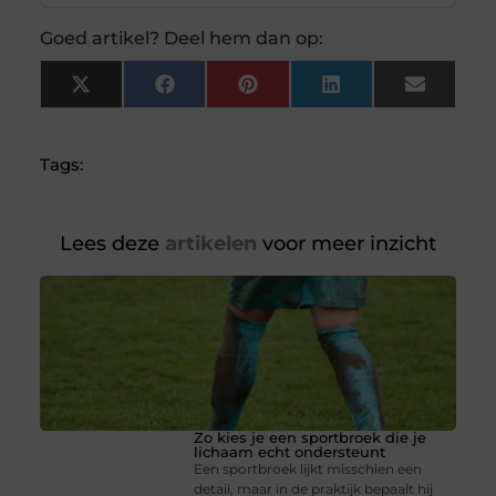
Goed artikel? Deel hem dan op:
X
Facebook
Pinterest
LinkedIn
Email
(Twitter)
Tags:
Lees deze
artikelen
voor meer inzicht
Zo kies je een sportbroek die je
lichaam echt ondersteunt
Een sportbroek lijkt misschien een
detail, maar in de praktijk bepaalt hij