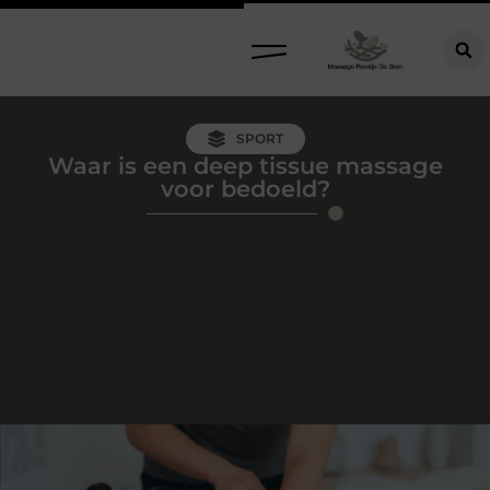
SPORT
Waar is een deep tissue massage
voor bedoeld?