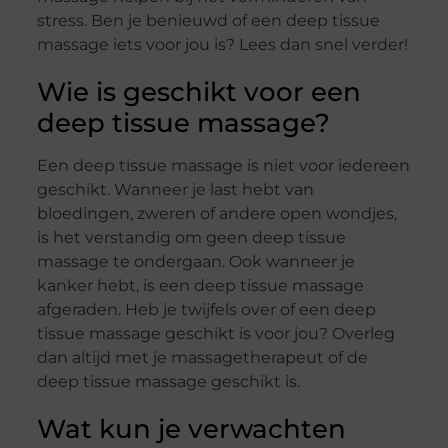
stress. Ben je benieuwd of een deep tissue
massage iets voor jou is? Lees dan snel verder!
Wie is geschikt voor een
deep tissue massage?
Een deep tissue massage is niet voor iedereen
geschikt. Wanneer je last hebt van
bloedingen, zweren of andere open wondjes,
is het verstandig om geen deep tissue
massage te ondergaan. Ook wanneer je
kanker hebt, is een deep tissue massage
afgeraden. Heb je twijfels over of een deep
tissue massage geschikt is voor jou? Overleg
dan altijd met je massagetherapeut of de
deep tissue massage geschikt is.
Wat kun je verwachten