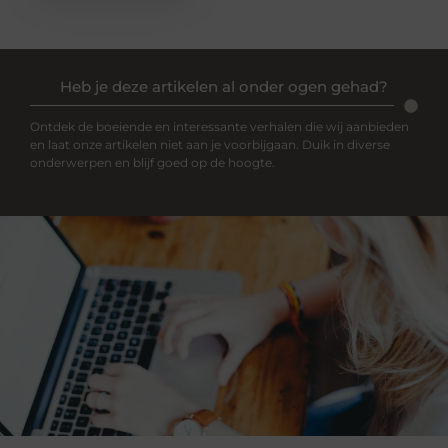
Heb je deze artikelen al onder ogen gehad?
Ontdek de boeiende en interessante verhalen die wij aanbieden
en laat onze artikelen niet aan je voorbijgaan. Duik in diverse
onderwerpen en blijf goed op de hoogte.