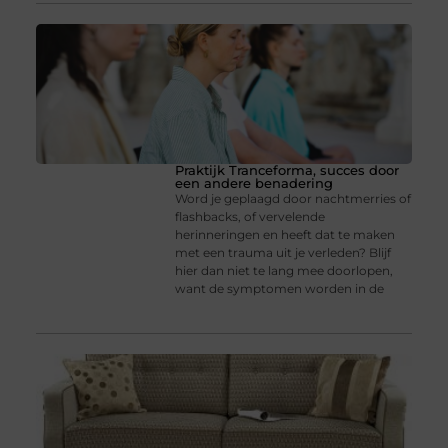
Praktijk Tranceforma, succes door
een andere benadering
Word je geplaagd door nachtmerries of
flashbacks, of vervelende
herinneringen en heeft dat te maken
met een trauma uit je verleden? Blijf
hier dan niet te lang mee doorlopen,
want de symptomen worden in de