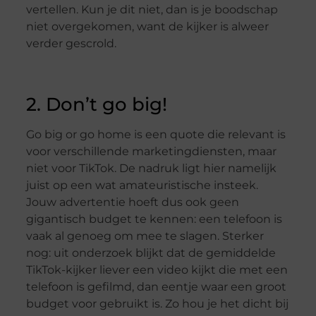
vertellen. Kun je dit niet, dan is je boodschap
niet overgekomen, want de kijker is alweer
verder gescrold.
2. Don’t go big!
Go big or go home is een quote die relevant is
voor verschillende marketingdiensten, maar
niet voor TikTok. De nadruk ligt hier namelijk
juist op een wat amateuristische insteek.
Jouw advertentie hoeft dus ook geen
gigantisch budget te kennen: een telefoon is
vaak al genoeg om mee te slagen. Sterker
nog: uit onderzoek blijkt dat de gemiddelde
TikTok-kijker liever een video kijkt die met een
telefoon is gefilmd, dan eentje waar een groot
budget voor gebruikt is. Zo hou je het dicht bij