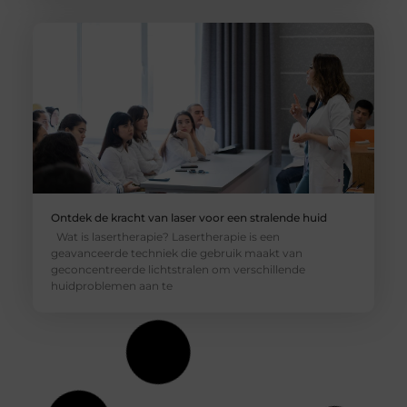
Ontdek de kracht van laser voor een stralende huid
Wat is lasertherapie? Lasertherapie is een
geavanceerde techniek die gebruik maakt van
geconcentreerde lichtstralen om verschillende
huidproblemen aan te