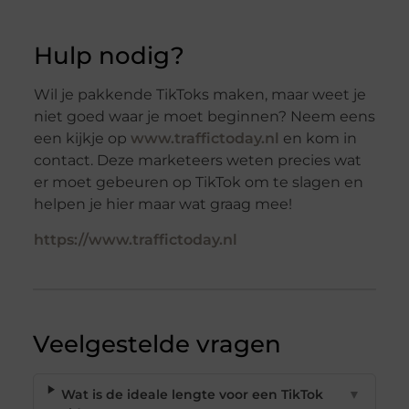
Hulp nodig?
Wil je pakkende TikToks maken, maar weet je
niet goed waar je moet beginnen? Neem eens
een kijkje op
www.traffictoday.nl
en kom in
contact. Deze marketeers weten precies wat
er moet gebeuren op TikTok om te slagen en
helpen je hier maar wat graag mee!
https://www.traffictoday.nl
Veelgestelde vragen
Wat is de ideale lengte voor een TikTok
▼