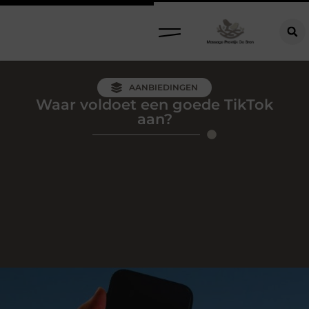
AANBIEDINGEN
Waar voldoet een goede TikTok
aan?