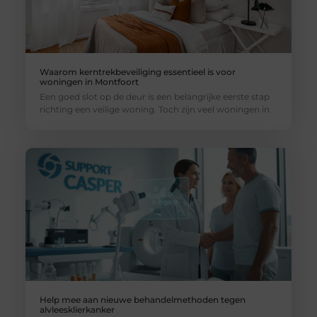
Waarom kerntrekbeveiliging essentieel is voor
woningen in Montfoort
Een goed slot op de deur is een belangrijke eerste stap
richting een veilige woning. Toch zijn veel woningen in
Help mee aan nieuwe behandelmethoden tegen
alvleesklierkanker