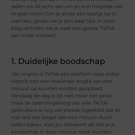
raden we dit echt aan om zo snel mogelijk wel
te gaan doen! Om je alvast een beetje op te
warmen, geven we je een paar tips. In deze
blog vertellen we je waar een goede TikTok
aan moet voldoen!
1. Duidelijke boodschap
Van origine is TikTok een platform waar enkel
video’s met een maximale lengte van een
minuut op kunnen worden geüpload.
Vandaag de dag is dit niet meer het geval,
maar de spanningsboog van vele TikTok-
gebruikers is nog wel steeds ingesteld dat ze
niet iets dat langer dan een minuut duurt
willen kijken. Voor jou betekent dit dat je je
boodschap in deze minuut moet kunnen