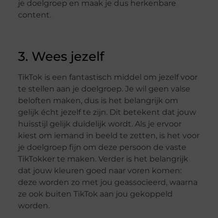
je doelgroep en maak je dus herkenbare
content.
3. Wees jezelf
TikTok is een fantastisch middel om jezelf voor
te stellen aan je doelgroep. Je wil geen valse
beloften maken, dus is het belangrijk om
gelijk écht jezelf te zijn. Dit betekent dat jouw
huisstijl gelijk duidelijk wordt. Als je ervoor
kiest om iemand in beeld te zetten, is het voor
je doelgroep fijn om deze persoon de vaste
TikTokker te maken. Verder is het belangrijk
dat jouw kleuren goed naar voren komen:
deze worden zo met jou geassocieerd, waarna
ze ook buiten TikTok aan jou gekoppeld
worden.