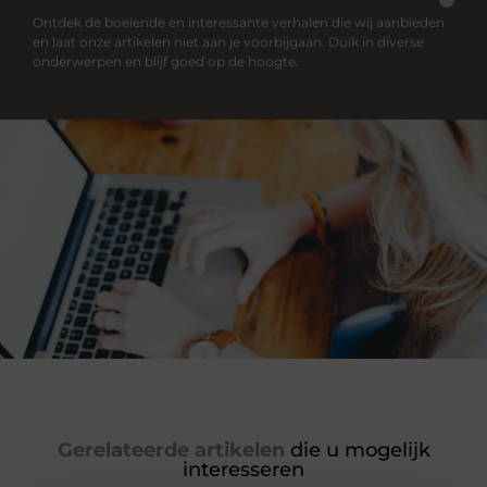
Ontdek de boeiende en interessante verhalen die wij aanbieden
en laat onze artikelen niet aan je voorbijgaan. Duik in diverse
onderwerpen en blijf goed op de hoogte.
Gerelateerde artikelen
die u mogelijk
interesseren