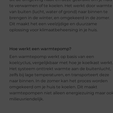
te verwarmen of te koelen. Het werkt door warmte
van buiten (lucht, water of grond) naar binnen te
brengen in de winter, en omgekeerd in de zomer.
Dit maakt het een veelzijdige en duurzame
oplossing voor klimaatbeheersing in je huis.
Hoe werkt een warmtepomp?
Een warmtepomp werkt op basis van een
koelcyclus, vergelijkbaar met hoe je koelkast werkt.
Het systeem onttrekt warmte aan de buitenlucht,
zelfs bij lage temperaturen, en transporteert deze
naar binnen. In de zomer kan het proces worden
omgekeerd om je huis te koelen. Dit maakt
warmtepompen niet alleen energiezuinig maar oo
milieuvriendelijk.