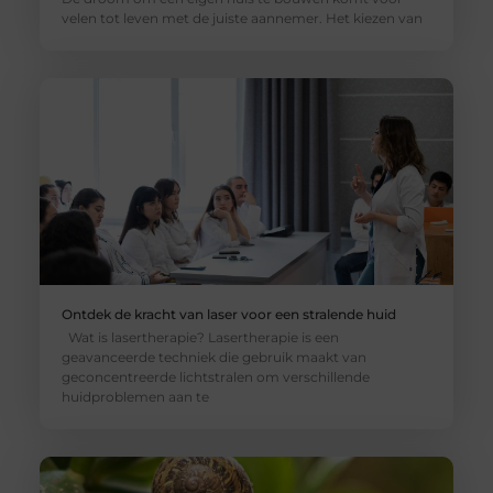
velen tot leven met de juiste aannemer. Het kiezen van
Ontdek de kracht van laser voor een stralende huid
Wat is lasertherapie? Lasertherapie is een
geavanceerde techniek die gebruik maakt van
geconcentreerde lichtstralen om verschillende
huidproblemen aan te