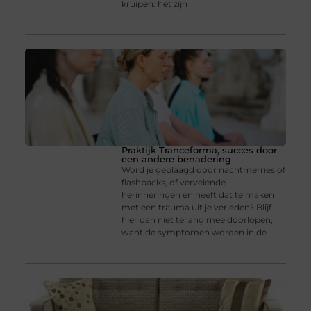
kruipen: het zijn
Praktijk Tranceforma, succes door
een andere benadering
Word je geplaagd door nachtmerries of
flashbacks, of vervelende
herinneringen en heeft dat te maken
met een trauma uit je verleden? Blijf
hier dan niet te lang mee doorlopen,
want de symptomen worden in de