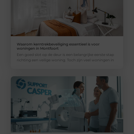
Waarom kerntrekbeveiliging essentieel is voor
woningen in Montfoort
Een goed slot op de deur is een belangrijke eerste stap
richting een veilige woning. Toch zijn veel woningen in