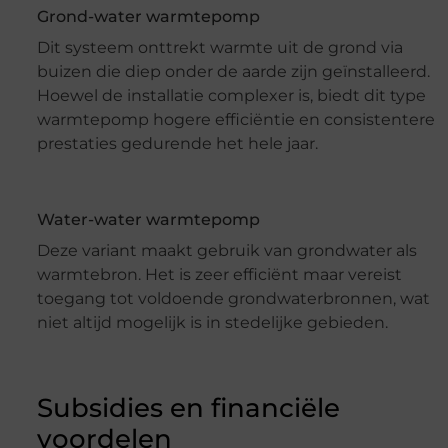
Grond-water warmtepomp
Dit systeem onttrekt warmte uit de grond via
buizen die diep onder de aarde zijn geïnstalleerd.
Hoewel de installatie complexer is, biedt dit type
warmtepomp hogere efficiëntie en consistentere
prestaties gedurende het hele jaar.
Water-water warmtepomp
Deze variant maakt gebruik van grondwater als
warmtebron. Het is zeer efficiënt maar vereist
toegang tot voldoende grondwaterbronnen, wat
niet altijd mogelijk is in stedelijke gebieden.
Subsidies en financiële
voordelen