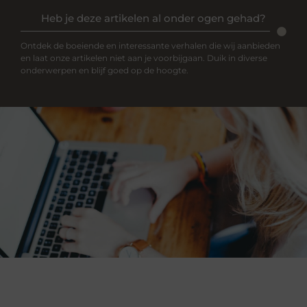
Heb je deze artikelen al onder ogen gehad?
Ontdek de boeiende en interessante verhalen die wij aanbieden
en laat onze artikelen niet aan je voorbijgaan. Duik in diverse
onderwerpen en blijf goed op de hoogte.