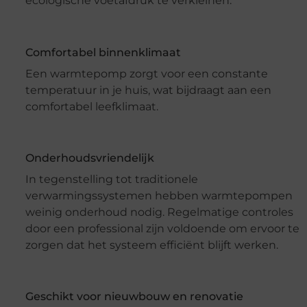
ecologische voetafdruk te verkleinen.
Comfortabel binnenklimaat
Een warmtepomp zorgt voor een constante
temperatuur in je huis, wat bijdraagt aan een
comfortabel leefklimaat.
Onderhoudsvriendelijk
In tegenstelling tot traditionele
verwarmingssystemen hebben warmtepompen
weinig onderhoud nodig. Regelmatige controles
door een professional zijn voldoende om ervoor te
zorgen dat het systeem efficiënt blijft werken.
Geschikt voor nieuwbouw en renovatie