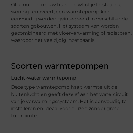
Of je nu een nieuw huis bouwt of je bestaande
woning renoveert, een warmtepomp kan
eenvoudig worden geïntegreerd in verschillende
soorten gebouwen. Het systeem kan worden
gecombineerd met vloerverwarming of radiatoren,
waardoor het veelzijdig inzetbaar is.
Soorten warmtepompen
Lucht-water warmtepomp
Deze type warmtepomp haalt warmte uit de
buitenlucht en geeft deze af aan het watercircuit
van je verwarmingssysteem. Het is eenvoudig te
installeren en ideaal voor huizen zonder grote
tuinruimte.