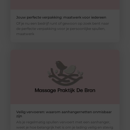
Jouw perfecte verpakking: maatwerk voor iedereen
Of je nu een bedrijf runt of gewoon op zoek bent naar
de perfecte verpakking voor je persoonlijke spullen,
maatwerk
Veilig vervoeren: waarom aanhangernetten onmisbaar
zijn
Als je regelmatig spullen vervoert met een aanhanger,
weet je hoe belangrijk het is om je lading veilig en stevig