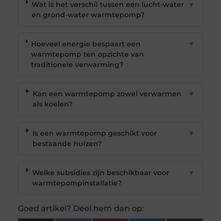
Wat is het verschil tussen een lucht-water
▼
en grond-water warmtepomp?
Hoeveel energie bespaart een
▼
warmtepomp ten opzichte van
traditionele verwarming?
Kan een warmtepomp zowel verwarmen
▼
als koelen?
Is een warmtepomp geschikt voor
▼
bestaande huizen?
Welke subsidies zijn beschikbaar voor
▼
warmtepompinstallatie?
Goed artikel? Deel hem dan op: