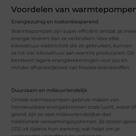
Voordelen van warmtepompe
Energiezuinig en kostenbesparend
Warmtepompen zijn super efficiënt omdat ze mee
energie leveren dan ze verbruiken. Voor elke
kilowattuur elektriciteit die ze gebruiken, kunnen
ze tot vier kilowattuur aan warmte produceren. Dit
betekent lagere energierekeningen voor jou en
minder afhankelijkheid van fossiele brandstoffen.
Duurzaam en milieuvriendelijk
Omdat warmtepompen gebruik maken van
hernieuwbare energiebronnen zoals lucht, water of
grond, zijn ze veel milieuvriendelijker dan
traditionele verwarmingssystemen. Ze stoten geen
CO2 uit tijdens hun werking, wat helpt om je