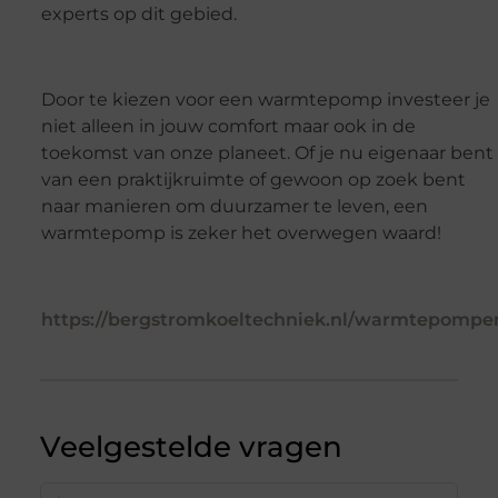
experts op dit gebied.
Door te kiezen voor een warmtepomp investeer je
niet alleen in jouw comfort maar ook in de
toekomst van onze planeet. Of je nu eigenaar bent
van een praktijkruimte of gewoon op zoek bent
naar manieren om duurzamer te leven, een
warmtepomp is zeker het overwegen waard!
https://bergstromkoeltechniek.nl/warmtepompe
Veelgestelde vragen