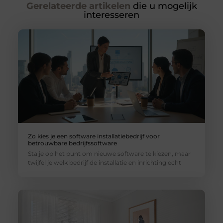
Gerelateerde artikelen
die u mogelijk
interesseren
Zo kies je een software installatiebedrijf voor
betrouwbare bedrijfssoftware
Sta je op het punt om nieuwe software te kiezen, maar
twijfel je welk bedrijf de installatie en inrichting echt