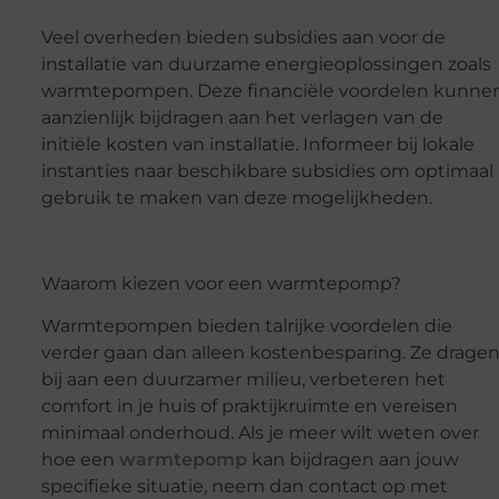
Veel overheden bieden subsidies aan voor de
installatie van duurzame energieoplossingen zoals
warmtepompen. Deze financiële voordelen kunne
aanzienlijk bijdragen aan het verlagen van de
initiële kosten van installatie. Informeer bij lokale
instanties naar beschikbare subsidies om optimaal
gebruik te maken van deze mogelijkheden.
Waarom kiezen voor een warmtepomp?
Warmtepompen bieden talrijke voordelen die
verder gaan dan alleen kostenbesparing. Ze drage
bij aan een duurzamer milieu, verbeteren het
comfort in je huis of praktijkruimte en vereisen
minimaal onderhoud. Als je meer wilt weten over
hoe een
warmtepomp
kan bijdragen aan jouw
specifieke situatie, neem dan contact op met