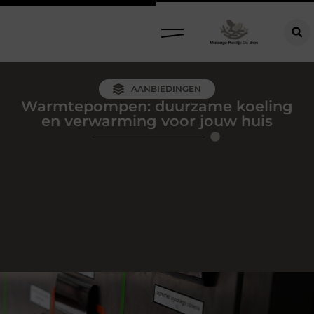
AANBIEDINGEN
Warmtepompen: duurzame koeling
en verwarming voor jouw huis