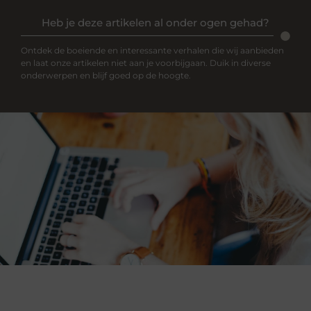
Heb je deze artikelen al onder ogen gehad?
Ontdek de boeiende en interessante verhalen die wij aanbieden
en laat onze artikelen niet aan je voorbijgaan. Duik in diverse
onderwerpen en blijf goed op de hoogte.