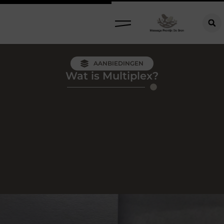
AANBIEDINGEN
Wat is Multiplex?