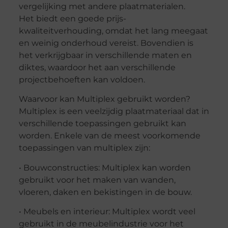
vergelijking met andere plaatmaterialen.
Het biedt een goede prijs-
kwaliteitverhouding, omdat het lang meegaat
en weinig onderhoud vereist. Bovendien is
het verkrijgbaar in verschillende maten en
diktes, waardoor het aan verschillende
projectbehoeften kan voldoen.
Waarvoor kan Multiplex gebruikt worden?
Multiplex is een veelzijdig plaatmateriaal dat in
verschillende toepassingen gebruikt kan
worden. Enkele van de meest voorkomende
toepassingen van multiplex zijn:
• Bouwconstructies: Multiplex kan worden
gebruikt voor het maken van wanden,
vloeren, daken en bekistingen in de bouw.
• Meubels en interieur: Multiplex wordt veel
gebruikt in de meubelindustrie voor het