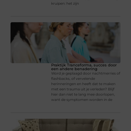
kruipen: het zijn
Praktijk Tranceforma, succes door
een andere benadering
Word je geplaagd door nachtmerries of
flashbacks, of vervelende
herinneringen en heeft dat te maken
met een trauma uit je verleden? Blijf
hier dan niet te lang mee doorlopen,
want de symptomen worden in de