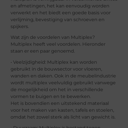
en afmetingen, het kan eenvoudig worden
verwerkt en het biedt een goede basis voor
verlijming, bevestiging van schroeven en
spijkers.
Wat zijn de voordelen van Multiplex?
Multiplex heeft veel voordelen. Hieronder
staan er een paar genoemd.
• Veelzijdigheid: Multiplex kan worden
gebruikt in de bouwsector voor vloeren,
wanden en daken. Ook in de meubelindustrie
wordt multiplex veelvuldig gebruikt vanwege
de mogelijkheid om het in verschillende
vormen te buigen en te bewerken.
Het is bovendien een uitstekend materiaal
voor het maken van kasten, tafels en stoelen,
omdat het zowel sterk als licht van gewicht is.
• Duurzaam: Multiplex is bestand tegen