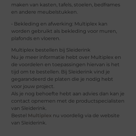
maken van kasten, tafels, stoelen, bedframes
en andere meubelstukken.
• Bekleding en afwerking: Multiplex kan
worden gebruikt als bekleding voor muren,
plafonds en vloeren.
Multiplex bestellen bij Sleiderink
Nu je meer informatie hebt over Multiplex en
de voordelen en toepassingen hiervan is het
tijd om te bestellen. Bij Sleiderink vind je
gegarandeerd de platen die je nodig hebt
voor jouw project.
Als je nog behoefte hebt aan advies dan kan je
contact opnemen met de productspecialisten
van Sleiderink.
Bestel
Multiplex
nu voordelig via de website
van Sleiderink.