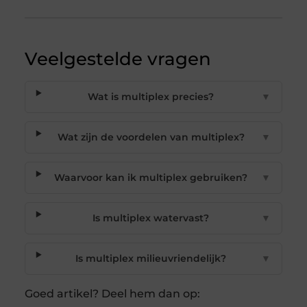
Veelgestelde vragen
Wat is multiplex precies?
▼
Wat zijn de voordelen van multiplex?
▼
Waarvoor kan ik multiplex gebruiken?
▼
Is multiplex watervast?
▼
Is multiplex milieuvriendelijk?
▼
Goed artikel? Deel hem dan op: