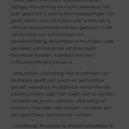
slijtage, vervorming en vocht, waardoor het
zeer geschikt is voor buitentoepassingen. Dit
geldt alleen voor Multiplex wat watervast is.
Het kan bijvoorbeeld worden gebruikt in de
constructie van schuttingen en
gevelbekleding. Bovendien is multiplex vaak
gemaakt van materiaal uit duurzaam
beheerde bossen, waardoor het een
milieuvriendelijke keuze is.
• Natuurlijke uitstraling: Het houtfineer van
Multiplex geeft een warm en authentiek
gevoel, waardoor multiplex in verschillende
interieurstijlen past. Het hoeft niet te worden
verwerkt als je een rustieke uitstraling wil
creëren, maar kan ook worden verwerkt om
aan specifieke vereisten te voldoen.
• Goedkoop: Multiplex is relatief betaalbaar in