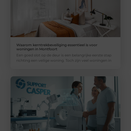
Waarom kerntrekbeveiliging essentieel is voor
woningen in Montfoort
Een goed slot op de deur is een belangrijke eerste stap
richting een veilige woning. Toch zijn veel woningen in