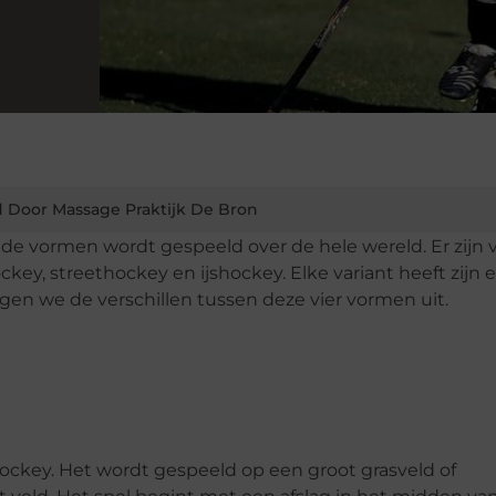
 Door Massage Praktijk De Bron
nde vormen wordt gespeeld over de hele wereld. Er zijn v
key, streethockey en ijshockey. Elke variant heeft zijn 
gen we de verschillen tussen deze vier vormen uit.
ckey. Het wordt gespeeld op een groot grasveld of