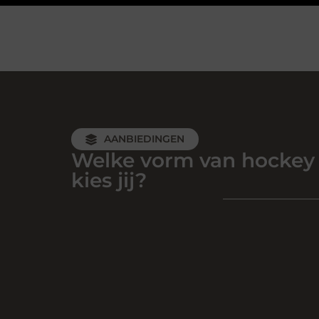
AANBIEDINGEN
Welke vorm van hockey
kies jij?