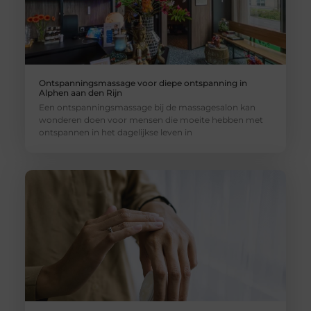
Ontspanningsmassage voor diepe ontspanning in
Alphen aan den Rijn
Een ontspanningsmassage bij de massagesalon kan
wonderen doen voor mensen die moeite hebben met
ontspannen in het dagelijkse leven in