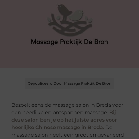
Gepubliceerd Door Massage Praktijk De Bron
Bezoek eens de massage salon in Breda voor
een heerlijke en ontspannen massage.
Bij
deze salon ben je op het juiste adres voor
heerlijke Chinese massage in Breda.
De
massage salon heeft een groot en gevarieerd