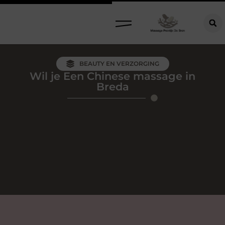
BEAUTY EN VERZORGING
Wil je Een Chinese massage in
Breda