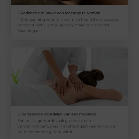
5 Redenen om Vaker een Massage te Nemen
1. Ontspanning voor je lichaam en hoofd Een massage
ontspant niet alleen je spieren, maar ook je hoofd.
Spanning die
5 verrassende voordelen van een massage
Een massage wordt vaak gezien als een
verwenmoment, maar het effect gaat veel verder dan
puur ontspanning. Voor wie in