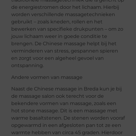
de energiestromen door het lichaam. Hierbij
worden verschillende massagetechnieken
gebruikt – zoals kneden, rollen en het
bewerken van specifieke drukpunten – om zo
jouw lichaam weer in goede conditie te
brengen. De Chinese massage helpt bij het
verminderen van stress, gespannen spieren
en zorgt voor een algeheel gevoel van
ontspanning.
Andere vormen van massage
Naast de Chinese massage in Breda kun je bij
de massage salon ook terecht voor de
bekendere vormen van massage, zoals een
hot stone massage. Dit is een massage met
warme basaltstenen. De stenen worden vooraf
opgewarmd in een afgesloten pan tot ze een
warmte hebben van circa 45 graden. Hierdoor