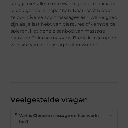
krijg je niet alleen een warm gevoel maar raak
je ook geheel ontspannen. Daarnaast bieden
ze ook diverse sportmassages aan, welke goed
zijn als je last hebt van blessures of vermoeide
spieren. Het gehele aanbod van massage
naast de Chinese massage Breda kun je op de
website van de massage salon vinden.
Veelgestelde vragen
Wat is Chinese massage en hoe werkt
▼
het?