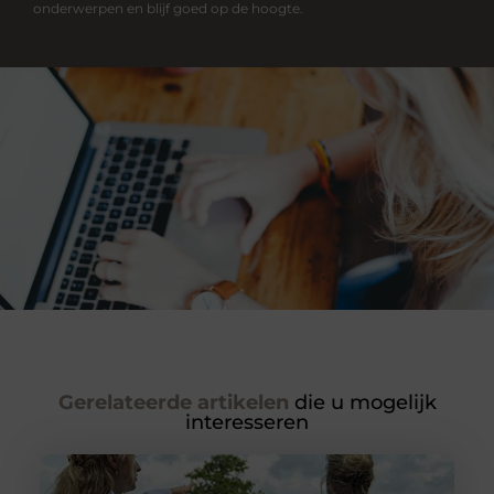
onderwerpen en blijf goed op de hoogte.
Gerelateerde artikelen
die u mogelijk
interesseren