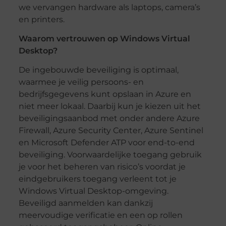
we vervangen hardware als laptops, camera’s
en printers.
Waarom vertrouwen op Windows Virtual
Desktop?
De ingebouwde beveiliging is optimaal,
waarmee je veilig persoons- en
bedrijfsgegevens kunt opslaan in Azure en
niet meer lokaal. Daarbij kun je kiezen uit het
beveiligingsaanbod met onder andere Azure
Firewall, Azure Security Center, Azure Sentinel
en Microsoft Defender ATP voor end-to-end
beveiliging. Voorwaardelijke toegang gebruik
je voor het beheren van risico’s voordat je
eindgebruikers toegang verleent tot je
Windows Virtual Desktop-omgeving.
Beveiligd aanmelden kan dankzij
meervoudige verificatie en een op rollen