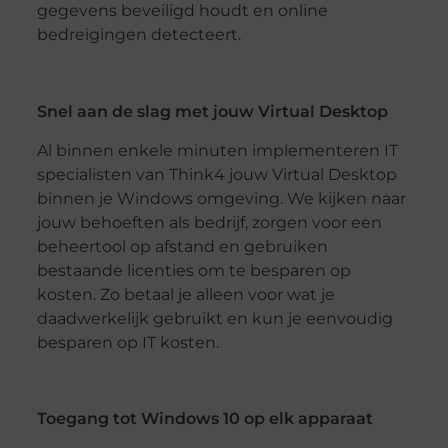
gegevens beveiligd houdt en online
bedreigingen detecteert.
Snel aan de slag met jouw Virtual Desktop
Al binnen enkele minuten implementeren IT
specialisten van Think4 jouw Virtual Desktop
binnen je Windows omgeving. We kijken naar
jouw behoeften als bedrijf, zorgen voor een
beheertool op afstand en gebruiken
bestaande licenties om te besparen op
kosten. Zo betaal je alleen voor wat je
daadwerkelijk gebruikt en kun je eenvoudig
besparen op IT kosten.
Toegang tot Windows 10 op elk apparaat