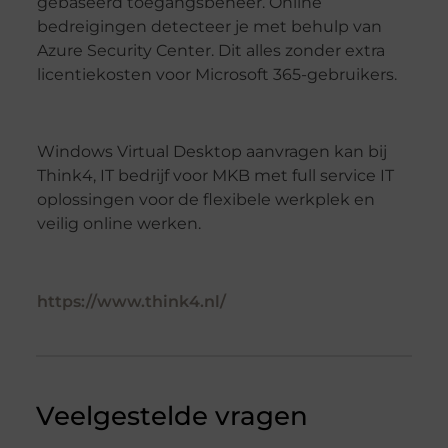
gebaseerd toegangsbeheer. Online
bedreigingen detecteer je met behulp van
Azure Security Center. Dit alles zonder extra
licentiekosten voor Microsoft 365-gebruikers.
Windows Virtual Desktop aanvragen kan bij
Think4, IT bedrijf voor MKB met full service IT
oplossingen voor de flexibele werkplek en
veilig online werken.
https://www.think4.nl/
Veelgestelde vragen