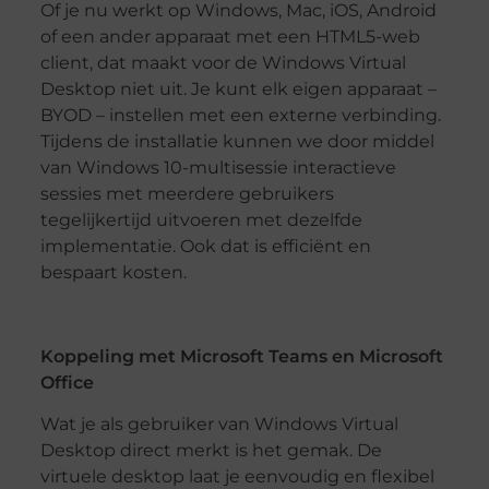
Of je nu werkt op Windows, Mac, iOS, Android
of een ander apparaat met een HTML5-web
client, dat maakt voor de Windows Virtual
Desktop niet uit. Je kunt elk eigen apparaat –
BYOD – instellen met een externe verbinding.
Tijdens de installatie kunnen we door middel
van Windows 10-multisessie interactieve
sessies met meerdere gebruikers
tegelijkertijd uitvoeren met dezelfde
implementatie. Ook dat is efficiënt en
bespaart kosten.
Koppeling met Microsoft Teams en Microsoft
Office
Wat je als gebruiker van Windows Virtual
Desktop direct merkt is het gemak. De
virtuele desktop laat je eenvoudig en flexibel