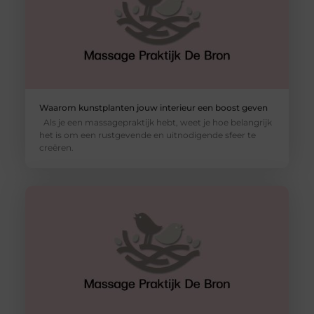
Waarom kunstplanten jouw interieur een boost geven
Als je een massagepraktijk hebt, weet je hoe belangrijk
het is om een rustgevende en uitnodigende sfeer te
creëren.