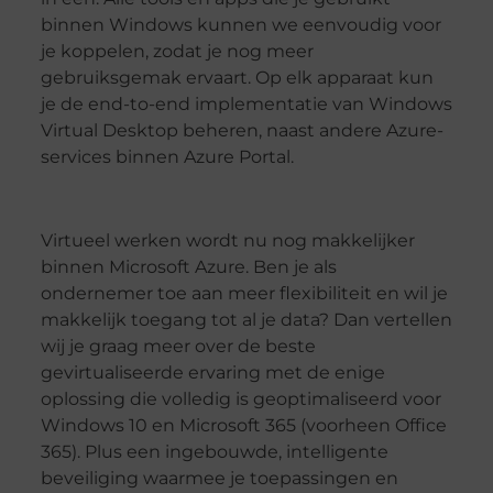
binnen Windows kunnen we eenvoudig voor
je koppelen, zodat je nog meer
gebruiksgemak ervaart. Op elk apparaat kun
je de end-to-end implementatie van Windows
Virtual Desktop beheren, naast andere Azure-
services binnen Azure Portal.
Virtueel werken wordt nu nog makkelijker
binnen Microsoft Azure. Ben je als
ondernemer toe aan meer flexibiliteit en wil je
makkelijk toegang tot al je data? Dan vertellen
wij je graag meer over de beste
gevirtualiseerde ervaring met de enige
oplossing die volledig is geoptimaliseerd voor
Windows 10 en Microsoft 365 (voorheen Office
365). Plus een ingebouwde, intelligente
beveiliging waarmee je toepassingen en