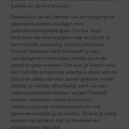
fysieke pc op een bureau.
Daarbij kun je het beheer van en toegang tot
gegevens vereenvoudigen met
gebruiksvriendelijke apps. Think4 helpt
bedrijven die overstappen naar de cloud of
een hybride oplossing. Dankzij
Windows
Virtual Desktop
biedt Microsoft je een
voordelige en makkelijke manier op in de
cloud te gaan werken. Ook kun je kiezen voor
een hybride omgeving, waarbij je deels van de
cloud en deels van een server gebruik maakt.
Omdat je minder afhankelijk bent van een
vaste werklocatie hebben wij als IT bedrijf
minder middelen nodig om jouw IT
infrastructuur te ondersteunen, en ook
daarmee bespaar jij op kosten. Zo kun je veilig
werken op afstand, ben je flexibeler én
productiever dan ooit.