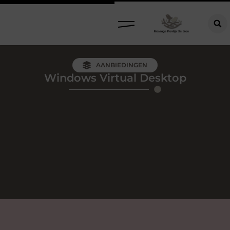
AANBIEDINGEN
Windows Virtual Desktop