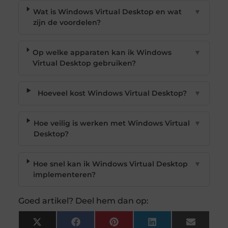
Wat is Windows Virtual Desktop en wat
▼
zijn de voordelen?
Op welke apparaten kan ik Windows
▼
Virtual Desktop gebruiken?
Hoeveel kost Windows Virtual Desktop?
▼
Hoe veilig is werken met Windows Virtual
▼
Desktop?
Hoe snel kan ik Windows Virtual Desktop
▼
implementeren?
Goed artikel? Deel hem dan op:
X
Facebook
Pinterest
LinkedIn
Email