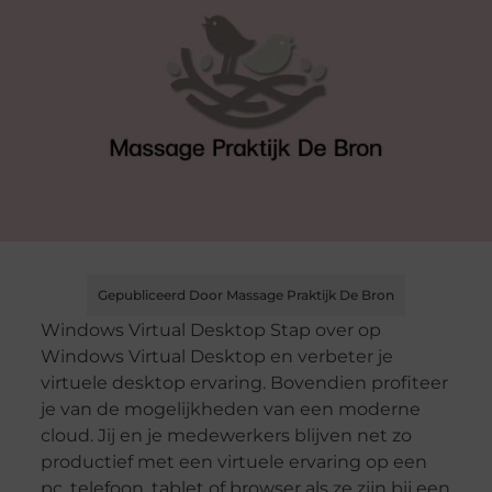
Gepubliceerd Door Massage Praktijk De Bron
Windows Virtual Desktop Stap over op
Windows Virtual Desktop en verbeter je
virtuele desktop ervaring. Bovendien profiteer
je van de mogelijkheden van een moderne
cloud. Jij en je medewerkers blijven net zo
productief met een virtuele ervaring op een
pc, telefoon, tablet of browser als ze zijn bij een