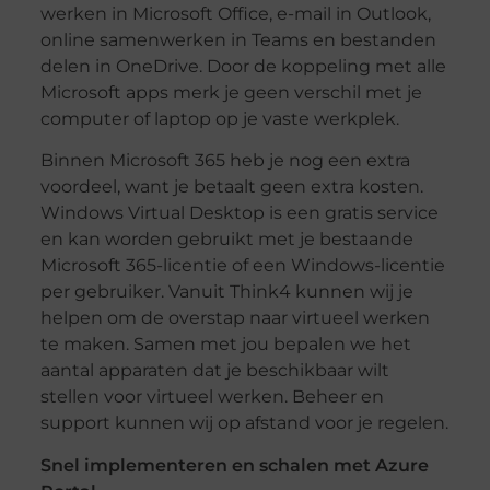
werken in Microsoft Office, e-mail in Outlook,
online samenwerken in Teams en bestanden
delen in OneDrive. Door de koppeling met alle
Microsoft apps merk je geen verschil met je
computer of laptop op je vaste werkplek.
Binnen Microsoft 365 heb je nog een extra
voordeel, want je betaalt geen extra kosten.
Windows Virtual Desktop is een gratis service
en kan worden gebruikt met je bestaande
Microsoft 365-licentie of een Windows-licentie
per gebruiker. Vanuit Think4 kunnen wij je
helpen om de overstap naar virtueel werken
te maken. Samen met jou bepalen we het
aantal apparaten dat je beschikbaar wilt
stellen voor virtueel werken. Beheer en
support kunnen wij op afstand voor je regelen.
Snel implementeren en schalen met Azure