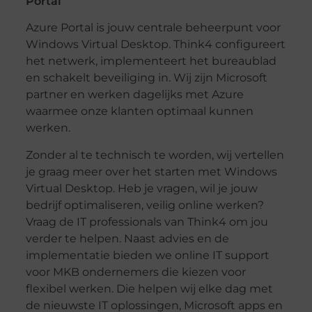
Portal
Azure Portal is jouw centrale beheerpunt voor
Windows Virtual Desktop. Think4 configureert
het netwerk, implementeert het bureaublad
en schakelt beveiliging in. Wij zijn Microsoft
partner en werken dagelijks met Azure
waarmee onze klanten optimaal kunnen
werken.
Zonder al te technisch te worden, wij vertellen
je graag meer over het starten met Windows
Virtual Desktop. Heb je vragen, wil je jouw
bedrijf optimaliseren, veilig online werken?
Vraag de IT professionals van Think4 om jou
verder te helpen. Naast advies en de
implementatie bieden we online IT support
voor MKB ondernemers die kiezen voor
flexibel werken. Die helpen wij elke dag met
de nieuwste IT oplossingen, Microsoft apps en