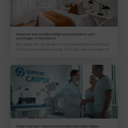
Waarom kerntrekbeveiliging essentieel is voor
woningen in Montfoort
Een goed slot op de deur is een belangrijke eerste stap
richting een veilige woning. Toch zijn veel woningen in
Help mee aan nieuwe behandelmethoden tegen