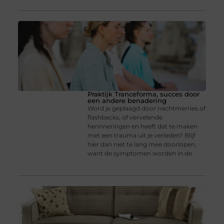
Praktijk Tranceforma, succes door
een andere benadering
Word je geplaagd door nachtmerries of
flashbacks, of vervelende
herinneringen en heeft dat te maken
met een trauma uit je verleden? Blijf
hier dan niet te lang mee doorlopen,
want de symptomen worden in de