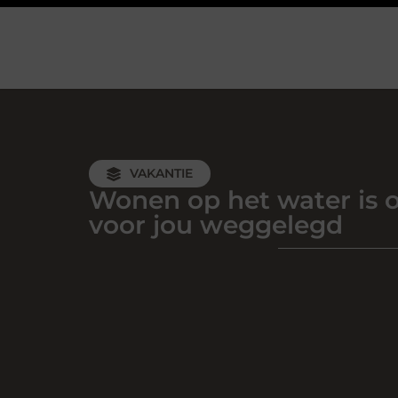
VAKANTIE
Wonen op het water is 
voor jou weggelegd