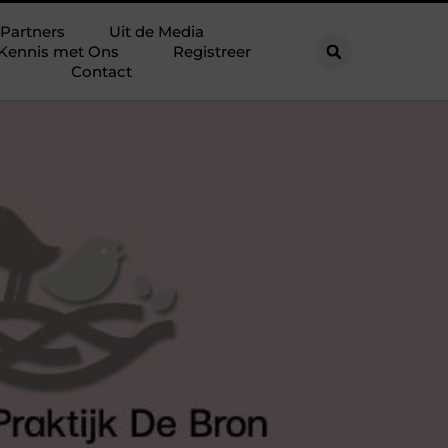
Partners
Uit de Media
Kennis met Ons
Registreer
Contact