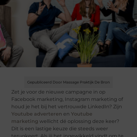
Gepubliceerd Door Massage Praktijk De Bron
Zet je voor de nieuwe campagne in op
Facebook marketing, Instagram marketing of
houd je het bij het vertrouwde LinkedIn? Zijn
Youtube adverteren
en
Youtube
marketing
wellicht dé oplossing deze keer?
Dit is een lastige keuze die steeds weer
terugkeert. Als jij het ingewikkeld vindt om te