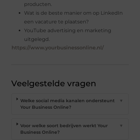
producten.
Wat is de beste manier om op LinkedIn
een vacature te plaatsen?
YouTube advertising en marketing
uitgelegd.
https://www.yourbusinessonline.nl/
Veelgestelde vragen
Welke social media kanalen ondersteunt
▼
Your Business Online?
Voor welke soort bedrijven werkt Your
▼
Business Online?