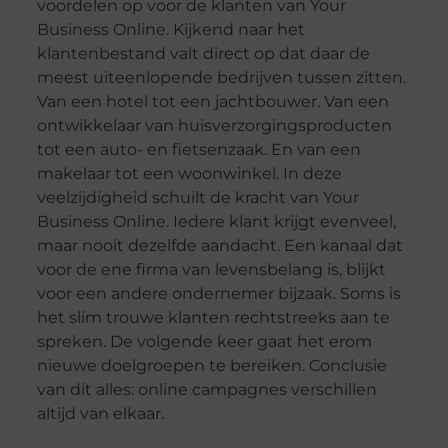
voordelen op voor de klanten van Your
Business Online. Kijkend naar het
klantenbestand valt direct op dat daar de
meest uiteenlopende bedrijven tussen zitten.
Van een hotel tot een jachtbouwer. Van een
ontwikkelaar van huisverzorgingsproducten
tot een auto- en fietsenzaak. En van een
makelaar tot een woonwinkel. In deze
veelzijdigheid schuilt de kracht van Your
Business Online. Iedere klant krijgt evenveel,
maar nooit dezelfde aandacht. Een kanaal dat
voor de ene firma van levensbelang is, blijkt
voor een andere ondernemer bijzaak. Soms is
het slim trouwe klanten rechtstreeks aan te
spreken. De volgende keer gaat het erom
nieuwe doelgroepen te bereiken. Conclusie
van dit alles: online campagnes verschillen
altijd van elkaar.