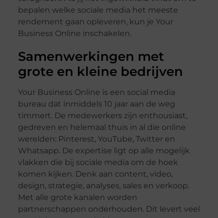
bepalen welke sociale media het meeste
rendement gaan opleveren, kun je Your
Business Online inschakelen.
Samenwerkingen met
grote en kleine bedrijven
Your Business Online is een social media
bureau dat inmiddels 10 jaar aan de weg
timmert. De medewerkers zijn enthousiast,
gedreven en helemaal thuis in al die online
werelden: Pinterest, YouTube, Twitter en
Whatsapp. De expertise ligt op alle mogelijk
vlakken die bij sociale media om de hoek
komen kijken. Denk aan content, video,
design, strategie, analyses, sales en verkoop.
Met alle grote kanalen worden
partnerschappen onderhouden. Dit levert veel