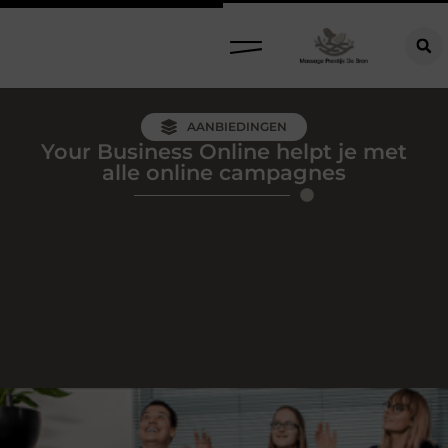
AANBIEDINGEN
Your Business Online helpt je met
alle online campagnes