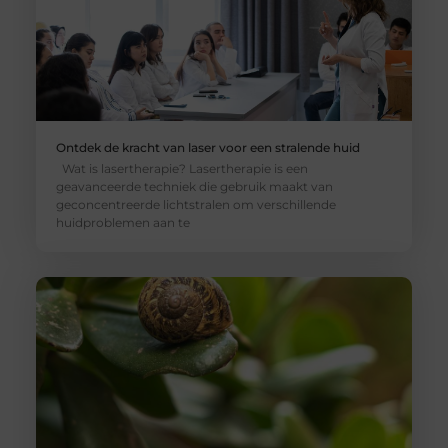
Ontdek de kracht van laser voor een stralende huid
Wat is lasertherapie? Lasertherapie is een
geavanceerde techniek die gebruik maakt van
geconcentreerde lichtstralen om verschillende
huidproblemen aan te