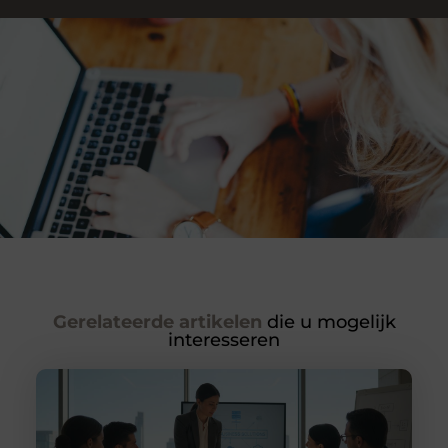
Gerelateerde artikelen
die u mogelijk
interesseren