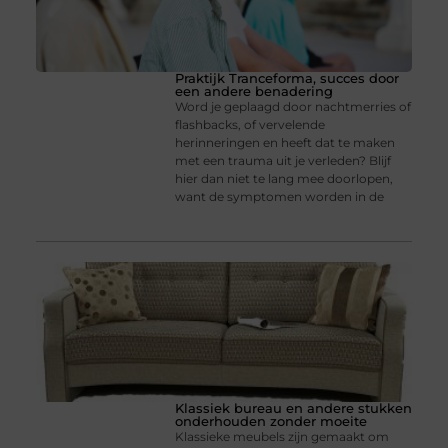
Praktijk Tranceforma, succes door
een andere benadering
Word je geplaagd door nachtmerries of
flashbacks, of vervelende
herinneringen en heeft dat te maken
met een trauma uit je verleden? Blijf
hier dan niet te lang mee doorlopen,
want de symptomen worden in de
Klassiek bureau en andere stukken
onderhouden zonder moeite
Klassieke meubels zijn gemaakt om