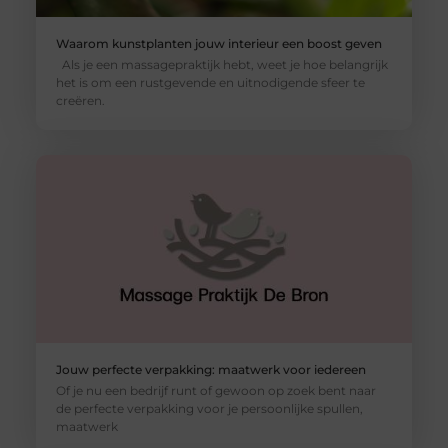
Waarom kunstplanten jouw interieur een boost geven
Als je een massagepraktijk hebt, weet je hoe belangrijk
het is om een rustgevende en uitnodigende sfeer te
creëren.
Jouw perfecte verpakking: maatwerk voor iedereen
Of je nu een bedrijf runt of gewoon op zoek bent naar
de perfecte verpakking voor je persoonlijke spullen,
maatwerk