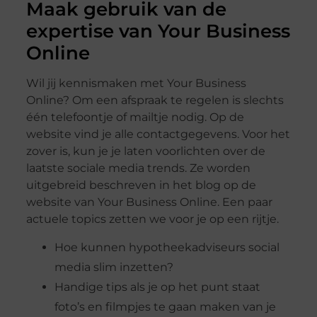
Maak gebruik van de
expertise van Your Business
Online
Wil jij kennismaken met Your Business
Online? Om een afspraak te regelen is slechts
één telefoontje of mailtje nodig. Op de
website vind je alle contactgegevens. Voor het
zover is, kun je je laten voorlichten over de
laatste sociale media trends. Ze worden
uitgebreid beschreven in het blog op de
website van Your Business Online. Een paar
actuele topics zetten we voor je op een rijtje.
Hoe kunnen hypotheekadviseurs social
media slim inzetten?
Handige tips als je op het punt staat
foto’s en filmpjes te gaan maken van je