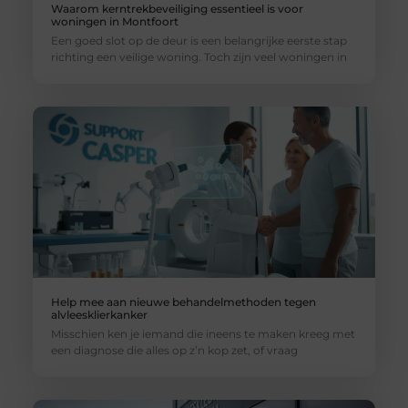
Waarom kerntrekbeveiliging essentieel is voor
woningen in Montfoort
Een goed slot op de deur is een belangrijke eerste stap
richting een veilige woning. Toch zijn veel woningen in
Help mee aan nieuwe behandelmethoden tegen
alvleesklierkanker
Misschien ken je iemand die ineens te maken kreeg met
een diagnose die alles op z’n kop zet, of vraag