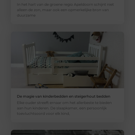
In het hart van de groene regio Apeldoorn schijnt niet
alleen de zon, maar ook een opmerkelijke bron van
duurzame
De magie van kinderbedden en steigerhout bedden
Elke ouder streeft ernaar om het allerbeste te bieden
aan hun kinderen. De slaapkamer, een persoonlijk
toevluchtsoord voor elk kind,