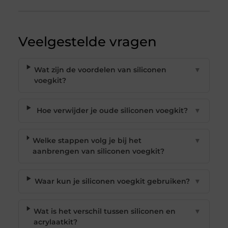
Veelgestelde vragen
Wat zijn de voordelen van siliconen
▼
voegkit?
Hoe verwijder je oude siliconen voegkit?
▼
Welke stappen volg je bij het
▼
aanbrengen van siliconen voegkit?
Waar kun je siliconen voegkit gebruiken?
▼
Wat is het verschil tussen siliconen en
▼
acrylaatkit?