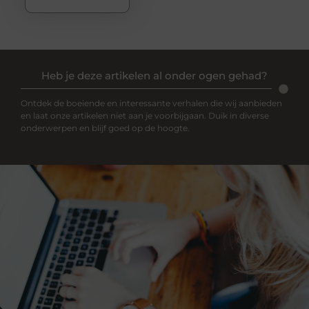
Heb je deze artikelen al onder ogen gehad?
Ontdek de boeiende en interessante verhalen die wij aanbieden
en laat onze artikelen niet aan je voorbijgaan. Duik in diverse
onderwerpen en blijf goed op de hoogte.