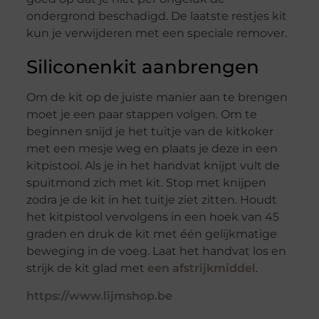
ondergrond beschadigd. De laatste restjes kit
kun je verwijderen met een speciale remover.
Siliconenkit aanbrengen
Om de kit op de juiste manier aan te brengen
moet je een paar stappen volgen. Om te
beginnen snijd je het tuitje van de kitkoker
met een mesje weg en plaats je deze in een
kitpistool. Als je in het handvat knijpt vult de
spuitmond zich met kit. Stop met knijpen
zodra je de kit in het tuitje ziet zitten. Houdt
het kitpistool vervolgens in een hoek van 45
graden en druk de kit met één gelijkmatige
beweging in de voeg. Laat het handvat los en
strijk de kit glad met
een afstrijkmiddel
.
https://www.lijmshop.be