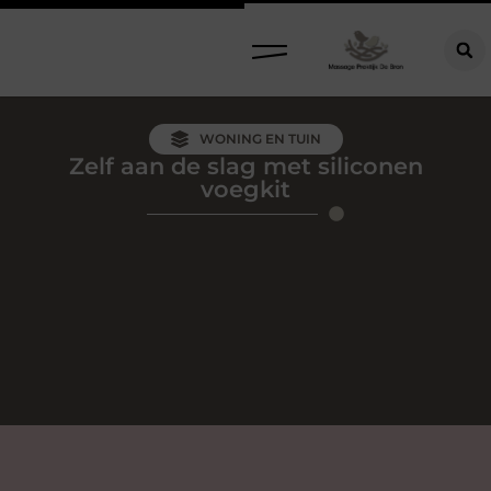
WONING EN TUIN
Zelf aan de slag met siliconen
voegkit