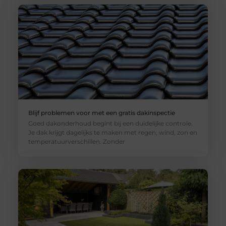
Blijf problemen voor met een gratis dakinspectie
Goed dakonderhoud begint bij een duidelijke controle.
Je dak krijgt dagelijks te maken met regen, wind, zon en
temperatuurverschillen. Zonder