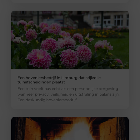
Een hoveniersbedrijf in Limburg dat stijlvolle
tuinafscheidingen plaatst
Een tuin voelt pas echt als een persoonlijke omgeving
wanneer privacy, veiligheid en uitstraling in balans zijn.
Een deskundig hoveniersbedrijf