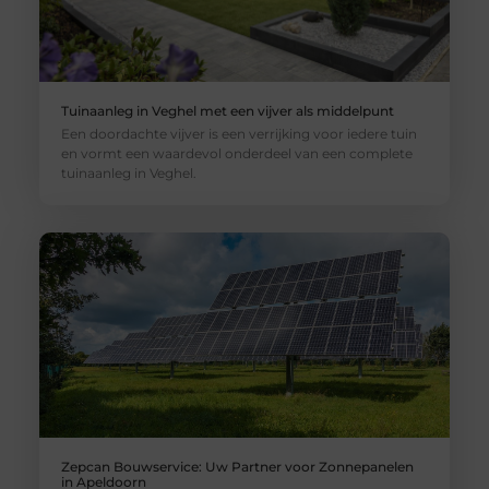
Tuinaanleg in Veghel met een vijver als middelpunt
Een doordachte vijver is een verrijking voor iedere tuin
en vormt een waardevol onderdeel van een complete
tuinaanleg in Veghel.
Zepcan Bouwservice: Uw Partner voor Zonnepanelen
in Apeldoorn