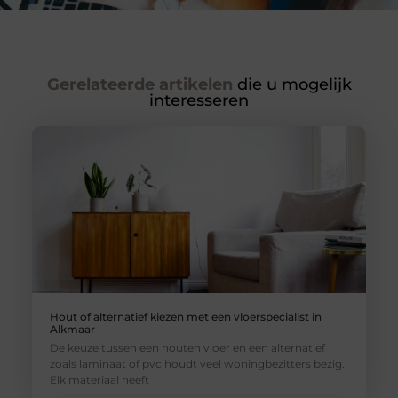
Gerelateerde artikelen
die u mogelijk
interesseren
Hout of alternatief kiezen met een vloerspecialist in
Alkmaar
De keuze tussen een houten vloer en een alternatief
zoals laminaat of pvc houdt veel woningbezitters bezig.
Elk materiaal heeft