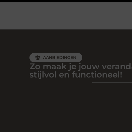
AANBIEDINGEN
Zo maak je jouw verand
stijlvol en functioneel!