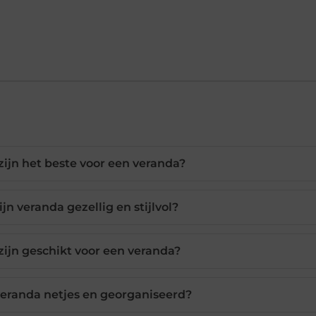
ijn het beste voor een veranda?
n veranda gezellig en stijlvol?
zijn geschikt voor een veranda?
veranda netjes en georganiseerd?