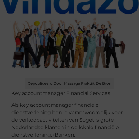
Gepubliceerd Door Massage Praktijk De Bron
Key accountmanager Financial Services
Als key accountmanager financiële
dienstverlening ben je verantwoordelijk voor
de verkoopactiviteiten van Sogeti’s grote
Nederlandse klanten in de lokale financiële
dienstverlening. (Banken,