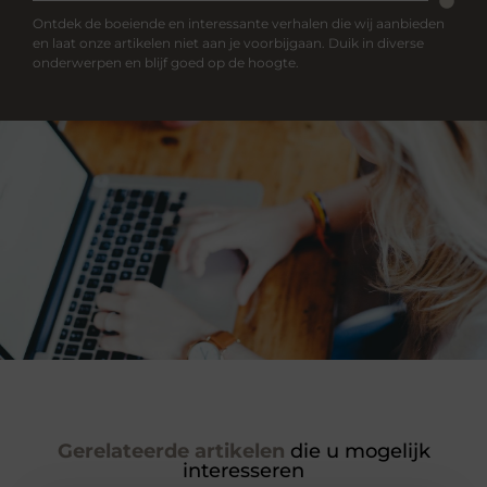
Ontdek de boeiende en interessante verhalen die wij aanbieden
en laat onze artikelen niet aan je voorbijgaan. Duik in diverse
onderwerpen en blijf goed op de hoogte.
Gerelateerde artikelen
die u mogelijk
interesseren