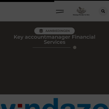
AANBIEDINGEN
Key accountmanager Financial
Services