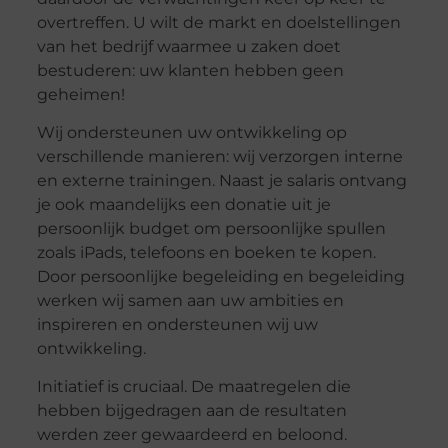
overtreffen. U wilt de markt en doelstellingen
van het bedrijf waarmee u zaken doet
bestuderen: uw klanten hebben geen
geheimen!
Wij ondersteunen uw ontwikkeling op
verschillende manieren: wij verzorgen interne
en externe trainingen. Naast je salaris ontvang
je ook maandelijks een donatie uit je
persoonlijk budget om persoonlijke spullen
zoals iPads, telefoons en boeken te kopen.
Door persoonlijke begeleiding en begeleiding
werken wij samen aan uw ambities en
inspireren en ondersteunen wij uw
ontwikkeling.
Initiatief is cruciaal. De maatregelen die
hebben bijgedragen aan de resultaten
werden zeer gewaardeerd en beloond.