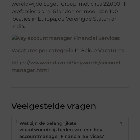
wereldwijde Sogeti Group, met circa 22.000 IT-
professionals in 15 landen en meer dan 100
locaties in Europa, de Verenigde Staten en
India.
Vacatures per categorie
In België
Vacatures
https://www.vindazo.nl/keywords/account-
manager.html
Veelgestelde vragen
Wat zijn de belangrijkste
▼
verantwoordelijkheden van een key
accountmanager Financial Services?