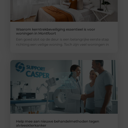
Waarom kerntrekbeveiliging essentieel is voor
woningen in Montfoort
Een goed slot op de deur is een belangrijke eerste stap
richting een veilige woning. Toch zijn veel woningen in
Help mee aan nieuwe behandelmethoden tegen
alvleesklierkanker