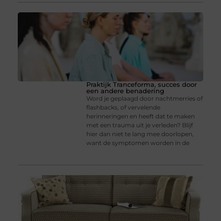
Praktijk Tranceforma, succes door
een andere benadering
Word je geplaagd door nachtmerries of
flashbacks, of vervelende
herinneringen en heeft dat te maken
met een trauma uit je verleden? Blijf
hier dan niet te lang mee doorlopen,
want de symptomen worden in de