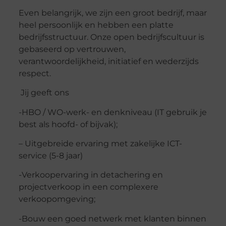
Even belangrijk, we zijn een groot bedrijf, maar
heel persoonlijk en hebben een platte
bedrijfsstructuur. Onze open bedrijfscultuur is
gebaseerd op vertrouwen,
verantwoordelijkheid, initiatief en wederzijds
respect.
Jij geeft ons
-HBO / WO-werk- en denkniveau (IT gebruik je
best als hoofd- of bijvak);
– Uitgebreide ervaring met zakelijke ICT-
service (5-8 jaar)
-Verkoopervaring in detachering en
projectverkoop in een complexere
verkoopomgeving;
-Bouw een goed netwerk met klanten binnen