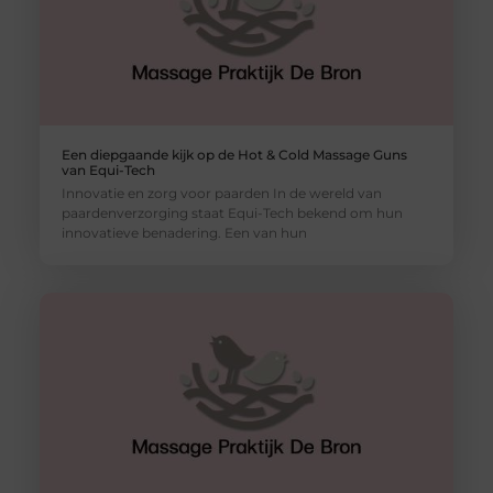
Een diepgaande kijk op de Hot & Cold Massage Guns
van Equi-Tech
Innovatie en zorg voor paarden In de wereld van
paardenverzorging staat Equi-Tech bekend om hun
innovatieve benadering. Een van hun