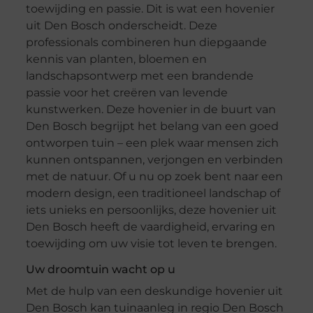
toewijding en passie. Dit is wat een hovenier
uit Den Bosch onderscheidt. Deze
professionals combineren hun diepgaande
kennis van planten, bloemen en
landschapsontwerp met een brandende
passie voor het creëren van levende
kunstwerken. Deze hovenier in de buurt van
Den Bosch begrijpt het belang van een goed
ontworpen tuin – een plek waar mensen zich
kunnen ontspannen, verjongen en verbinden
met de natuur. Of u nu op zoek bent naar een
modern design, een traditioneel landschap of
iets unieks en persoonlijks, deze hovenier uit
Den Bosch heeft de vaardigheid, ervaring en
toewijding om uw visie tot leven te brengen.
Uw droomtuin wacht op u
Met de hulp van een deskundige hovenier uit
Den Bosch kan tuinaanleg in regio Den Bosch