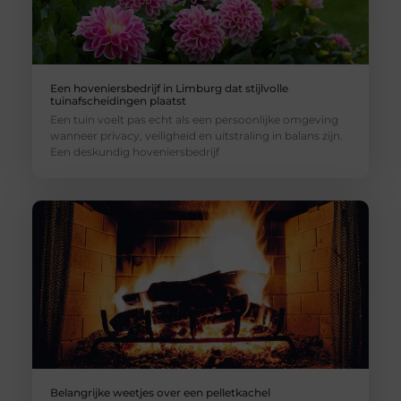
Een hoveniersbedrijf in Limburg dat stijlvolle
tuinafscheidingen plaatst
Een tuin voelt pas echt als een persoonlijke omgeving
wanneer privacy, veiligheid en uitstraling in balans zijn.
Een deskundig hoveniersbedrijf
Belangrijke weetjes over een pelletkachel