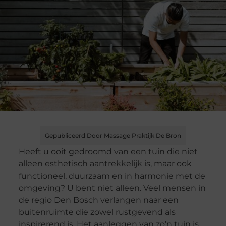
Gepubliceerd Door Massage Praktijk De Bron
Heeft u ooit gedroomd van een tuin die niet
alleen esthetisch aantrekkelijk is, maar ook
functioneel, duurzaam en in harmonie met de
omgeving? U bent niet alleen. Veel mensen in
de regio Den Bosch verlangen naar een
buitenruimte die zowel rustgevend als
inspirerend is. Het aanleggen van zo’n tuin is