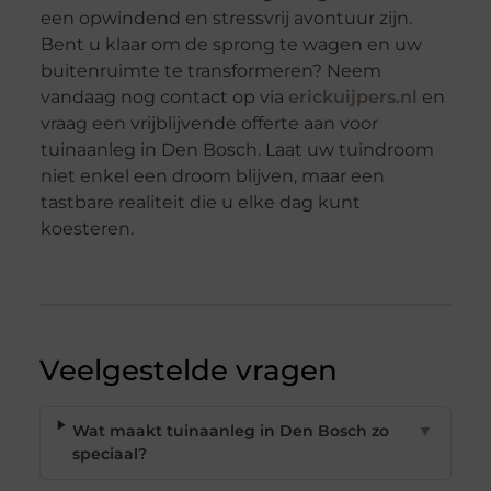
een opwindend en stressvrij avontuur zijn.
Bent u klaar om de sprong te wagen en uw
buitenruimte te transformeren? Neem
vandaag nog contact op via
erickuijpers.nl
en
vraag een vrijblijvende offerte aan voor
tuinaanleg in Den Bosch. Laat uw tuindroom
niet enkel een droom blijven, maar een
tastbare realiteit die u elke dag kunt
koesteren.
Veelgestelde vragen
Wat maakt tuinaanleg in Den Bosch zo
▼
speciaal?