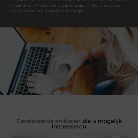
en laat onze artikelen niet aan je voorbijgaan. Duik in diverse
onderwerpen en blijf goed op de hoogte.
Gerelateerde artikelen
die u mogelijk
interesseren