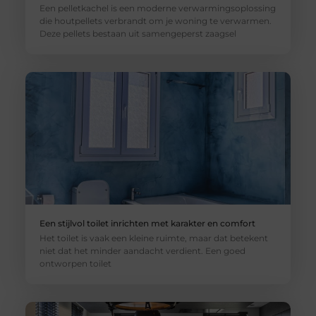
Een pelletkachel is een moderne verwarmingsoplossing
die houtpellets verbrandt om je woning te verwarmen.
Deze pellets bestaan uit samengeperst zaagsel
Een stijlvol toilet inrichten met karakter en comfort
Het toilet is vaak een kleine ruimte, maar dat betekent
niet dat het minder aandacht verdient. Een goed
ontworpen toilet