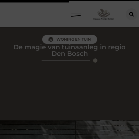
WONING EN TUIN
De magie van tuinaanleg in regio
Den Bosch