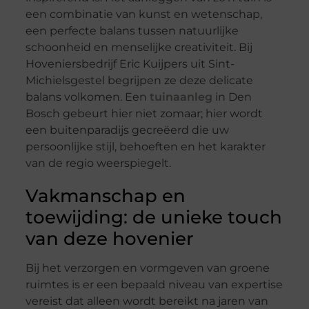
een combinatie van kunst en wetenschap,
een perfecte balans tussen natuurlijke
schoonheid en menselijke creativiteit. Bij
Hoveniersbedrijf Eric Kuijpers uit Sint-
Michielsgestel begrijpen ze deze delicate
balans volkomen. Een
tuinaanleg
in Den
Bosch gebeurt hier niet zomaar; hier wordt
een buitenparadijs gecreëerd die uw
persoonlijke stijl, behoeften en het karakter
van de regio weerspiegelt.
Vakmanschap en
toewijding: de unieke touch
van deze hovenier
Bij het verzorgen en vormgeven van groene
ruimtes is er een bepaald niveau van expertise
vereist dat alleen wordt bereikt na jaren van