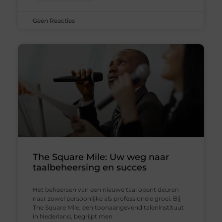
Geen Reacties
The Square Mile: Uw weg naar
taalbeheersing en succes
Het beheersen van een nieuwe taal opent deuren
naar zowel persoonlijke als professionele groei. Bij
The Square Mile, een toonaangevend taleninstituut
in Nederland, begrijpt men