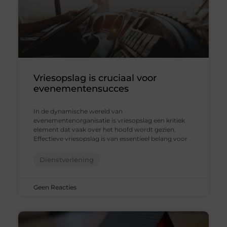
Vriesopslag is cruciaal voor
evenementensucces
In de dynamische wereld van
evenementenorganisatie is vriesopslag een kritiek
element dat vaak over het hoofd wordt gezien.
Effectieve vriesopslag is van essentieel belang voor
Dienstverlening
Geen Reacties