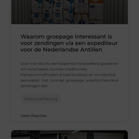
Waarom groepage interessant is
voor zendingen via een expediteur
voor de Nederlandse Antillen
Voor wie slechts een beperkte hoeveelheid goederen
wil verschepen, kunnen traditionele
transportmethoden al snel kostbaar en omslachtig
aanvoelen. Het concept groepage, waarbij meerdere
zendingen één
Dienstverlening
Geen Reacties