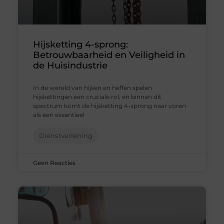
Hijsketting 4-sprong:
Betrouwbaarheid en Veiligheid in
de Huisindustrie
In de wereld van hijsen en heffen spelen
hijskettingen een cruciale rol, en binnen dit
spectrum komt de hijsketting 4-sprong naar voren
als een essentieel
Dienstverlening
Geen Reacties