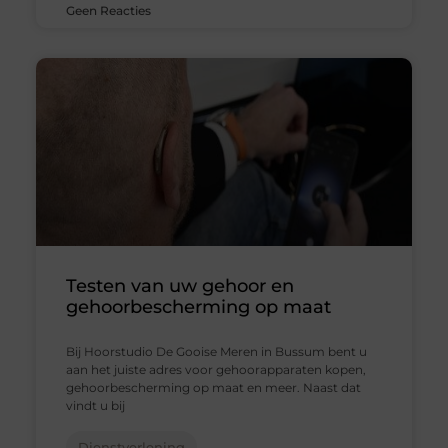
Geen Reacties
Testen van uw gehoor en
gehoorbescherming op maat
Bij Hoorstudio De Gooise Meren in Bussum bent u
aan het juiste adres voor gehoorapparaten kopen,
gehoorbescherming op maat en meer. Naast dat
vindt u bij
Dienstverlening