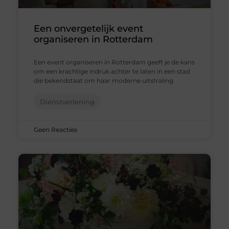
Een onvergetelijk event
organiseren in Rotterdam
Een event organiseren in Rotterdam geeft je de kans
om een krachtige indruk achter te laten in een stad
die bekendstaat om haar moderne uitstraling
Dienstverlening
Geen Reacties