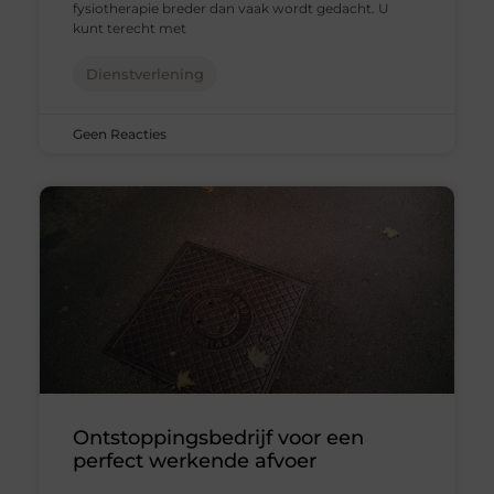
fysiotherapie breder dan vaak wordt gedacht. U
kunt terecht met
Dienstverlening
Geen Reacties
Ontstoppingsbedrijf voor een
perfect werkende afvoer