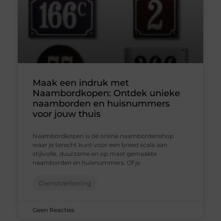
Maak een indruk met
Naambordkopen: Ontdek unieke
naamborden en huisnummers
voor jouw thuis
Naambordkopen is dé online naambordenshop
waar je terecht kunt voor een breed scala aan
stijlvolle, duurzame en op maat gemaakte
naamborden en huisnummers. Of je
Dienstverlening
Geen Reacties