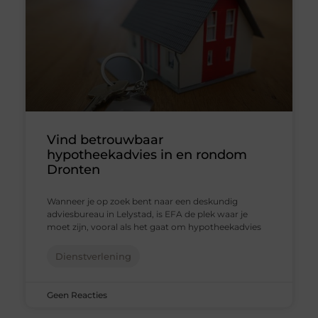
Vind betrouwbaar
hypotheekadvies in en rondom
Dronten
Wanneer je op zoek bent naar een deskundig
adviesbureau in Lelystad, is EFA de plek waar je
moet zijn, vooral als het gaat om hypotheekadvies
Dienstverlening
Geen Reacties