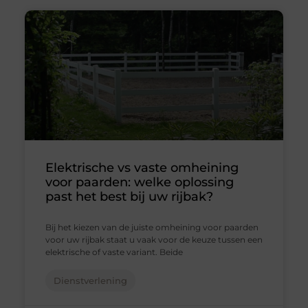
Elektrische vs vaste omheining
voor paarden: welke oplossing
past het best bij uw rijbak?
Bij het kiezen van de juiste omheining voor paarden
voor uw rijbak staat u vaak voor de keuze tussen een
elektrische of vaste variant. Beide
Dienstverlening