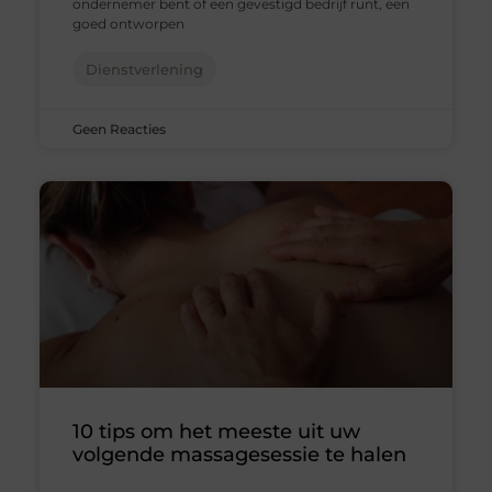
ondernemer bent of een gevestigd bedrijf runt, een
goed ontworpen
Dienstverlening
Geen Reacties
10 tips om het meeste uit uw
volgende massagesessie te halen