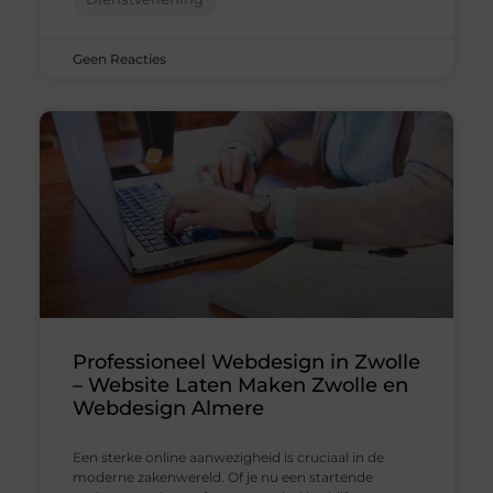
Geen Reacties
Professioneel Webdesign in Zwolle
– Website Laten Maken Zwolle en
Webdesign Almere
Een sterke online aanwezigheid is cruciaal in de
moderne zakenwereld. Of je nu een startende