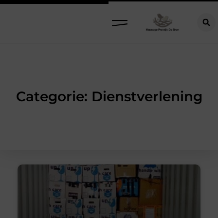
Categorie: Dienstverlening