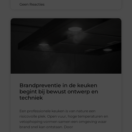
Geen Reacties
Brandpreventie in de keuken
begint bij bewust ontwerp en
techniek
Een professionele keuken is van nature een
risicovolle plek. Open vuur, hoge temperaturen en
vetophoping vormen samen een omgeving waar
brand snel kan ontstaan. Door