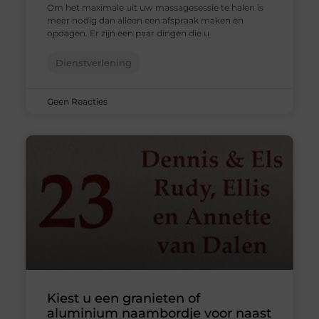
Om het maximale uit uw massagesessie te halen is
meer nodig dan alleen een afspraak maken en
opdagen. Er zijn een paar dingen die u
Dienstverlening
Geen Reacties
Kiest u een granieten of
aluminium naambordje voor naast