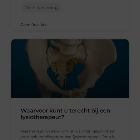
Dienstverlening
Geen Reacties
Waarvoor kunt u terecht bij een
fysiotherapeut?
Veel mensen twijfelen of hun klachten geschikt zijn
voor behandeling door een fysiotherapeut. Toch is