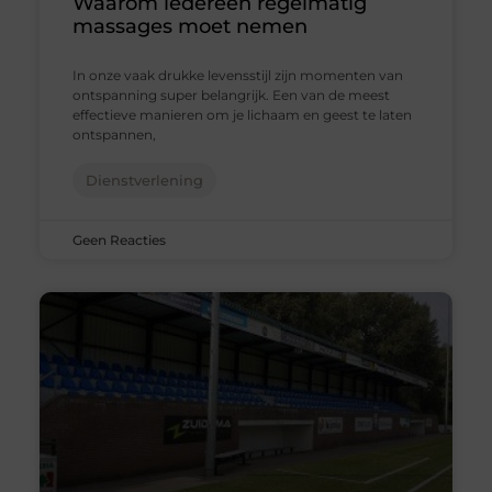
Waarom iedereen regelmatig
massages moet nemen
In onze vaak drukke levensstijl zijn momenten van
ontspanning super belangrijk. Een van de meest
effectieve manieren om je lichaam en geest te laten
ontspannen,
Dienstverlening
Geen Reacties