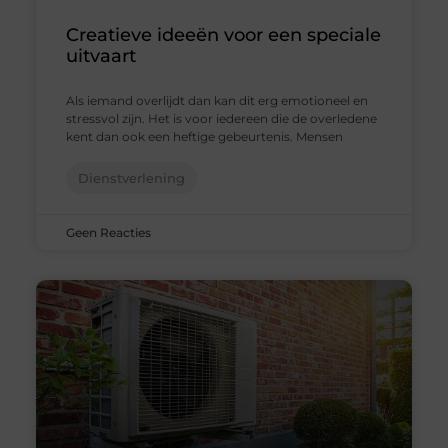
Creatieve ideeën voor een speciale
uitvaart
Als iemand overlijdt dan kan dit erg emotioneel en
stressvol zijn. Het is voor iedereen die de overledene
kent dan ook een heftige gebeurtenis. Mensen
Dienstverlening
Geen Reacties