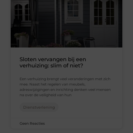
Sloten vervangen bij een
verhuizing: slim of niet?
Een verhuizing brengt veel veranderingen met zich
mee. Naast het regelen van meubels,
adreswijzigingen en inrichting denken veel mensen
na over de veiligheid van hun
Dienstverlening
Geen Reacties