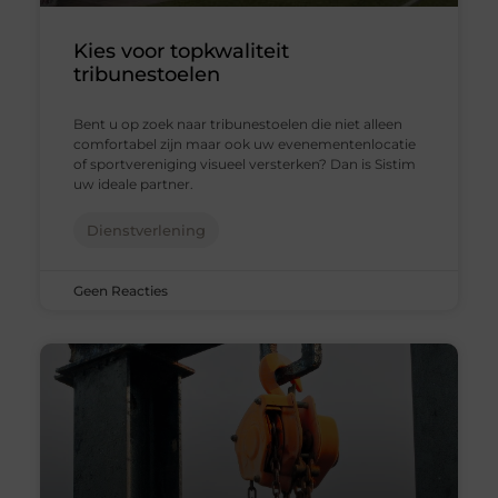
Kies voor topkwaliteit
tribunestoelen
Bent u op zoek naar tribunestoelen die niet alleen
comfortabel zijn maar ook uw evenementenlocatie
of sportvereniging visueel versterken? Dan is Sistim
uw ideale partner.
Dienstverlening
Geen Reacties