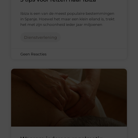
Ibiza is een van de meest populaire bestemmingen
in Spanje. Hoewel het maar een klein eiland is, trekt
het met zijn schoonheid ieder jaar miljoenen
Dienstverlening
Geen Reacties