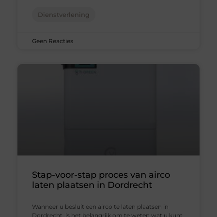
Dienstverlening
Geen Reacties
Stap-voor-stap proces van airco
laten plaatsen in Dordrecht
Wanneer u besluit een airco te laten plaatsen in
Dordrecht, is het belangrijk om te weten wat u kunt