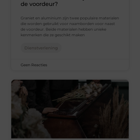
de voordeur?
Graniet en aluminium zijn twee populaire materialen
die worden gebruikt voor naamborden voor naast
de voordeur. Beide materialen hebben unieke
kenmerken die ze geschikt maken
Dienstverlening
Geen Reacties