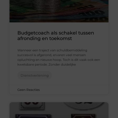
Budgetcoach als schakel tussen
afronding en toekomst
Wanneer een traject van schuldbemiddeling
succesvol is afgerond, ervaren veel mensen
opluchting en nieuwe hoop. Toch is dit vaak ook een
kwetsbare periode. Zonder duidelijke
Dienstverlening
Geen Reacties