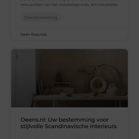
verwachten van het installatieproces. KH Installaties
Dienstverlening
Geen Reacties
Deens.nl: Uw bestemming voor
stijlvolle Scandinavische interieurs