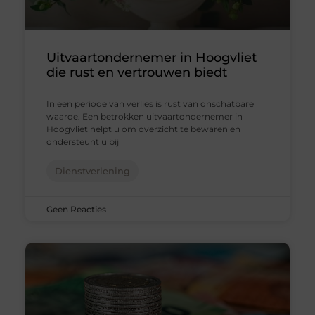
Uitvaartondernemer in Hoogvliet
die rust en vertrouwen biedt
In een periode van verlies is rust van onschatbare
waarde. Een betrokken uitvaartondernemer in
Hoogvliet helpt u om overzicht te bewaren en
ondersteunt u bij
Dienstverlening
Geen Reacties