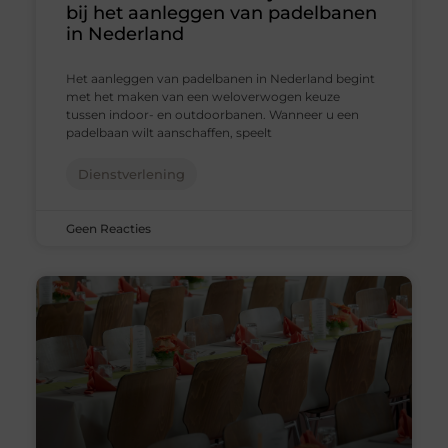
bij het aanleggen van padelbanen
in Nederland
Het aanleggen van padelbanen in Nederland begint
met het maken van een weloverwogen keuze
tussen indoor- en outdoorbanen. Wanneer u een
padelbaan wilt aanschaffen, speelt
Dienstverlening
Geen Reacties