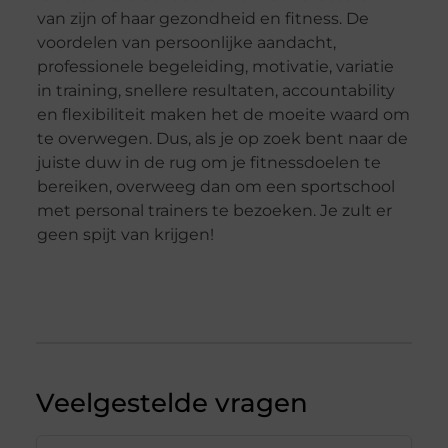
van zijn of haar gezondheid en fitness. De
voordelen van persoonlijke aandacht,
professionele begeleiding, motivatie, variatie
in training, snellere resultaten, accountability
en flexibiliteit maken het de moeite waard om
te overwegen. Dus, als je op zoek bent naar de
juiste duw in de rug om je fitnessdoelen te
bereiken, overweeg dan om een sportschool
met personal trainers te bezoeken. Je zult er
geen spijt van krijgen!
Veelgestelde vragen