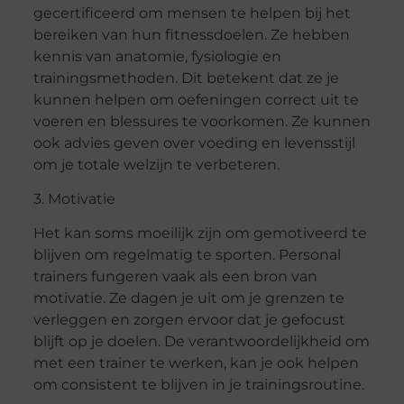
gecertificeerd om mensen te helpen bij het
bereiken van hun fitnessdoelen. Ze hebben
kennis van anatomie, fysiologie en
trainingsmethoden. Dit betekent dat ze je
kunnen helpen om oefeningen correct uit te
voeren en blessures te voorkomen. Ze kunnen
ook advies geven over voeding en levensstijl
om je totale welzijn te verbeteren.
3. Motivatie
Het kan soms moeilijk zijn om gemotiveerd te
blijven om regelmatig te sporten. Personal
trainers fungeren vaak als een bron van
motivatie. Ze dagen je uit om je grenzen te
verleggen en zorgen ervoor dat je gefocust
blijft op je doelen. De verantwoordelijkheid om
met een trainer te werken, kan je ook helpen
om consistent te blijven in je trainingsroutine.