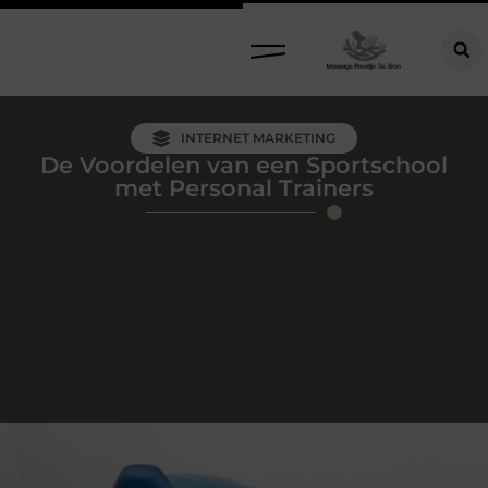
INTERNET MARKETING
De Voordelen van een Sportschool
met Personal Trainers