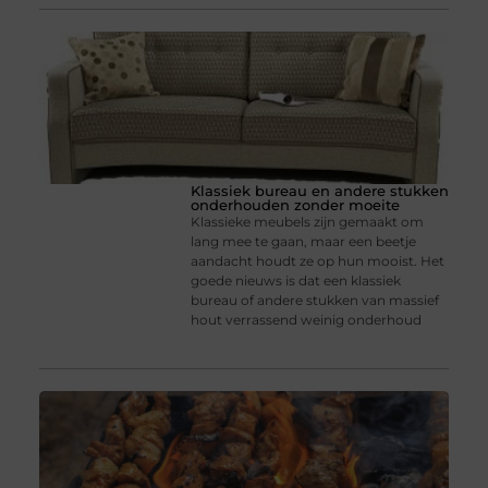
Klassiek bureau en andere stukken
onderhouden zonder moeite
Klassieke meubels zijn gemaakt om
lang mee te gaan, maar een beetje
aandacht houdt ze op hun mooist. Het
goede nieuws is dat een klassiek
bureau of andere stukken van massief
hout verrassend weinig onderhoud