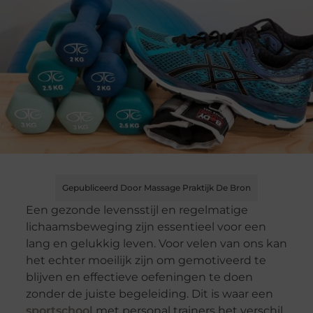
Gepubliceerd Door Massage Praktijk De Bron
Een gezonde levensstijl en regelmatige
lichaamsbeweging zijn essentieel voor een
lang en gelukkig leven. Voor velen van ons kan
het echter moeilijk zijn om gemotiveerd te
blijven en effectieve oefeningen te doen
zonder de juiste begeleiding. Dit is waar een
sportschool
met personal trainers het verschil