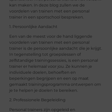
kan maken. In deze blog zullen we de
voordelen van trainen met een personal
trainer in een sportschool bespreken.
1. Persoonlijke Aandacht
Een van de meest voor de hand liggende
voordelen van trainen met een personal
trainer is de persoonlijke aandacht die je krijgt.
In tegenstelling tot groepslessen of
zelfstandige trainingssessies, is een personal
trainer er helemaal voor jou. Ze kunnen je
individuele doelen, behoeften en
beperkingen begrijpen en een op maat
gemaakt trainingsprogramma ontwerpen om
je te helpen je doelen te bereiken.
2. Professionele Begeleiding
Personal trainers zijn opgeleid en