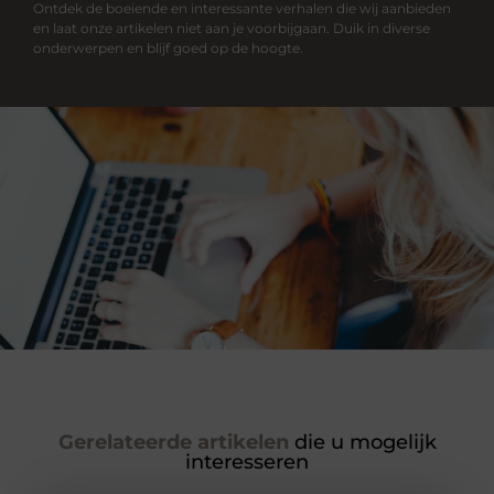
Ontdek de boeiende en interessante verhalen die wij aanbieden
en laat onze artikelen niet aan je voorbijgaan. Duik in diverse
onderwerpen en blijf goed op de hoogte.
Gerelateerde artikelen
die u mogelijk
interesseren