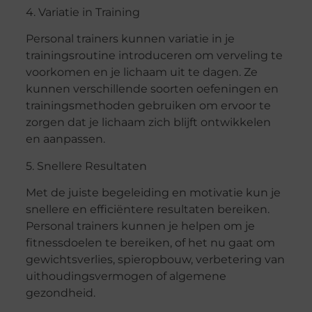
4. Variatie in Training
Personal trainers kunnen variatie in je
trainingsroutine introduceren om verveling te
voorkomen en je lichaam uit te dagen. Ze
kunnen verschillende soorten oefeningen en
trainingsmethoden gebruiken om ervoor te
zorgen dat je lichaam zich blijft ontwikkelen
en aanpassen.
5. Snellere Resultaten
Met de juiste begeleiding en motivatie kun je
snellere en efficiëntere resultaten bereiken.
Personal trainers kunnen je helpen om je
fitnessdoelen te bereiken, of het nu gaat om
gewichtsverlies, spieropbouw, verbetering van
uithoudingsvermogen of algemene
gezondheid.