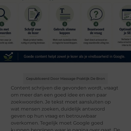
Gepubliceerd Door Massage Praktijk De Bron
Content schrijven die gevonden wordt, vraagt
om meer dan een goed idee en een paar
zoekwoorden. Je tekst moet aansluiten op
wat mensen zoeken, duidelijk antwoord
geven op hun vraag en betrouwbaar
overkomen. Tegelijk moet Google goed
kunnen begrijpen waar je pagina over gaat. De