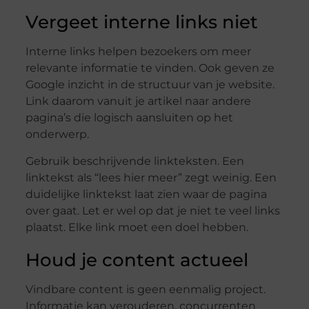
Vergeet interne links niet
Interne links helpen bezoekers om meer
relevante informatie te vinden. Ook geven ze
Google inzicht in de structuur van je website.
Link daarom vanuit je artikel naar andere
pagina’s die logisch aansluiten op het
onderwerp.
Gebruik beschrijvende linkteksten. Een
linktekst als “lees hier meer” zegt weinig. Een
duidelijke linktekst laat zien waar de pagina
over gaat. Let er wel op dat je niet te veel links
plaatst. Elke link moet een doel hebben.
Houd je content actueel
Vindbare content is geen eenmalig project.
Informatie kan verouderen, concurrenten