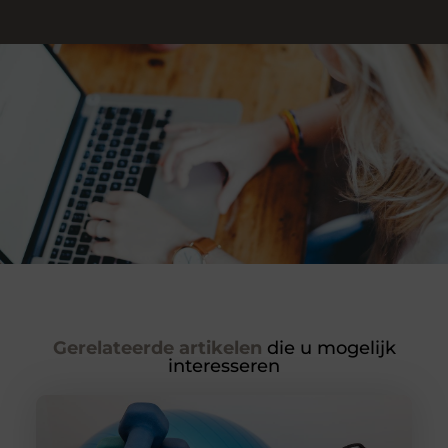
Gerelateerde artikelen
die u mogelijk
interesseren