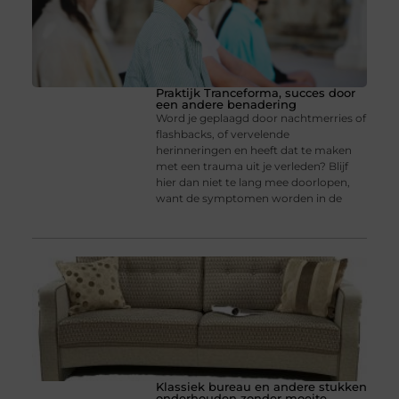
Praktijk Tranceforma, succes door
een andere benadering
Word je geplaagd door nachtmerries of
flashbacks, of vervelende
herinneringen en heeft dat te maken
met een trauma uit je verleden? Blijf
hier dan niet te lang mee doorlopen,
want de symptomen worden in de
Klassiek bureau en andere stukken
onderhouden zonder moeite