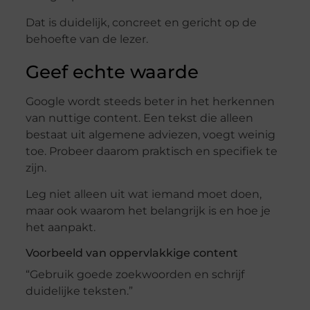
Dat is duidelijk, concreet en gericht op de
behoefte van de lezer.
Geef echte waarde
Google wordt steeds beter in het herkennen
van nuttige content. Een tekst die alleen
bestaat uit algemene adviezen, voegt weinig
toe. Probeer daarom praktisch en specifiek te
zijn.
Leg niet alleen uit wat iemand moet doen,
maar ook waarom het belangrijk is en hoe je
het aanpakt.
Voorbeeld van oppervlakkige content
“Gebruik goede zoekwoorden en schrijf
duidelijke teksten.”