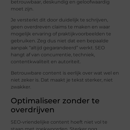
betrouwbaar, deskundig en geloofwaardig
moet zijn.
Je versterkt dit door duidelijk te schrijven,
geen overdreven claims te maken en waar
mogelijk ervaring of praktijkvoorbeelden te
gebruiken. Zeg dus niet dat een bepaalde
aanpak “altijd gegarandeerd” werkt. SEO
hangt af van concurrentie, techniek,
contentkwaliteit en autoriteit.
Betrouwbare content is eerlijk over wat wel en
niet zeker is. Dat maakt je tekst sterker, niet
zwakker.
Optimaliseer zonder te
overdrijven
SEO-vriendelijke content hoeft niet vol te
staan met zoekwoorden. Sterker nog,