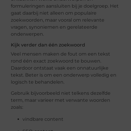
formuleringen aansluiten bij je doelgroep. Het
gaat daarbij niet alleen om populaire
zoekwoorden, maar vooral om relevante
vragen, synoniemen en gerelateerde
onderwerpen.
Kijk verder dan één zoekwoord
Veel mensen maken de fout om een tekst
rond één exact zoekwoord te bouwen.
Daardoor ontstaat vaak een onnatuurlijke
tekst. Beter is om een onderwerp volledig en
logisch te behandelen.
Gebruik bijvoorbeeld niet telkens dezelfde
term, maar varieer met verwante woorden
zoals:
vindbare content