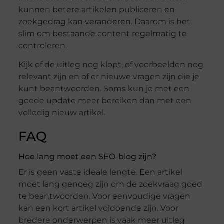
kunnen betere artikelen publiceren en
zoekgedrag kan veranderen. Daarom is het
slim om bestaande content regelmatig te
controleren.
Kijk of de uitleg nog klopt, of voorbeelden nog
relevant zijn en of er nieuwe vragen zijn die je
kunt beantwoorden. Soms kun je met een
goede update meer bereiken dan met een
volledig nieuw artikel.
FAQ
Hoe lang moet een SEO-blog zijn?
Er is geen vaste ideale lengte. Een artikel
moet lang genoeg zijn om de zoekvraag goed
te beantwoorden. Voor eenvoudige vragen
kan een kort artikel voldoende zijn. Voor
bredere onderwerpen is vaak meer uitleg