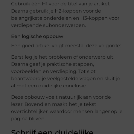
Gebruik één H1 voor de titel van je artikel.
Daarna gebruik je H2-koppen voor de
belangrijkste onderdelen en H3-koppen voor
verdiepende subonderwerpen.
Een logische opbouw
Een goed artikel volgt meestal deze volgorde:
Eerst leg je het probleem of onderwerp uit.
Daarna geef je praktische stappen,
voorbeelden en verdieping. Tot slot
beantwoord je veelgestelde vragen en sluit je
af met een duidelijke conclusie.
Deze opbouw voelt natuurlijk aan voor de
lezer. Bovendien maakt het je tekst
overzichtelijker, waardoor mensen langer op je
pagina blijven.
Schrijf een duidelijke