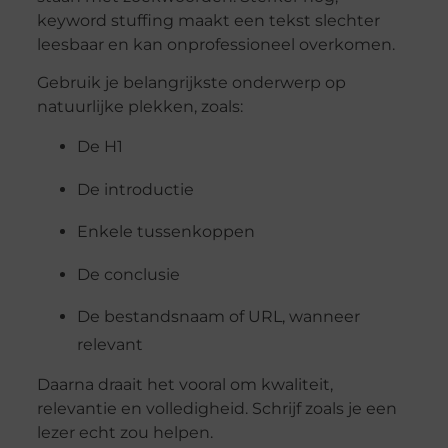
keyword stuffing maakt een tekst slechter
leesbaar en kan onprofessioneel overkomen.
Gebruik je belangrijkste onderwerp op
natuurlijke plekken, zoals:
De H1
De introductie
Enkele tussenkoppen
De conclusie
De bestandsnaam of URL, wanneer
relevant
Daarna draait het vooral om kwaliteit,
relevantie en volledigheid. Schrijf zoals je een
lezer echt zou helpen.