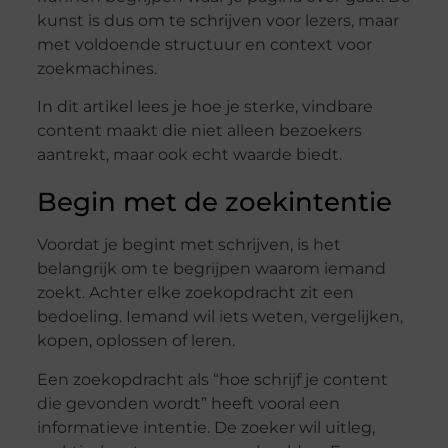
kunst is dus om te schrijven voor lezers, maar
met voldoende structuur en context voor
zoekmachines.
In dit artikel lees je hoe je sterke, vindbare
content maakt die niet alleen bezoekers
aantrekt, maar ook echt waarde biedt.
Begin met de zoekintentie
Voordat je begint met schrijven, is het
belangrijk om te begrijpen waarom iemand
zoekt. Achter elke zoekopdracht zit een
bedoeling. Iemand wil iets weten, vergelijken,
kopen, oplossen of leren.
Een zoekopdracht als “hoe schrijf je content
die gevonden wordt” heeft vooral een
informatieve intentie. De zoeker wil uitleg,