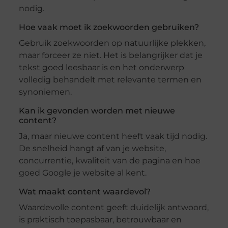
nodig.
Hoe vaak moet ik zoekwoorden gebruiken?
Gebruik zoekwoorden op natuurlijke plekken,
maar forceer ze niet. Het is belangrijker dat je
tekst goed leesbaar is en het onderwerp
volledig behandelt met relevante termen en
synoniemen.
Kan ik gevonden worden met nieuwe
content?
Ja, maar nieuwe content heeft vaak tijd nodig.
De snelheid hangt af van je website,
concurrentie, kwaliteit van de pagina en hoe
goed Google je website al kent.
Wat maakt content waardevol?
Waardevolle content geeft duidelijk antwoord,
is praktisch toepasbaar, betrouwbaar en