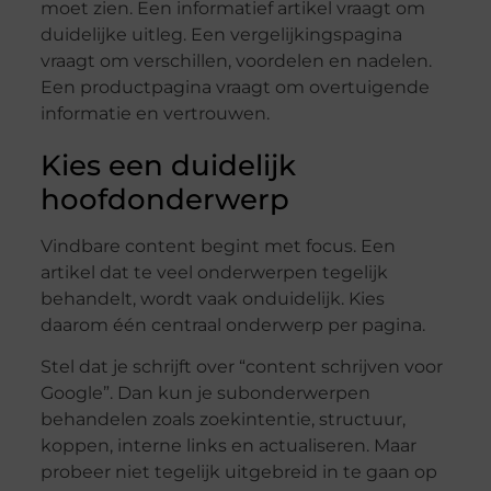
moet zien. Een informatief artikel vraagt om
duidelijke uitleg. Een vergelijkingspagina
vraagt om verschillen, voordelen en nadelen.
Een productpagina vraagt om overtuigende
informatie en vertrouwen.
Kies een duidelijk
hoofdonderwerp
Vindbare content begint met focus. Een
artikel dat te veel onderwerpen tegelijk
behandelt, wordt vaak onduidelijk. Kies
daarom één centraal onderwerp per pagina.
Stel dat je schrijft over “content schrijven voor
Google”. Dan kun je subonderwerpen
behandelen zoals zoekintentie, structuur,
koppen, interne links en actualiseren. Maar
probeer niet tegelijk uitgebreid in te gaan op