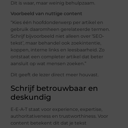
Dit is waar, maar weinig behulpzaam.
Voorbeeld van nuttige content
“Kies één hoofdonderwerp per artikel en
gebruik daaromheen gerelateerde termen.
Schrijf bijvoorbeeld niet alleen over ‘SEO-
tekst’, maar behandel ook zoekintentie,
koppen, interne links en leesbaarheid. Zo
ontstaat een completer artikel dat beter
aansluit op wat mensen zoeken.”
Dit geeft de lezer direct meer houvast.
Schrijf betrouwbaar en
deskundig
E-E-A-T staat voor experience, expertise,
authoritativeness en trustworthiness. Voor
content betekent dit dat je tekst