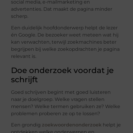
social media, e-mailmarketing en
advertenties. Dat maakt de pagina minder
scherp.
Een duidelijk hoofdonderwerp helpt de lezer
én Google. De bezoeker weet meteen wat hij
kan verwachten, terwijl zoekmachines beter
begrijpen bij welke zoekopdrachten je pagina
relevant is.
Doe onderzoek voordat je
schrijft
Goed schrijven begint met goed luisteren
naar je doelgroep. Welke vragen stellen
mensen? Welke termen gebruiken ze? Welke
problemen proberen ze op te lossen?
Een grondig
zoekwoordenonderzoek
helpt je
ontdekken welke onderwerpen en