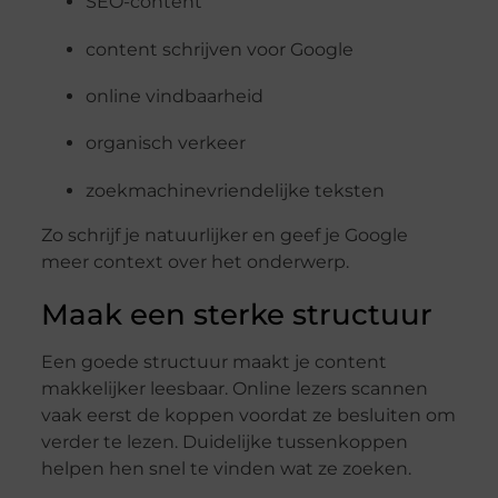
SEO-content
content schrijven voor Google
online vindbaarheid
organisch verkeer
zoekmachinevriendelijke teksten
Zo schrijf je natuurlijker en geef je Google
meer context over het onderwerp.
Maak een sterke structuur
Een goede structuur maakt je content
makkelijker leesbaar. Online lezers scannen
vaak eerst de koppen voordat ze besluiten om
verder te lezen. Duidelijke tussenkoppen
helpen hen snel te vinden wat ze zoeken.