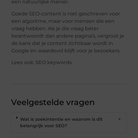
een natuurlijke manier.
Goede SEO-content is niet geschreven voor
een algoritme, maar voor mensen die een
vraag hebben. Als je die vraag beter
beantwoordt dan andere pagina’s, vergroot je
de kans dat je content zichtbaar wordt in
Google én waardevol blijft voor je bezoekers.
Lees ook:
SEO keywords
Veelgestelde vragen
Wat is zoekintentie en waarom is dit
▼
belangrijk voor SEO?