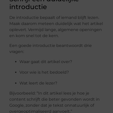
introductie
De introductie bepaalt of iemand blijft lezen.
Maak daarom meteen duidelijk wat het artikel
oplevert. Vermijd lange, algemene openingen
en kom snel tot de kern.
Een goede introductie beantwoordt drie
vragen:
Waar gaat dit artikel over?
Voor wie is het bedoeld?
Wat leert de lezer?
Bijvoorbeeld: “In dit artikel lees je hoe je
content schrijft die beter gevonden wordt in
Google, zonder dat je tekst onnatuurlijk of
overgeoptimaliseerd aanvoelt.”