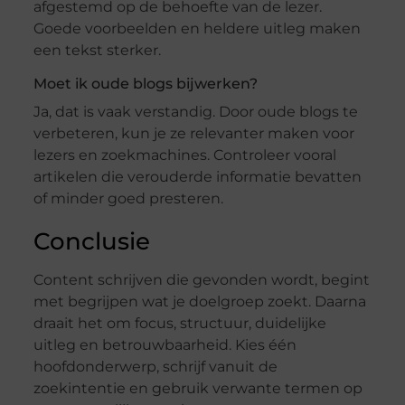
afgestemd op de behoefte van de lezer.
Goede voorbeelden en heldere uitleg maken
een tekst sterker.
Moet ik oude blogs bijwerken?
Ja, dat is vaak verstandig. Door oude blogs te
verbeteren, kun je ze relevanter maken voor
lezers en zoekmachines. Controleer vooral
artikelen die verouderde informatie bevatten
of minder goed presteren.
Conclusie
Content schrijven die gevonden wordt, begint
met begrijpen wat je doelgroep zoekt. Daarna
draait het om focus, structuur, duidelijke
uitleg en betrouwbaarheid. Kies één
hoofdonderwerp, schrijf vanuit de
zoekintentie en gebruik verwante termen op