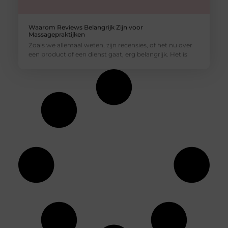
Waarom Reviews Belangrijk Zijn voor
Massagepraktijken
Zoals we allemaal weten, zijn recensies, of het nu over
een product of een dienst gaat, erg belangrijk. Het is