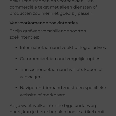
praktische stappen en voorbeelden. Een
commerciële tekst met alleen diensten of
producten zou hier niet goed bij passen.
Veelvoorkomende zoekintenties
Er zijn grofweg verschillende soorten
zoekintenties:
Informatief: iemand zoekt uitleg of advies
Commercieel: iemand vergelijkt opties
Transactioneel: iemand wil iets kopen of
aanvragen
Navigerend: iemand zoekt een specifieke
website of merknaam
Als je weet welke intentie bij je onderwerp
hoort, kun je beter bepalen hoe je artikel eruit