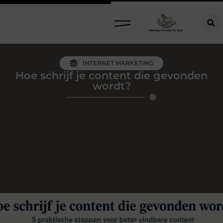
INTERNET MARKETING
Hoe schrijf je content die gevonden
wordt?