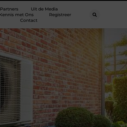
Partners
Uit de Media
Kennis met Ons
Registreer
Contact