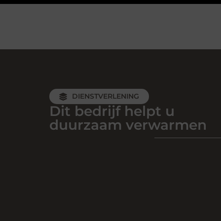
DIENSTVERLENING
Dit bedrijf helpt u
duurzaam verwarmen