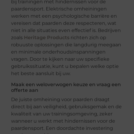
bij trainingen met hindernissen voor de
paardensport. Elektrische omheiningen
werken met een psychologische barrière en
vereisen dat paarden deze respecteren, wat
niet in alle situaties even effectief is. Bedrijven
zoals
Heritage Products
richten zich op
robuuste oplossingen die langdurig meegaan
en minimale onderhoudsinspanningen
vragen. Door te kijken naar uw specifieke
gebruikssituatie, kunt u bepalen welke optie
het beste aansluit bij uw.
Maak een weloverwogen keuze en vraag een
offerte aan
De juiste omheining voor paarden draagt
direct bij aan veiligheid, gebruiksgemak en de
kwaliteit van uw trainingsomgeving, zeker
wanneer u werkt met hindernissen voor de
paardensport. Een doordachte investering