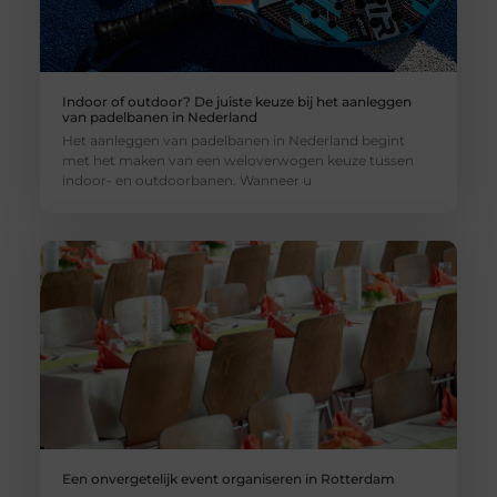
Indoor of outdoor? De juiste keuze bij het aanleggen
van padelbanen in Nederland
Het aanleggen van padelbanen in Nederland begint
met het maken van een weloverwogen keuze tussen
indoor- en outdoorbanen. Wanneer u
Een onvergetelijk event organiseren in Rotterdam