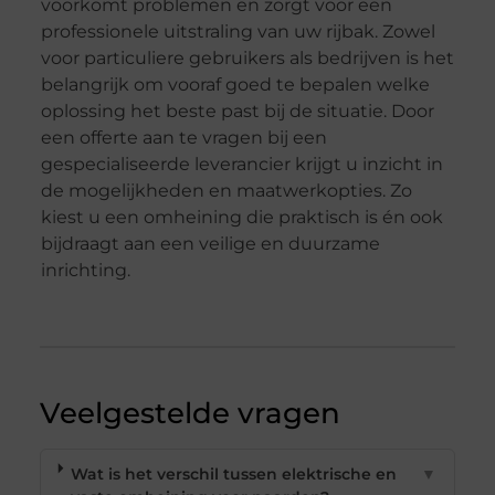
voorkomt problemen en zorgt voor een
professionele uitstraling van uw rijbak. Zowel
voor particuliere gebruikers als bedrijven is het
belangrijk om vooraf goed te bepalen welke
oplossing het beste past bij de situatie. Door
een offerte aan te vragen bij een
gespecialiseerde leverancier krijgt u inzicht in
de mogelijkheden en maatwerkopties. Zo
kiest u een omheining die praktisch is én ook
bijdraagt aan een veilige en duurzame
inrichting.
Veelgestelde vragen
Wat is het verschil tussen elektrische en
▼