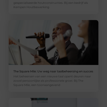
gespecialiseerde houtconstructies. Bij een bedrijf als
Kempen Houtbewerking
The Square Mile: Uw weg naar taalbeheersing en succes
Het beheersen van een nieuwe taal opent deuren naar
zowel persoonlijke als professionele groei. Bij The
Square Mile, een toonaangevend