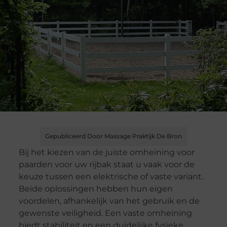
Gepubliceerd Door Massage Praktijk De Bron
Bij het kiezen van de juiste omheining voor
paarden voor uw rijbak staat u vaak voor de
keuze tussen een elektrische of vaste variant.
Beide oplossingen hebben hun eigen
voordelen, afhankelijk van het gebruik en de
gewenste veiligheid. Een vaste omheining
biedt stabiliteit en een duidelijke fysieke