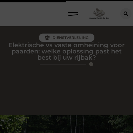
DIENSTVERLENING
Elektrische vs vaste omheining voor
paarden: welke oplossing past het
best bij uw rijbak?