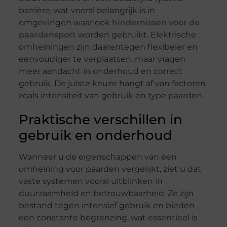
barrière, wat vooral belangrijk is in
omgevingen waar ook
hindernissen voor de
paardensport
worden gebruikt. Elektrische
omheiningen zijn daarentegen flexibeler en
eenvoudiger te verplaatsen, maar vragen
meer aandacht in onderhoud en correct
gebruik. De juiste keuze hangt af van factoren
zoals intensiteit van gebruik en type paarden.
Praktische verschillen in
gebruik en onderhoud
Wanneer u de eigenschappen van een
omheining voor paarden vergelijkt, ziet u dat
vaste systemen vooral uitblinken in
duurzaamheid en betrouwbaarheid. Ze zijn
bestand tegen intensief gebruik en bieden
een constante begrenzing, wat essentieel is