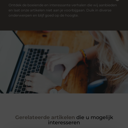
Ontdek de boeiende en interessante verhalen die wij aanbieden
en laat onze artikelen niet aan je voorbijgaan. Duik in diverse
onderwerpen en blijf goed op de hoogte.
Gerelateerde artikelen
die u mogelijk
interesseren