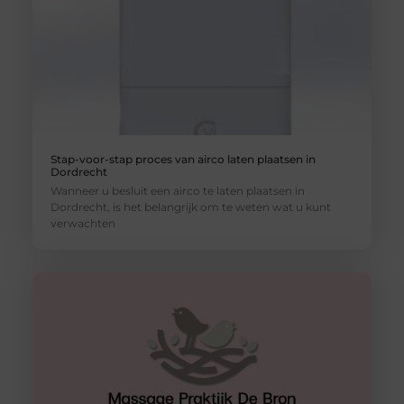
Stap-voor-stap proces van airco laten plaatsen in
Dordrecht
Wanneer u besluit een airco te laten plaatsen in
Dordrecht, is het belangrijk om te weten wat u kunt
verwachten