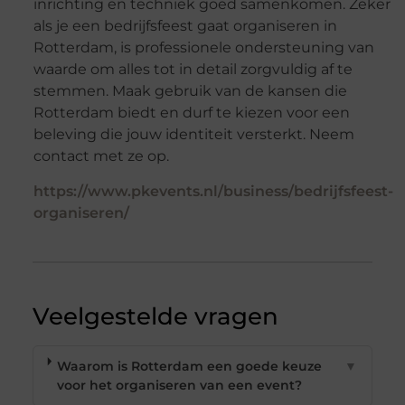
inrichting en techniek goed samenkomen. Zeker
als je een bedrijfsfeest gaat organiseren in
Rotterdam, is professionele ondersteuning van
waarde om alles tot in detail zorgvuldig af te
stemmen. Maak gebruik van de kansen die
Rotterdam biedt en durf te kiezen voor een
beleving die jouw identiteit versterkt. Neem
contact met ze op.
https://www.pkevents.nl/business/bedrijfsfeest-
organiseren/
Veelgestelde vragen
Waarom is Rotterdam een goede keuze
▼
voor het organiseren van een event?