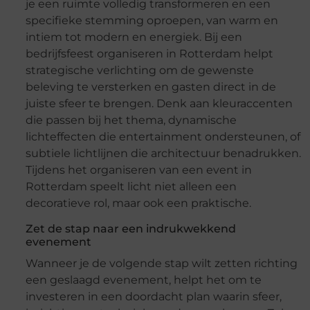
je een ruimte volledig transformeren en een
specifieke stemming oproepen, van warm en
intiem tot modern en energiek. Bij een
bedrijfsfeest organiseren in Rotterdam helpt
strategische verlichting om de gewenste
beleving te versterken en gasten direct in de
juiste sfeer te brengen. Denk aan kleuraccenten
die passen bij het thema, dynamische
lichteffecten die entertainment ondersteunen, of
subtiele lichtlijnen die architectuur benadrukken.
Tijdens het organiseren van een event in
Rotterdam speelt licht niet alleen een
decoratieve rol, maar ook een praktische.
Zet de stap naar een indrukwekkend
evenement
Wanneer je de volgende stap wilt zetten richting
een geslaagd evenement, helpt het om te
investeren in een doordacht plan waarin sfeer,