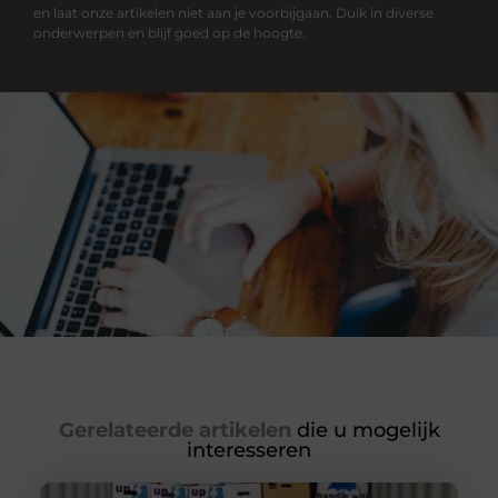
en laat onze artikelen niet aan je voorbijgaan. Duik in diverse
onderwerpen en blijf goed op de hoogte.
Gerelateerde artikelen
die u mogelijk
interesseren