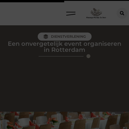
DIENSTVERLENING
Een onvergetelijk event organiseren
in Rotterdam