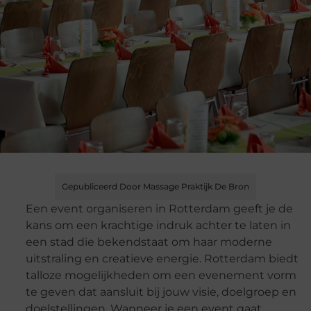
Gepubliceerd Door Massage Praktijk De Bron
Een event organiseren in Rotterdam geeft je de
kans om een krachtige indruk achter te laten in
een stad die bekendstaat om haar moderne
uitstraling en creatieve energie. Rotterdam biedt
talloze mogelijkheden om een evenement vorm
te geven dat aansluit bij jouw visie, doelgroep en
doelstellingen. Wanneer je een event gaat