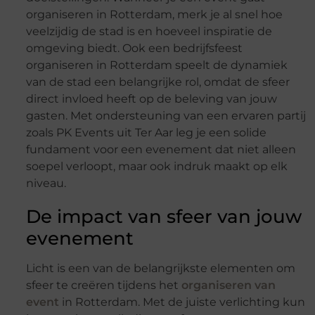
organiseren in Rotterdam, merk je al snel hoe
veelzijdig de stad is en hoeveel inspiratie de
omgeving biedt. Ook een bedrijfsfeest
organiseren in Rotterdam speelt de dynamiek
van de stad een belangrijke rol, omdat de sfeer
direct invloed heeft op de beleving van jouw
gasten. Met ondersteuning van een ervaren partij
zoals PK Events uit Ter Aar leg je een solide
fundament voor een evenement dat niet alleen
soepel verloopt, maar ook indruk maakt op elk
niveau.
De impact van sfeer van jouw
evenement
Licht is een van de belangrijkste elementen om
sfeer te creëren tijdens het
organiseren van
event
in Rotterdam. Met de juiste verlichting kun