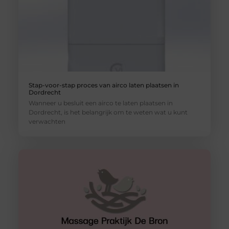
Stap-voor-stap proces van airco laten plaatsen in
Dordrecht
Wanneer u besluit een airco te laten plaatsen in
Dordrecht, is het belangrijk om te weten wat u kunt
verwachten