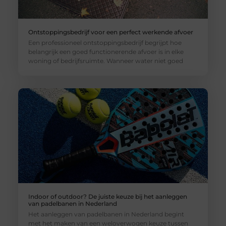
Ontstoppingsbedrijf voor een perfect werkende afvoer
Een professioneel ontstoppingsbedrijf begrijpt hoe
belangrijk een goed functionerende afvoer is in elke
woning of bedrijfsruimte. Wanneer water niet goed
Indoor of outdoor? De juiste keuze bij het aanleggen
van padelbanen in Nederland
Het aanleggen van padelbanen in Nederland begint
met het maken van een weloverwogen keuze tussen