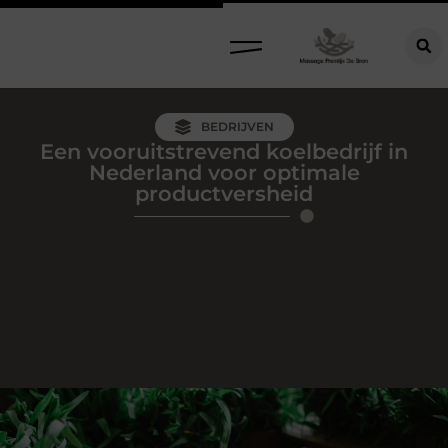
BEDRIJVEN
Een vooruitstrevend koelbedrijf in
Nederland voor optimale
productversheid