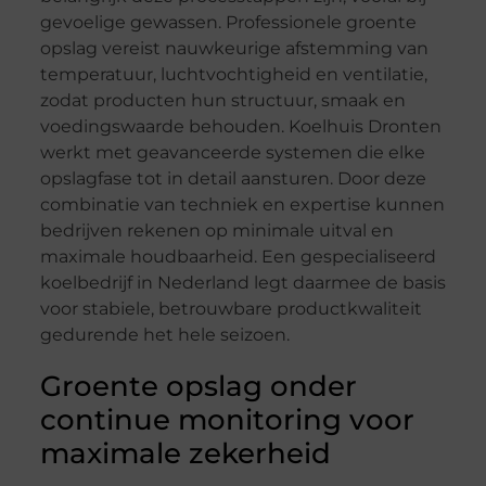
gevoelige gewassen. Professionele groente
opslag vereist nauwkeurige afstemming van
temperatuur, luchtvochtigheid en ventilatie,
zodat producten hun structuur, smaak en
voedingswaarde behouden. Koelhuis Dronten
werkt met geavanceerde systemen die elke
opslagfase tot in detail aansturen. Door deze
combinatie van techniek en expertise kunnen
bedrijven rekenen op minimale uitval en
maximale houdbaarheid. Een gespecialiseerd
koelbedrijf in Nederland legt daarmee de basis
voor stabiele, betrouwbare productkwaliteit
gedurende het hele seizoen.
Groente opslag onder
continue monitoring voor
maximale zekerheid