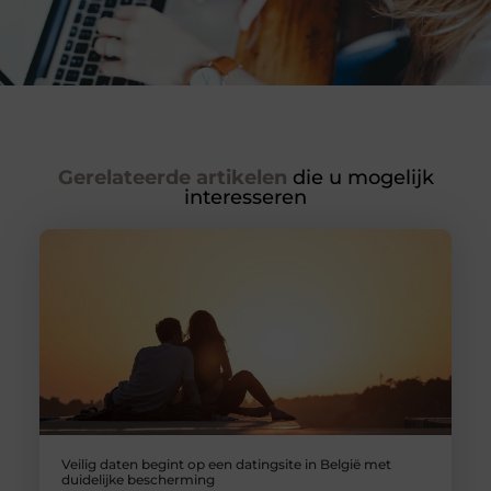
Gerelateerde artikelen
die u mogelijk
interesseren
Veilig daten begint op een datingsite in België met
duidelijke bescherming