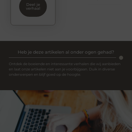
Deel je
verhaal
Heb je deze artikelen al onder ogen gehad?
Ontdek de boeiende en interessante verhalen die wij aanbieden
en laat onze artikelen niet aan je voorbijgaan. Duik in diverse
onderwerpen en blijf goed op de hoogte.