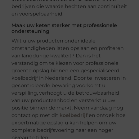
bedrijven die waarde hechten aan continuïteit
en voorspelbaarheid.
Maak uw keten sterker met professionele
ondersteuning
Wilt u uw producten onder ideale
omstandigheden laten opslaan en profiteren
van langdurige kwaliteit? Dan is het
verstandig om te kiezen voor professionele
groente opslag binnen een gespecialiseerd
koelbedrijf in Nederland. Door te investeren in
gecontroleerde bewaring voorkomt u
verspilling, verhoogt u de betrouwbaarheid
van uw productaanbod en versterkt u uw
positie binnen de markt. Neem vandaag nog
contact op met dit
koelbedrijf
en ontdek hoe
expertmatige opslag u kan helpen om uw
complete bedrijfsvoering naar een hoger
niveau te tillen.