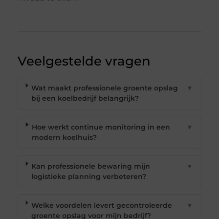
Veelgestelde vragen
Wat maakt professionele groente opslag
▼
bij een koelbedrijf belangrijk?
Hoe werkt continue monitoring in een
▼
modern koelhuis?
Kan professionele bewaring mijn
▼
logistieke planning verbeteren?
Welke voordelen levert gecontroleerde
▼
groente opslag voor mijn bedrijf?