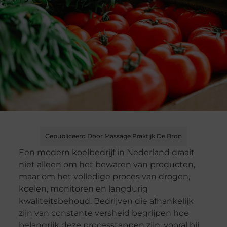
Gepubliceerd Door Massage Praktijk De Bron
Een modern koelbedrijf in Nederland draait
niet alleen om het bewaren van producten,
maar om het volledige proces van drogen,
koelen, monitoren en langdurig
kwaliteitsbehoud. Bedrijven die afhankelijk
zijn van constante versheid begrijpen hoe
belangrijk deze processtappen zijn, vooral bij