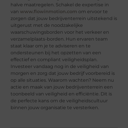
halve maatregelen. Schakel de expertise in
van
www.flowinmotion.com
om ervoor te
zorgen dat jouw bedrijventerrein uitstekend is
uitgerust met de noodzakelijke
waarschuwingsborden voor het verkeer en
verzamelplaats-borden. Hun ervaren team
staat klaar om je te adviseren en te
ondersteunen bij het opzetten van een
effectief en compliant veiligheidsplan.
Investeer vandaag nog in de veiligheid van
morgen en zorg dat jouw bedrijf voorbereid is
op alle situaties. Waarom wachten? Neem nu
actie en maak van jouw bedrijventerrein een
toonbeeld van veiligheid en efficiëntie. Dit is
de perfecte kans om de veiligheidscultuur
binnen jouw organisatie te versterken.