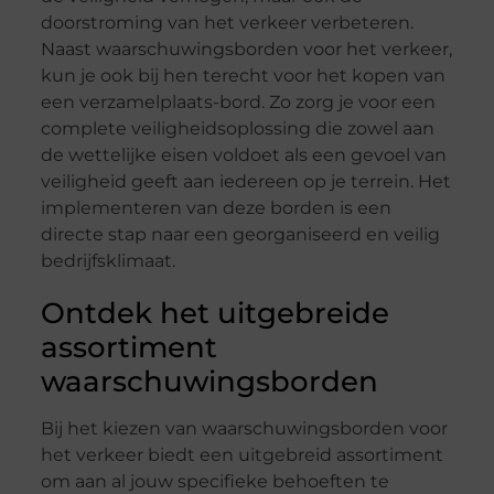
doorstroming van het verkeer verbeteren.
Naast waarschuwingsborden voor het verkeer,
kun je ook bij hen terecht voor het kopen van
een verzamelplaats-bord. Zo zorg je voor een
complete veiligheidsoplossing die zowel aan
de wettelijke eisen voldoet als een gevoel van
veiligheid geeft aan iedereen op je terrein. Het
implementeren van deze borden is een
directe stap naar een georganiseerd en veilig
bedrijfsklimaat.
Ontdek het uitgebreide
assortiment
waarschuwingsborden
Bij het kiezen van waarschuwingsborden voor
het verkeer biedt een uitgebreid assortiment
om aan al jouw specifieke behoeften te