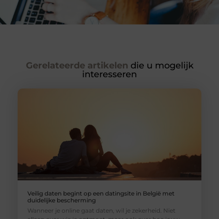
Gerelateerde artikelen
die u mogelijk
interesseren
Veilig daten begint op een datingsite in België met
duidelijke bescherming
Wanneer je online gaat daten, wil je zekerheid. Niet