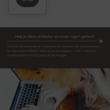
verhaal
Heb je deze artikelen al onder ogen gehad?
Ontdek de boeiende en interessante verhalen die wij aanbieden
en laat onze artikelen niet aan je voorbijgaan. Duik in diverse
onderwerpen en blijf goed op de hoogte.