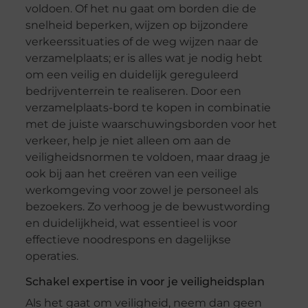
voldoen. Of het nu gaat om borden die de
snelheid beperken, wijzen op bijzondere
verkeerssituaties of de weg wijzen naar de
verzamelplaats; er is alles wat je nodig hebt
om een veilig en duidelijk gereguleerd
bedrijventerrein te realiseren. Door een
verzamelplaats-bord te kopen in combinatie
met de juiste waarschuwingsborden voor het
verkeer, help je niet alleen om aan de
veiligheidsnormen te voldoen, maar draag je
ook bij aan het creëren van een veilige
werkomgeving voor zowel je personeel als
bezoekers. Zo verhoog je de bewustwording
en duidelijkheid, wat essentieel is voor
effectieve noodrespons en dagelijkse
operaties.
Schakel expertise in voor je veiligheidsplan
Als het gaat om veiligheid, neem dan geen