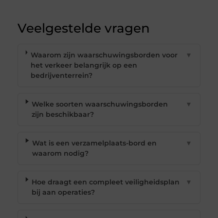
Veelgestelde vragen
Waarom zijn waarschuwingsborden voor
▼
het verkeer belangrijk op een
bedrijventerrein?
Welke soorten waarschuwingsborden
▼
zijn beschikbaar?
Wat is een verzamelplaats-bord en
▼
waarom nodig?
Hoe draagt een compleet veiligheidsplan
▼
bij aan operaties?