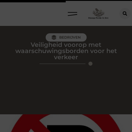
BEDRIJVEN
Veiligheid voorop met
waarschuwingsborden voor het
verkeer